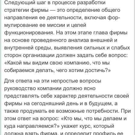
Следующий шаг в процессе разработки
стратегии фирмы — это определение общего
направления ее деятельности, включая фор­
мулирование ее миссии и целей
функционирования. На этом этапе глава фирмы
на основе проведенного анализа внешней и
внутрен­ней среды, выявления сильных и слабых
сторон организации дол­жен задать себе вопрос:
«Какой мы видим свою компанию, что мы
собираемся делать, чего хотим достичь?»
Для ответа на эти непростые вопросы
руководство компании должно ясно
представлять себе характер деятельности своей
фирмы на сегодняшний день и в будущем, а
также продумать ее возможные потребности. При
этом ответ на вопрос: «Кто мы, что мы делаем и
куда направляемся?» укажет курс, который
должна взять фирма, и определит профиль ее