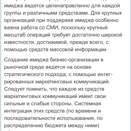
имиджа ве­дется целенаправленно для каждой
группы и различными сред­ствами. Для крупных
организаций при поддержке имиджа осо­бенно
важна работа со СМИ, поскольку крупный
масштаб опе­раций требует достаточно широкой
известности, достижимой, прежде всего, с
помощью средств массовой информации.
Создание имиджа бизнес-организации в
рыночной среде ведется на основе
стратегического подхода, с помощью интег­
рированных маркетинговых коммуникаций.
Следует помнить, что каждое из средств
маркетинговых коммуникаций имеет свои
сильные и слабые стороны. Системная
интеграция этих средств (по времени и
последовательности использования, по
распределению бюджета между ними)