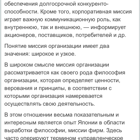
обеспечения долгосрочной конкуренто­
способности. Кроме того, корпоративная миссия
играет важную коммуникационную роль, как
внутреннюю, так и внешнюю, — информирует
акционеров, поставщиков, потребителей и др.
Понятие миссия организации имеет два
значения: широкое и узкое.
В широком смысле миссия организации
рассматривается как своего рода философия
организации, которая определяет ценно­сти,
верования и принципы, в соответствии с
которыми органи­зация намеревается
осуществлять свою деятельность.
В этом отношении весьма показательным и
интересным яв­ляется опыт Японии в области
выработки философии, миссии фирм. Здесь
часто оперируют термином «управленческое