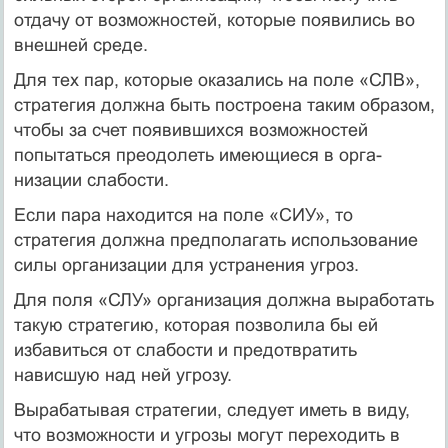
отдачу от возможностей, которые появились во
внешней среде.
Для тех пар, которые оказались на поле «СЛВ»,
стратегия должна быть построена таким образом,
чтобы за счет появив­шихся возможностей
попытаться преодолеть имеющиеся в орга­
низации слабости.
Если пара находится на поле «СИУ», то
стратегия должна пред­полагать использование
силы организации для устранения угроз.
Для поля «СЛУ» организация должна выработать
такую страте­гию, которая позволила бы ей
избавиться от слабости и предотвра­тить
нависшую над ней угрозу.
Вырабатывая стратегии, следует иметь в виду,
что возможности и угрозы могут переходить в