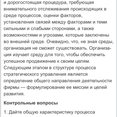
и дорогостоящая процедура, требующая
внимательного отслеживания происходящих в
среде процессов, оценки факторов,
установления связей между факторами и теми
сильными и слабыми сторонами, а также
возможностями и уг­розами, которые заключены
во внешней среде. Очевидно, что, не зная среды,
организация не сможет существовать. Организа­
ция изучает среду для того, чтобы обеспечить
успешное про­движение к своим целям.
Следующим этапом в структуре про­цесса
стратегического управления является
определение общего направления деятельности
фирмы — формулирование ее миссии и целей
развития.
Контрольные вопросы
1. Дайте общую характеристику процесса