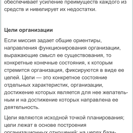
обеспечивает усиление преимуществ каждого из
средств и нивелирует их недостатки.
Цели организации
Если миссия задает общие ориентиры,
направления функ­ционирования организации,
выражающие смысл ее существова­ния, то
конкретные конечные состояния, к которым
стремится организация, фиксируются в виде ее
целей. Цели — это конкретное состояние
отдельных характеристик, организации,
достижение которых является для нее желатель­
ным и на достижение которых направлена ее
деятельность.
Цели являются исходной точкой планирования;
цели лежат в основе построения
организационных отношений; на целях бази­