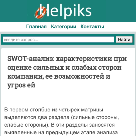
Главная
Категории
Контакты
SWOT-анализ: характеристики при
оценке сильных и слабых сторон
компании, ее возможностей и
угроз ей
В первом столбце из четырех матрицы
выделяются два раздела (сильные стороны,
слабые стороны). В эти разделы заносятся
выявленные на предыдущем этапе анализа