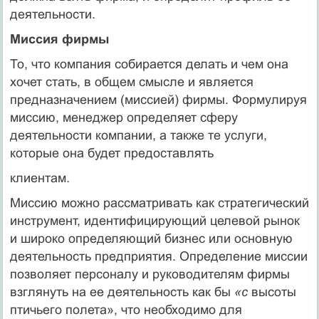
деятельности.
Миссия фирмы
То, что компания собирается делать и чем она
хочет стать, в общем смысле и является
предназначением (миссией) фирмы. Формулируя
миссию, менеджер определяет сферу
деятельности компании, а также те услуги,
которые она будет предоставлять
клиентам.
Миссию можно рассматривать как стратегический
инстру­мент, идентифицирующий целевой рынок
и широко опреде­ляющий бизнес или основную
деятельность предприятия. Опре­деление миссии
позволяет персоналу и руководителям фирмы
взглянуть на ее деятельность как бы
«с
высоты
птичьего поле­та», что необходимо для