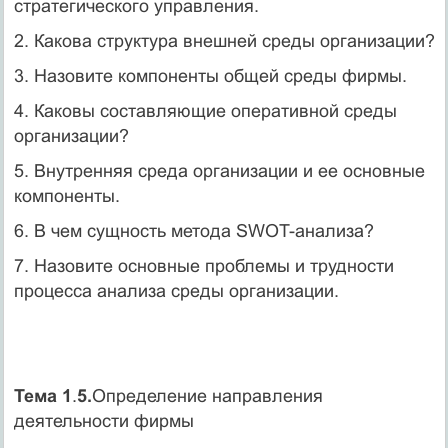
стратегического управления.
2. Какова структура внешней среды организации?
3. Назовите компоненты общей среды фирмы.
4. Каковы составляющие оперативной среды
организации?
5. Внутренняя среда организации и ее основные
компоненты.
6. В чем сущность метода SWOT-анализа?
7. Назовите основные проблемы и трудности
процесса анализа среды организации.
Тема 1
.
5.
Определение направления
деятельности фирмы