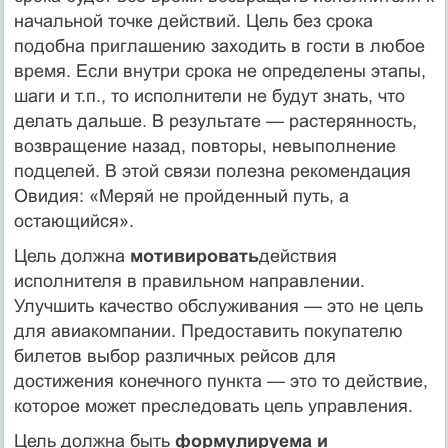
начальной точке действий. Цель без срока
подобна приглашению заходить в гости в любое
время. Если внутри срока не определены этапы,
шаги и т.п., то исполнители не будут знать, что
делать дальше. В результате — растерянность,
возвращение назад, повторы, невыполнение
подцелей. В этой связи полезна рекомендация
Овидия: «Меряй не пройденный путь, а
остающийся».
Цель должна
мотивировать
действия
исполнителя в пра­вильном направлении.
Улучшить качество обслуживания — это не цель
для авиакомпании. Предоставить покупателю
билетов выбор различных рейсов для
достижения конечного пункта — это то действие,
которое может преследовать цель управления.
Цель должна быть
формулируема и