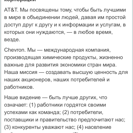
AT&T. Мы посвящены тому, чтобы быть лучшими
в мире в объединении людей, давая им простой
доступ друг к другу и к информации и услу­гам, в
которых они нуждаются, — в любое время,
везде.
Chevron. Мы — международная компания,
производящая химические продукты, жизненно
важные для развития экономики стран мира.
Наша миссия — создавать высшую ценность для
наших акционеров, наших потребителей и
работников.
Наше видение — быть лучше других, что
означает: (1) работники гордятся своими
успехами как команда; (2) потребители,
поставщики и правительство предпочитают нас;
(3) конкуренты уважают нас; (4) на­селение