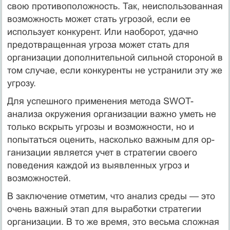
свою противоположность. Так, неис­пользованная
возможность может стать угрозой, если ее
использует конкурент. Или наоборот, удачно
предотвращенная угроза может стать для
организации дополнительной сильной стороной в
том случае, если конкуренты не устранили эту же
угрозу.
Для успешного применения метода SWOT-
анализа окруже­ния организации важно уметь не
только вскрыть угрозы и возможности, но и
попытаться оценить, насколько важным для ор­
ганизации является учет в стратегии своего
поведения каждой из выявленных угроз и
возможностей.
В заключение отметим, что анализ среды — это
очень важ­ный этап для выработки стратегии
организации. В то же время, это весьма сложная