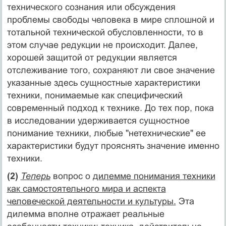
технического сознания или обсуждения
проблемы свободы человека в мире сплошной и
тотальной технической обусловленности, то в
этом случае редукции не происходит. Далее,
хорошей защитой от редукции является
отслеживание того, сохраняют ли свое значение
указанные здесь сущностные характеристики
техники, понимаемые как специфический
современный подход к технике. До тех пор, пока
в исследовании удерживается сущностное
понимание техники, любые "нетехнические" ее
характеристики будут прояснять значение именно
техники.
(2)
Теперь
вопрос о
дилемме понимания техники
как самостоятельного мира и аспекта
человеческой деятельности и культуры.
Эта
дилемма вполне отражает реальные