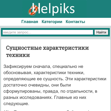
Главная
Категории
Контакты
Cущностные характеристики
техники
Зафиксируем сначала, специально не
обосновывая, характеристики техники,
определяющие ее сущность. Эти характеристики
достаточно очевидны, они были
cформулированы, правда, по отдельности, в
разных исследованиях. Главные из них
следующие.