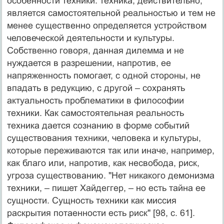
особенности техники: техника, действительно,
является самостоятельной реальностью и тем не
менее существенно определяется устройством
человеческой деятельности и культуры.
Собственно говоря, данная дилемма и не
нуждается в разрешении, напротив, ее
напряженность помогает, с одной стороны, не
впадать в редукцию, с другой – сохранять
актуальность проблематики в философии
техники. Как самостоятельная реальность
техника дается сознанию в форме событий
существования техники, человека и культуры,
которые переживаются так или иначе, например,
как благо или, напротив, как несвобода, риск,
угроза существованию. "Нет никакого демонизма
техники, – пишет Хайдеггер, – но есть тайна ее
сущности. Сущность техники как миссия
раскрытия потаенности есть риск" [98, с. 61].