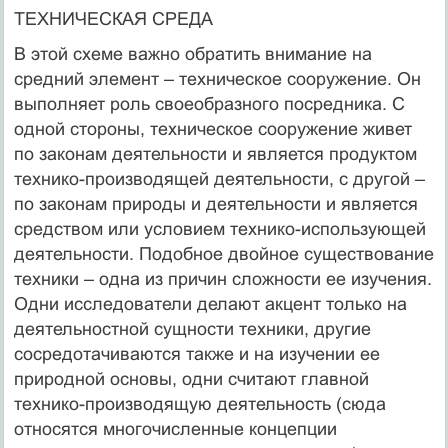
ТЕХНИЧЕСКАЯ СРЕДА
В этой схеме важно обратить внимание на
средний элемент – техническое сооружение. Он
выполняет роль своеобразного посредника. С
одной стороны, техническое сооружение живет
по законам деятельности и является продуктом
технико-производящей деятельности, с другой –
по законам природы и деятельности и является
средством или условием технико-использующей
деятельности. Подобное двойное существование
техники – одна из причин сложности ее изучения.
Одни исследователи делают акцент только на
деятельностной сущности техники, другие
сосредотачиваются также и на изучении ее
природной основы, одни считают главной
технико-производящую деятельность (сюда
относятся многочисленные концепции