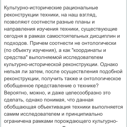
Культурно-исторические рациональные
реконструкции техники, на наш взгляд,
позволяют соотнести разные планы и
направления изучения техники, существующие
сегодня в рамках самостоятельных дисциплин и
подходов. Причем соотнести не онтологически
(по объекту изучения), а как "координаты и
средства" выполняемой исследователем
культурно-исторической реконструкции. Однако
нельзя ли затем, после осуществления подобной
реконструкции, получить также и онтологическое
обобщенное представление о технике?
Вероятно, можно, и даже целесообразно это
сделать, однако понимая, что данная
обобщающая объективация техники выполняется
самим исследователем и принципиально
ограничена рамками порождающего культурно-