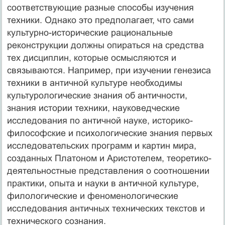
соответствующие разные способы изучения
техники. Однако это предполагает, что сами
культурно-исторические рациональные
реконструкции должны опираться на средства
тех дисциплин, которые осмысляются и
связываются. Например, при изучении генезиса
техники в античной культуре необходимы
культурологические знания об античности,
знания истории техники, науковедческие
исследования по античной науке, историко-
философские и психологические знания первых
исследовательских программ и картин мира,
созданных Платоном и Аристотелем, теоретико-
деятельностные представления о соотношении
практики, опыта и науки в античной культуре,
филологические и феноменологические
исследования античных технических текстов и
технического сознания.