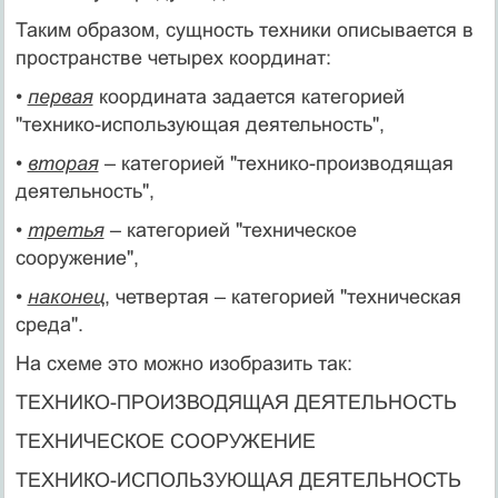
Таким образом, сущность техники описывается в
пространстве четырех координат:
•
первая
координата задается категорией
"технико-использующая деятельность",
•
вторая
– категорией "технико-производящая
деятельность",
•
третья
– категорией "техническое
сооружение",
•
наконец
, четвертая – категорией "техническая
среда".
На схеме это можно изобразить так:
ТЕХНИКО-ПРОИЗВОДЯЩАЯ ДЕЯТЕЛЬНОСТЬ
ТЕХНИЧЕСКОЕ СООРУЖЕНИЕ
ТЕХНИКО-ИСПОЛЬЗУЮЩАЯ ДЕЯТЕЛЬНОСТЬ