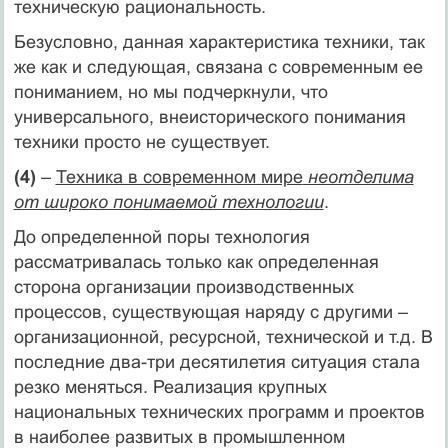
техническую рациональность.
Безусловно, данная характеристика техники, так
же как и следующая, связана с современным ее
пониманием, но мы подчеркнули, что
универсального, внеисторического понимания
техники просто не существует.
(4)
–
Техника в современном мире
неотделима
от широко понимаемой технологии
.
До определенной поры технология
рассматривалась только как определенная
сторона организации производственных
процессов, существующая наряду с другими –
организационной, ресурсной, технической и т.д. В
последние два-три десятилетия ситуация стала
резко меняться. Реализация крупных
национальных технических программ и проектов
в наиболее развитых в промышленном