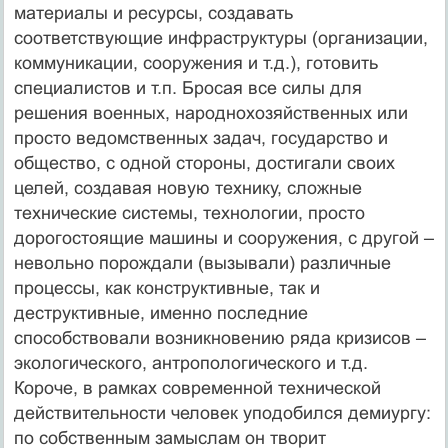
материалы и ресурсы, создавать
соответствующие инфраструктуры (организации,
коммуникации, сооружения и т.д.), готовить
специалистов и т.п. Бросая все силы для
решения военных, народнохозяйственных или
просто ведомственных задач, государство и
общество, с одной стороны, достигали своих
целей, создавая новую технику, сложные
технические системы, технологии, просто
дорогостоящие машины и сооружения, с другой –
невольно порождали (вызывали) различные
процессы, как конструктивные, так и
деструктивные, именно последние
способствовали возникновению ряда кризисов –
экологического, антропологического и т.д.
Короче, в рамках современной технической
действительности человек уподобился демиургу:
по собственным замыслам он творит