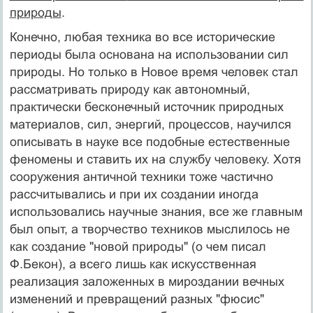
природы
.
Конечно, любая техника во все исторические
периоды была основана на использовании сил
природы. Но только в Новое время человек стал
рассматривать природу как автономный,
практически бесконечный источник природных
материалов, сил, энергий, процессов, научился
описывать в науке все подобные естественные
феномены и ставить их на службу человеку. Хотя
сооружения античной техники тоже частично
рассчитывались и при их создании иногда
использовались научные знания, все же главным
был опыт, а творчество техников мыслилось не
как создание "новой природы" (о чем писал
Ф.Бекон), а всего лишь как искусственная
реализация заложенных в мироздании вечных
изменений и превращений разных "фюсис"