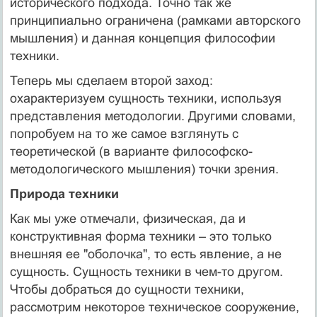
исторического подхода. Точно так же
принципиально ограничена (рамками авторского
мышления) и данная концепция философии
техники.
Теперь мы сделаем второй заход:
охарактеризуем сущность техники, используя
представления методологии. Другими словами,
попробуем на то же самое взглянуть с
теоретической (в варианте философско-
методологического мышления) точки зрения.
Природа техники
Как мы уже отмечали, физическая, да и
конструктивная форма техники – это только
внешняя ее "оболочка", то есть явление, а не
сущность. Сущность техники в чем-то другом.
Чтобы добраться до сущности техники,
рассмотрим некоторое техническое сооружение,