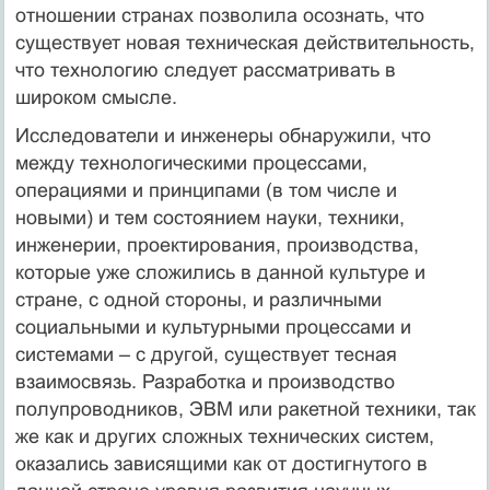
отношении странах позволила осознать, что
существует новая техническая действительность,
что технологию следует рассматривать в
широком смысле.
Исследователи и инженеры обнаружили, что
между технологическими процессами,
операциями и принципами (в том числе и
новыми) и тем состоянием науки, техники,
инженерии, проектирования, производства,
которые уже сложились в данной культуре и
стране, с одной стороны, и различными
социальными и культурными процессами и
системами – с другой, существует тесная
взаимосвязь. Разработка и производство
полупроводников, ЭВМ или ракетной техники, так
же как и других сложных технических систем,
оказались зависящими как от достигнутого в