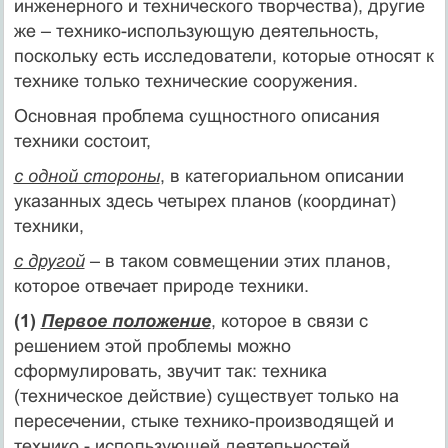
инженерного и технического творчества), другие
же – технико-использующую деятельность,
поскольку есть исследователи, которые относят к
технике только технические сооружения.
Основная проблема сущностного описания
техники состоит,
с одной стороны
, в категориальном описании
указанных здесь четырех планов (координат)
техники,
с другой
– в таком совмещении этих планов,
которое отвечает природе техники.
(1)
Первое положение
, которое в связи с
решением этой проблемы можно
сформулировать, звучит так: техника
(техническое действие) существует только на
пересечении, стыке технико-производящей и
технико - использующей деятельностей.