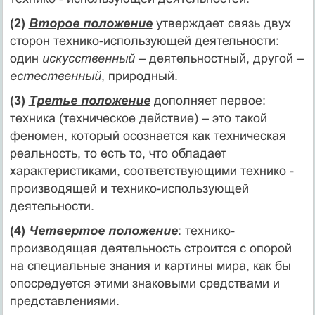
(2)
Второе положение
утверждает связь двух
сторон технико-использующей деятельности:
один
искусственный
– деятельностный, другой –
естественный
, природный.
(3)
Третье положение
дополняет первое:
техника (техническое действие) – это такой
феномен, который осознается как техническая
реальность, то есть то, что обладает
характеристиками, соответствующими технико -
производящей и технико-использующей
деятельности.
(4)
Четвертое положение
: технико-
производящая деятельность строится с опорой
на специальные знания и картины мира, как бы
опосредуется этими знаковыми средствами и
представлениями.