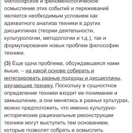
Философское и феноменологическое
осмысление этих событий и переживаний
является необходимым условием как
адекватного анализа техники в других
дисциплинах (теории деятельности,
культурологии, методологии и т.д.), так и
формулирования новых проблем философии
техники.
(3)
Еще одна проблема, обсуждавшаяся нами
выше, –
на какой основе собирать и
интегрировать разные подходы и дисциплины,
изучающие технику.
Поскольку в сущностное
определение техники входит ее понимание и
замышление, а они менялись в разных культурах,
можно предположить, что именно культурно-
исторические рациональные реконструкции
техники могут выступить тем основанием,
которые позволят собрать и осмыслить