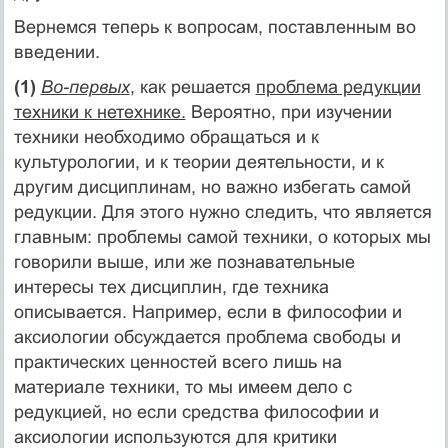
Вернемся теперь к вопросам, поставленным во
введении.
(1)
Во-первых
, как решается
проблема редукции
техники к нетехнике.
Вероятно, при изучении
техники необходимо обращаться и к
культурологии, и к теории деятельности, и к
другим дисциплинам, но важно избегать самой
редукции. Для этого нужно следить, что является
главным: проблемы самой техники, о которых мы
говорили выше, или же познавательные
интересы тех дисциплин, где техника
описывается. Например, если в философии и
аксиологии обсуждается проблема свободы и
практических ценностей всего лишь на
материале техники, то мы имеем дело с
редукцией, но если средства философии и
аксиологии используются для критики