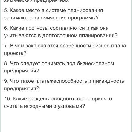
химических предприятиях?
5. Какое место в системе планирования
занимают экономические программы?
6. Какие прогнозы составляются и как они
учитываются в долгосрочном планировании?
7. В чем заключаются особенности бизнес-плана
проекта?
8. Что следует понимать под бизнес-планом
предприятия?
9. Что такое платежеспособность и ликвидность
предприятия?
10. Какие разделы сводного плана принято
считать исходными и узловыми?