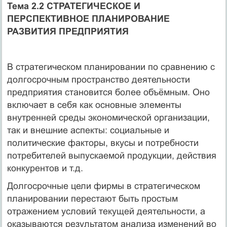
Тема 2.2 СТРАТЕГИЧЕСКОЕ И
ПЕРСПЕКТИВНОЕ ПЛАНИРОВАНИЕ
РАЗВИТИЯ ПРЕДПРИЯТИЯ
В стратегическом планировании по сравнению с
долгосрочным пространство деятельности
предприятия становится более объёмным. Оно
включает в себя как основные элементы
внутренней среды экономической организации,
так и внешние аспекты: социальные и
политические факторы, вкусы и потребности
потребителей выпускаемой продукции, действия
конкурентов и т.д.
Долгосрочные цели фирмы в стратегическом
планировании перестают быть простым
отражением условий текущей деятельности, а
оказываются результатом анализа изменений во