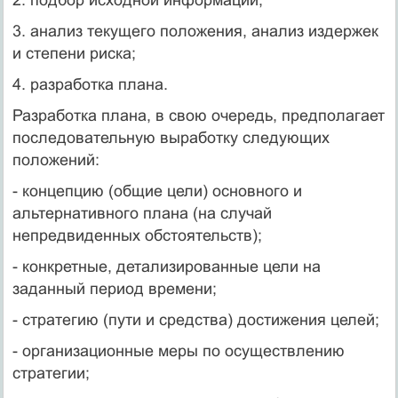
3. анализ текущего положения, анализ издержек
и степени риска;
4. разработка плана.
Разработка плана, в свою очередь, предполагает
последовательную выработку следующих
положений:
- концепцию (общие цели) основного и
альтернативного плана (на случай
непредвиденных обстоятельств);
- конкретные, детализированные цели на
заданный период времени;
- стратегию (пути и средства) достижения целей;
- организационные меры по осуществлению
стратегии;