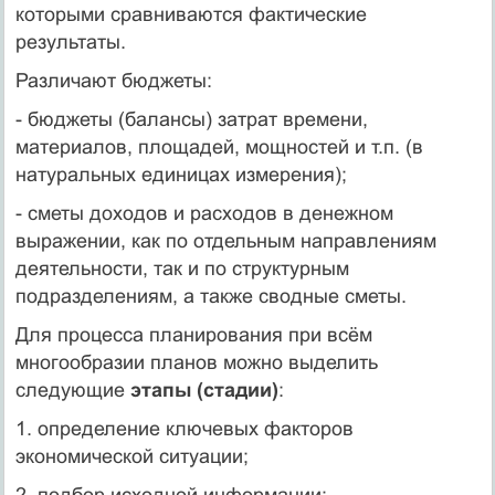
которыми сравниваются фактические
результаты.
Различают бюджеты:
- бюджеты (балансы) затрат времени,
материалов, площадей, мощностей и т.п. (в
натуральных единицах измерения);
- сметы доходов и расходов в денежном
выражении, как по отдельным направлениям
деятельности, так и по структурным
подразделениям, а также сводные сметы.
Для процесса планирования при всём
многообразии планов можно выделить
следующие
этапы (стадии)
:
1. определение ключевых факторов
экономической ситуации;
2. подбор исходной информации;