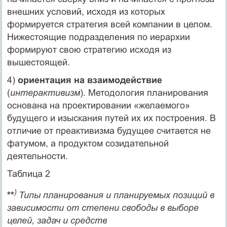
внешних условий, исходя из которых
формируется стратегия всей компании в целом.
Нижестоящие подразделения по иерархии
формируют свою стратегию исходя из
вышестоящей.
4)
ориентация на взаимодействие
(
интерактивизм
). Методология планирования
основана на проектировании «желаемого»
будущего и изыскания путей их их построения. В
отличие от преактивизма будущее считается не
фатумом, а продуктом созидательной
деятельности.
Таблица 2
)
**
Типы планирования и планируемых позиций в
зависимости от степени свободы в выборе
целей, задач и средств