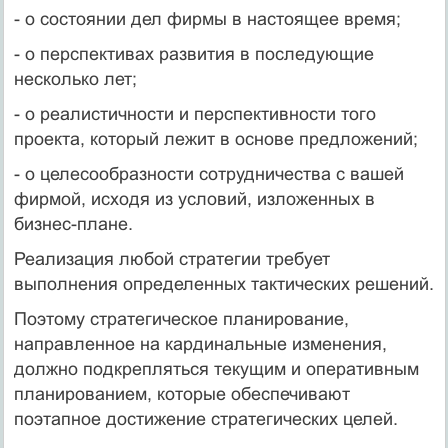
- о состоянии дел фирмы в настоящее время;
- о перспективах развития в последующие
несколько лет;
- о реалистичности и перспективности того
проекта, который лежит в основе предложений;
- о целесообразности сотрудничества с вашей
фирмой, исходя из условий, изложенных в
бизнес-плане.
Реализация любой стратегии требует
выполнения определенных тактических решений.
Поэтому стратегическое планирование,
направленное на кардинальные изменения,
должно подкрепляться текущим и оперативным
планированием, которые обеспечивают
поэтапное достижение стратегических целей.