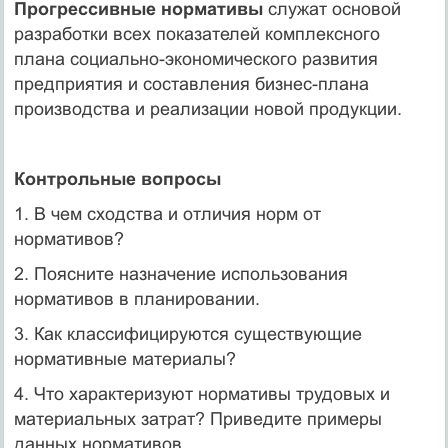
Прогрессивные нормативы
служат основой
разработки всех показателей комплексного
плана социально-экономического развития
предприятия и составления бизнес-плана
производства и реализации новой продукции.
Контрольные вопросы
1. В чем сходства и отличия норм от
нормативов?
2. Поясните назначение использования
нормативов в планировании.
3. Как классифицируются существующие
нормативные материалы?
4. Что характеризуют нормативы трудовых и
материальных затрат? Приведите примеры
данных нормативов.