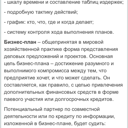
- шкалу времени и составление таблиц издержек;
- подробную тактику действий;
- график: кто, что, где и когда делает;
- систему контроля хода выполнения планов.
Бизнес-план
– общепринятая в мировой
хозяйственной практике форма представления
деловых предложений и проектов. Основная
цель бизнес-плана – достижение разумного и
выполнимого компромисса между тем, что
предприятие хочет, и что может сделать. Он
составляется, как правило, с целью привлечения
дополнительных финансовых средств в форме
паевого участия или долгосрочных кредитов.
Потенциальный партнер по совместной
деятельности или по кредиту по информации,
изложенной в бизнес-плане, будет судить: