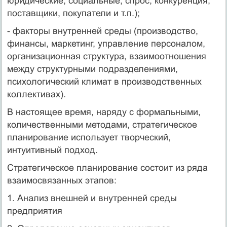
юридические, социальные, спрос, конкуренция,
поставщики, покупатели и т.п.);
- факторы внутренней среды (производство,
финансы, маркетинг, управление персоналом,
организационная структура, взаимоотношения
между структурными подразделениями,
психологический климат в производственных
коллективах).
В настоящее время, наряду с формальными,
количественными методами, стратегическое
планирование использует творческий,
интуитивный подход.
Стратегическое планирование состоит из ряда
взаимосвязанных этапов:
1. Анализ внешней и внутренней среды
предприятия