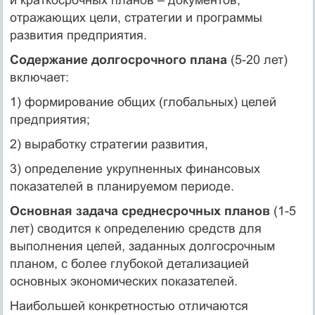
отражающих цели, стратегии и программы
развития предприятия.
Содержание долгосрочного плана
(5-20 лет)
включает:
1) формирование общих (глобальных) целей
предприятия;
2) выработку стратегии развития,
3) определение укрупненных финансовых
показателей в планируемом периоде.
Основная задача среднесрочных планов
(1-5
лет) сводится к определению средств для
выполнения целей, заданных долгосрочным
планом, с более глубокой детализацией
основных экономических показателей.
Наибольшей конкретностью отличаются