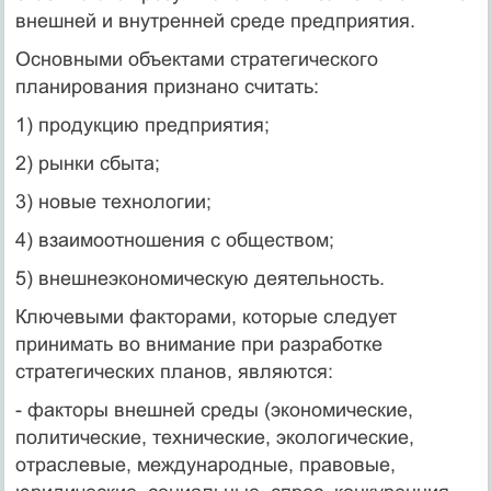
внешней и внутренней среде предприятия.
Основными объектами стратегического
планирования признано считать:
1) продукцию предприятия;
2) рынки сбыта;
3) новые технологии;
4) взаимоотношения с обществом;
5) внешнеэкономическую деятельность.
Ключевыми факторами, которые следует
принимать во внимание при разработке
стратегических планов, являются:
- факторы внешней среды (экономические,
политические, технические, экологические,
отраслевые, международные, правовые,