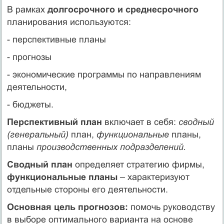
В рамках
долгосрочного и среднесрочного
планирования используются:
- перспективные планы
- прогнозы
- экономические программы по направлениям
деятельности,
- бюджеты.
Перспективный план
включает в себя:
сводный
(генеральный)
план,
функциональные
планы,
планы
производственных подразделений.
Сводный план
определяет стратегию фирмы,
функциональные планы
– характеризуют
отдельные стороны его деятельности.
Основная цель прогнозов:
помочь руководству
в выборе оптимального варианта на основе