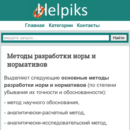
Главная
Категории
Контакты
Методы разработки норм и
нормативов
Выделяют следующие
основные методы
разработки норм и нормативов
(по степени
убывания их точности и обоснованности):
- метод научного обоснования,
- аналитически-расчетный метод,
- аналитически-исследовательский метод,