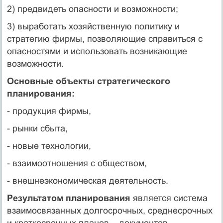
2) предвидеть опасности и возможности;
3) выработать хозяйственную политику и
стратегию фирмы, позволяющие справиться с
опасностями и использовать возникающие
возможности.
Основные объекты стратегического
планирования:
- продукция фирмы,
- рынки сбыта,
- новые технологии,
- взаимоотношения с обществом,
- внешнеэкономическая деятельность.
Результатом планирования
является система
взаимосвязанных долгосрочных, среднесрочных
и краткосрочных планов – документов,