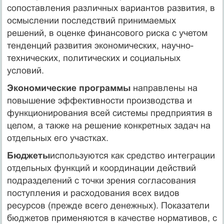
сопоставления различных вариантов развития, в
осмыслении последствий принимаемых
решений, в оценке финансового риска с учетом
тенденций развития экономических, научно-
технических, политических и социальных
условий.
Экономические программы
направлены на
повышение эффективности производства и
функционирования всей системы предприятия в
целом, а также на решение конкретных задач на
отдельных его участках.
Бюджеты
используются как средство интеграции
отдельных функций и координации действий
подразделений с точки зрения согласования
поступления и расходования всех видов
ресурсов (прежде всего денежных). Показатели
бюджетов применяются в качестве нормативов, с