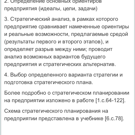
2. Определение основных ориентиров
предприятия (идеалы, цели, задачи)
3. Стратегический анализ, в рамках которого
предприятие сравнивает намеченные ориентиры
и реальные возможности, предлагаемые средой
(результаты первого и второго этапов), и
определяет разрыв между ними; проводит
анализ возможных вариантов будущего
предприятия и стратегических альтернатив.
4. Выбор определенного варианта стратегии и
подготовка стратегического плана.
Более подробно о стратегическом планировании
на предприятии изложено в работе [1.с.64-122].
Схема стратегического планирования на
предприятии представлена в учебнике [6.с.78].