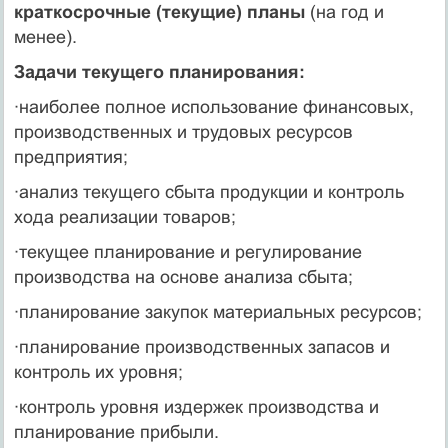
краткосрочные (текущие) планы
(на год и
менее).
Задачи текущего планирования:
·наиболее полное использование финансовых,
производственных и трудовых ресурсов
предприятия;
·анализ текущего сбыта продукции и контроль
хода реализации товаров;
·текущее планирование и регулирование
производства на основе анализа сбыта;
·планирование закупок материальных ресурсов;
·планирование производственных запасов и
контроль их уровня;
·контроль уровня издержек производства и
планирование прибыли.