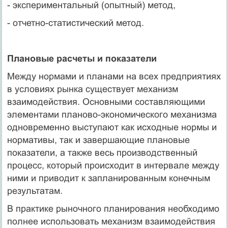
- экспериментальный (опытный) метод,
- отчетно-статистический метод.
Плановые расчеты и показатели
Между нормами и планами на всех предприятиях
в условиях рынка существует механизм
взаимодействия. Основными составляющими
элементами планово-экономического механизма
одновременно выступают как исходные нормы и
нормативы, так и завершающие плановые
показатели, а также весь производственный
процесс, который происходит в интервале между
ними и приводит к запланированным конечным
результатам.
В практике рыночного планирования необходимо
полнее использовать механизм взаимодействия