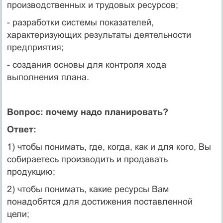
производственных и трудовых ресурсов;
- разработки системы показателей,
характеризующих результаты деятельности
предприятия;
- создания основы для контроля хода
выполнения плана.
Вопрос: почему надо планировать?
Ответ:
1) чтобы понимать, где, когда, как и для кого, Вы
собираетесь производить и продавать
продукцию;
2) чтобы понимать, какие ресурсы Вам
понадобятся для достижения поставленной
цели;