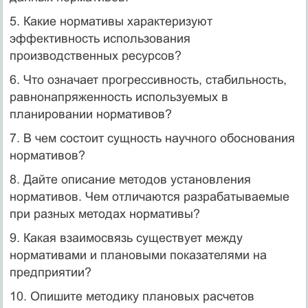
5. Какие нормативы характеризуют
эффективность использования
производственных ресурсов?
6. Что означает прогрессивность, стабильность,
равнонапряженность используемых в
планировании нормативов?
7. В чем состоит сущность научного обоснования
нормативов?
8. Дайте описание методов установления
нормативов. Чем отличаются разрабатываемые
при разных методах нормативы?
9. Какая взаимосвязь существует между
нормативами и плановыми показателями на
предприятии?
10. Опишите методику плановых расчетов