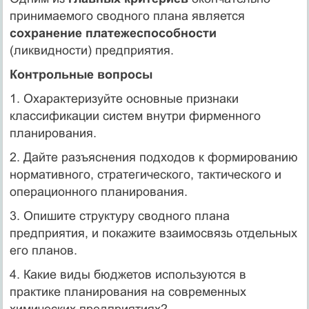
принимаемого сводного плана является
сохранение платежеспособности
(ликвидности) предприятия.
Контрольные вопросы
1. Охарактеризуйте основные признаки
классификации систем внутри фирменного
планирования.
2. Дайте разъяснения подходов к формированию
нормативного, стратегического, тактического и
операционного планирования.
3. Опишите структуру сводного плана
предприятия, и покажите взаимосвязь отдельных
его планов.
4. Какие виды бюджетов используются в
практике планирования на современных