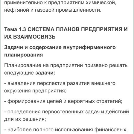
применительно к предприятиям химической,
нефтяной и газовой промышленности.
Тема 1.3 СИСТЕМА ПЛАНОВ ПРЕДПРИЯТИЯ И
ИХ ВЗАИМОСВЯЗЬ
Задачи и содержание внутрифирменного
планирования
Планирование на предприятии призвано решать
следующие
задачи:
- выявления перспектив развития внешнего
окружения предприятия;
- формирования целей и вероятных стратегий;
- определения первостепенных задач и действий
для их решения;
- наиболее полного использования финансовых,