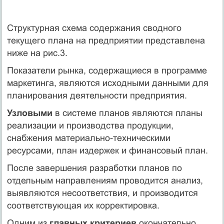
Структурная схема содержания сводного
текущего плана на предприятии представлена
ниже на рис.3.
Показатели рынка, содержащиеся в программе
маркетинга, являются исходными данными для
планирования деятельности предприятия.
Узловыми
в системе планов являются планы
реализации и производства продукции,
снабжения материально-техническими
ресурсами, план издержек и финансовый план.
После завершения разработки планов по
отдельным направлениям проводится анализ,
выявляются несоответствия, и производится
соответствующая их корректировка.
Одним из
главных критериев
окончательно