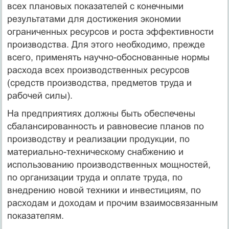
всех плановых показателей с конечными
результатами для достижения экономии
ограниченных ресурсов и роста эффективности
производства. Для этого необходимо, прежде
всего, применять научно-обоснованные нормы
расхода всех производственных ресурсов
(средств производства, предметов труда и
рабочей силы).
На предприятиях должны быть обеспечены
сбалансированность и равновесие планов по
производству и реализации продукции, по
материально-техническому снабжению и
использованию производственных мощностей,
по организации труда и оплате труда, по
внедрению новой техники и инвестициям, по
расходам и доходам и прочим взаимосвязанным
показателям.