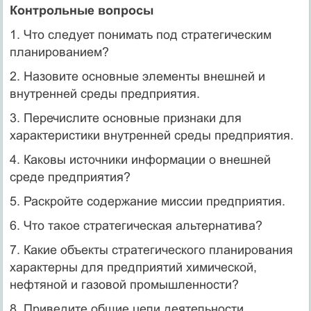
Контрольные вопросы
1. Что следует понимать под стратегическим
планированием?
2. Назовите основные элементы внешней и
внутренней среды предприятия.
3. Перечислите основные признаки для
характеристики внутренней среды предприятия.
4. Каковы источники информации о внешней
среде предприятия?
5. Раскройте содержание миссии предприятия.
6. Что такое стратегическая альтернатива?
7. Какие объекты стратегического планирования
характерны для предприятий химической,
нефтяной и газовой промышленности?
8. Приведите общие цели деятельности