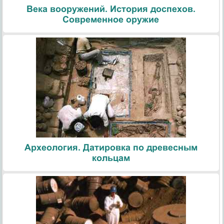
Века вооружений. История доспехов.
Современное оружие
Археология. Датировка по древесным
кольцам