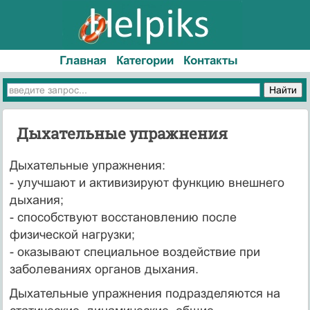
Главная
Категории
Контакты
Дыхательные упражнения
Дыхательные упражнения:
- улучшают и активизируют функцию внешнего
дыхания;
- способствуют восстановлению после
физической нагрузки;
- оказывают специальное воздействие при
заболеваниях органов дыхания.
Дыхательные упражнения подразделяются на