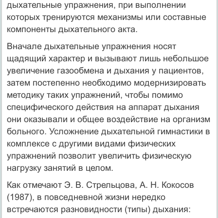
дыхательные упражнения, при выполнении
которых тренируются механизмы или составные
компоненты дыхательного акта.
Вначале дыхательные упражнения носят
щадящий характер и вызывают лишь небольшое
увеличение газообмена и дыхания у пациентов,
затем постепенно необходимо модернизировать
методику таких упражнений, чтобы помимо
специфического действия на аппарат дыхания
они оказывали и общее воздействие на организм
больного. Усложнение дыхательной гимнастики в
комплексе с другими видами физических
упражнений позволит увеличить физическую
нагрузку занятий в целом.
Как отмечают Э. В. Стрельцова, А. Н. Кокосов
(1987), в повседневной жизни нередко
встречаются разновидности (типы) дыхания: