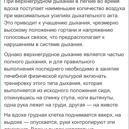
При верхнегрудном дыхании в легкие во время
вдоха поступает наименьшее количество воздуха
при максимальных усилиях дыхательного акта.
Это приводит к учащению дыхания, чрезмерно
высокому положению гортани и напряжению
голосовых связок, что предрасполагает к
нарушениям в системе дыхания.
Однако верхнегрудное дыхание является частью
полного дыхания, и для правильного
выполнения последнего необходимо в занятия
лечебной физической культурой включать
тренировку этого типа дыхания, которая
выполняется из исходного положения сидя,
откинувшись на спинку стула, ноги вытянуты,
одна рука лежит на груди, другая — на животе.
На вдохе грудная клетка поднимается вверх, на
выдохе — опускается, руки контролируют эти