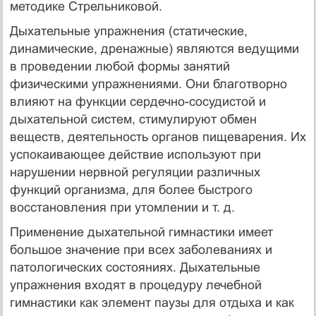
методике Стрельниковой.
Дыхательные упражнения (статические,
динамические, дренажные) являются ведущими
в проведении любой формы занятий
физическими упражнениями. Они благотворно
влияют на функции сердечно-сосудистой и
дыхательной систем, стимулируют обмен
веществ, деятельность органов пищеварения. Их
успокаивающее действие используют при
нарушении нервной регуляции различных
функций организма, для более быстрого
восстановления при утомлении и т. д.
Применение дыхательной гимнастики имеет
большое значение при всех заболеваниях и
патологических состояниях. Дыхательные
упражнения входят в процедуру лечебной
гимнастики как элемент паузы для отдыха и как