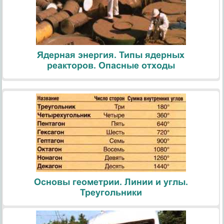
Ядерная энергия. Типы ядерных
реакторов. Опасные отходы
Основы геометрии. Линии и углы.
Треугольники