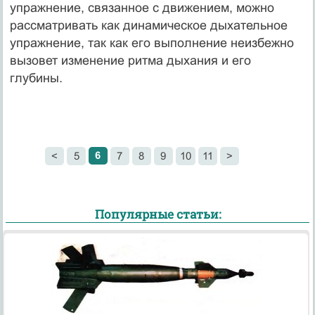
упражнение, связанное с движением, можно
рассматривать как динамическое дыхательное
упражнение, так как его выполнение неизбежно
вызовет изменение ритма дыхания и его
глубины.
6
<
5
7
8
9
10
11
>
Популярные статьи: