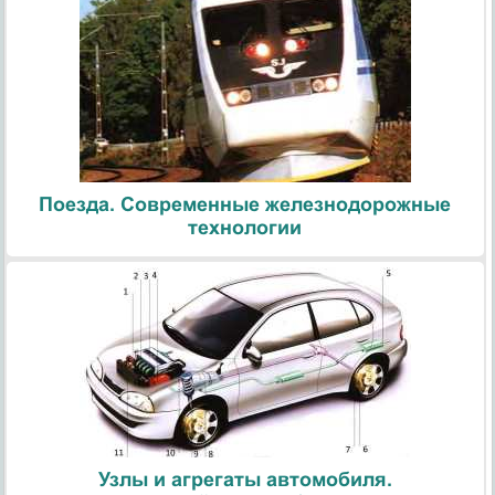
Поезда. Современные железнодорожные
технологии
Узлы и агрегаты автомобиля.