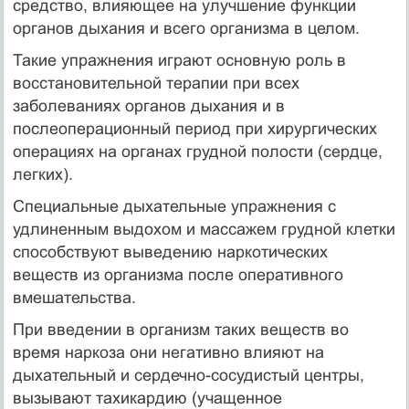
средство, влияющее на улучшение функции
органов дыхания и всего организма в целом.
Такие упражнения играют основную роль в
восстановительной терапии при всех
заболеваниях органов дыхания и в
послеоперационный период при хирургических
операциях на органах грудной полости (сердце,
легких).
Специальные дыхательные упражнения с
удлиненным выдохом и массажем грудной клетки
способствуют выведению наркотических
веществ из организма после оперативного
вмешательства.
При введении в организм таких веществ во
время наркоза они негативно влияют на
дыхательный и сердечно-сосудистый центры,
вызывают тахикардию (учащенное