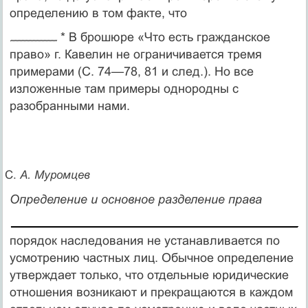
определению в том факте, что
* В брошюре «Что есть гражданское
право» г. Кавелин не ограничивается тремя
примерами (С. 74—78, 81 и след.). Но все
изложенные там примеры однородны с
разобранными нами.
С.
А. Муромцев
Определение и основное разделение права
порядок наследования не устанавливается по
усмотрению част­ных лиц. Обычное определение
утверждает только, что отдель­ные юридические
отношения возникают и прекращаются в каж­дом