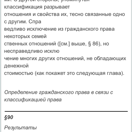
классификация разрывает
отношения и свойства их, тесно связанные одно
с другим. Спра­
ведливо исключение из гражданского права
некоторых семей­
ственных отношений ([см.] выше, § 86), но
несправедливо исклю­
чение многих других отношений, не обладающих
денежной
стоимостью (как покажет это следующая глава).
Определение гражданского права в связи с
классификацией права
§90
Результаты