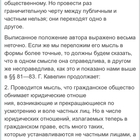
общественному. Но провести раз­
граничительную черту между публичным и
частным нельзя; они переходят одно в
другое.
Выписанное положение автора выражено весьма
неточно. Если же мы переложим его мысль в
формы более точные, то должны будем сказать,
что в одном смысле она справедлива, в другом
же несправедлива, как это и показано нами выше
в §§ 81—83. Г. Ка­велин продолжает:
2. Проводится мысль, что гражданское общество
обнимает юридические отноше­
ния, возникающие и прекращающиеся по
усмотрению и воле частных лиц. Но в числе
юридических отношений, излагаемых теперь в
гражданском праве, есть много таких,
которые устанавливаются не частными лицами, а