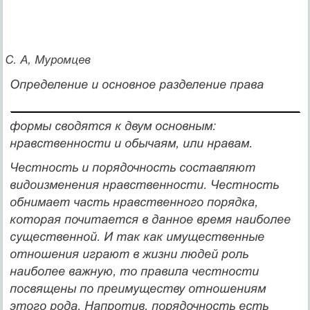
С.
А, Муромцев
Определение и основное разделение права
формы сводятся к двум основным:
нравственности и обычаям, или нравам.
Честность и порядочность составляют
видоизменения нрав­ственности. Честность
обнимает часть нравственного порядка,
которая почитается в данное время наиболее
существенной. И так как имущественные
отношения играют в жизни людей роль
наиболее важную, то правила честности
посвящены по преиму­ществу отношениям
этого рода. Напротив, порядочность есть