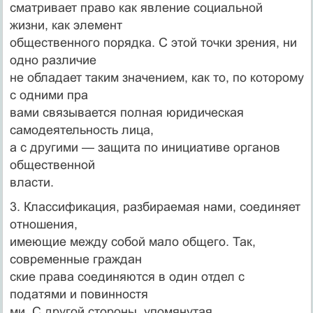
сматривает право как явление социальной
жизни, как элемент
общественного порядка. С этой точки зрения, ни
одно различие
не обладает таким значением, как то, по которому
с одними пра­
вами связывается полная юридическая
самодеятельность лица,
а с другими — защита по инициативе органов
общественной
власти.
3. Классификация, разбираемая нами, соединяет
отношения,
имеющие между собой мало общего. Так,
современные граждан­
ские права соединяются в один отдел с
податями и повинностя­
ми. С другой стороны, упомянутая