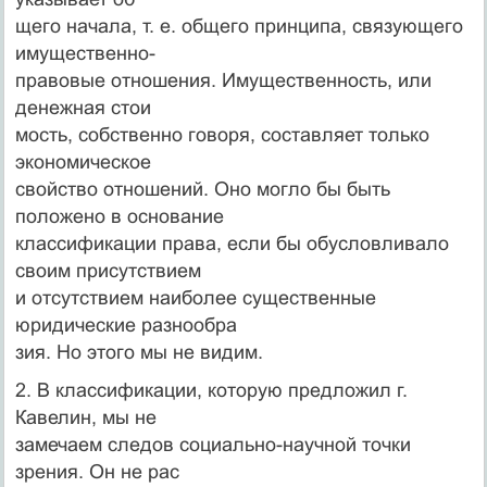
щего начала, т. е. общего принципа, связующего
имущественно-
правовые отношения. Имущественность, или
денежная стои­
мость, собственно говоря, составляет только
экономическое
свойство отношений. Оно могло бы быть
положено в основание
классификации права, если бы обусловливало
своим присутствием
и отсутствием наиболее существенные
юридические разнообра­
зия. Но этого мы не видим.
2. В классификации, которую предложил г.
Кавелин, мы не
замечаем следов социально-научной точки
зрения. Он не рас­