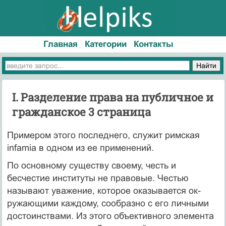
Главная
Категории
Контакты
I. Разделение права на публичное и
гражданское 3 страница
Примером этого последнего, служит римская
infamia в одном из ее применений.
По основному существу своему, честь и
бесчестие институты не правовые. Честью
называют уважение, которое оказывается ок­
ружающими каждому, сообразно с его личными
достоинствами. Из этого объективного элемента