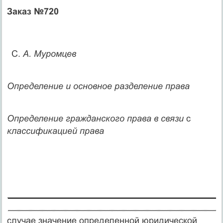
Заказ №720
С.
А. Муромцев
Определение и основное разделение права
Определение гражданского права в связи
с
классификацией права
случае значение определенной юридической