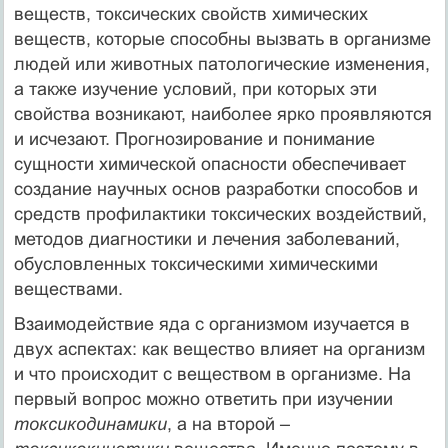
веществ, токсических свойств химических
веществ, которые способны вызвать в организме
людей или животных патологические изменения,
а также изучение условий, при которых эти
свойства возникают, наиболее ярко проявляются
и исчезают. Прогнозирование и понимание
сущности химической опасности обеспечивает
создание научных основ разработки способов и
средств профилактики токсических воздействий,
методов диагностики и лечения заболеваний,
обусловленных токсическими химическими
веществами.
Взаимодействие яда с организмом изучается в
двух аспектах: как вещество влияет на организм
и что происходит с веществом в организме. На
первый вопрос можно ответить при изучении
токсикодинамики
, а на второй –