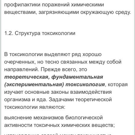
профилактики поражений химическими
веществами, загрязняющими окружающую среду.
1.2. Структура токсикологии
В токсикологии выделяют ряд хорошо
очерченных, но тесно связанных между собой
направлений. Прежде всего, это
теоретическая, фундаментальная
(экспериментальная) токсикология
, которая
изучает основные законы взаимодействия
организма и яда. Задачами теоретической
токсикологии являются:
выяснение механизмов биологической
активности токсичных химических веществ;