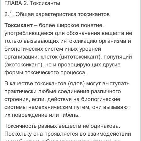
ГЛАВА 2. Токсиканты
2.1. Общая характеристика токсикантов
Токсикант
– более широкое понятие,
употребляющееся для обозначения веществ не
только вызывающих интоксикацию организма и
биологических систем иных уровней
организации: клеток (цитотоксикант), популяций
(экотоксикант), но и провоцирующих другие
формы токсического процесса.
В качестве токсикантов (ядов) могут выступать
практически любые соединения различного
строения, если, действуя на биологические
системы немеханическим путем, они вызывают
их повреждение или гибель.
Токсичность разных веществ не одинакова.
Поскольку она проявляется во взаимодействии