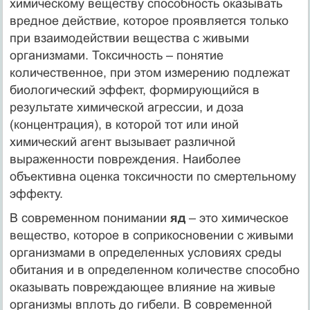
химическому веществу способность оказывать
вредное действие, которое проявляется только
при взаимодействии вещества с живыми
организмами. Токсичность – понятие
количественное, при этом измерению подлежат
биологический эффект, формирующийся в
результате химической агрессии, и доза
(концентрация), в которой тот или иной
химический агент вызывает различной
выраженности повреждения. Наиболее
объективна оценка токсичности по смертельному
эффекту.
В современном понимании
яд
– это химическое
вещество, которое в соприкосновении с живыми
организмами в определенных условиях среды
обитания и в определенном количестве способно
оказывать повреждающее влияние на живые
организмы вплоть до гибели. В современной