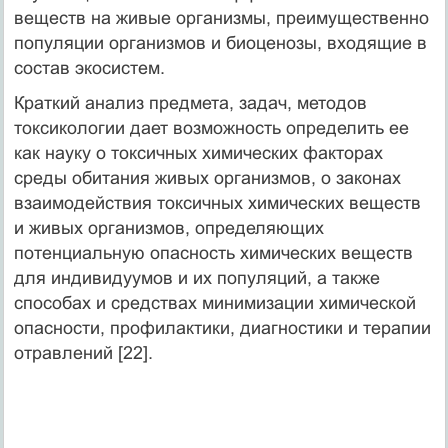
веществ на живые организмы, преимущественно
популяции организмов и биоценозы, входящие в
состав экосистем.
Краткий анализ предмета, задач, методов
токсикологии дает возможность определить ее
как науку о токсичных химических факторах
среды обитания живых организмов, о законах
взаимодействия токсичных химических веществ
и живых организмов, определяющих
потенциальную опасность химических веществ
для индивидуумов и их популяций, а также
способах и средствах минимизации химической
опасности, профилактики, диагностики и терапии
отравлений [22].