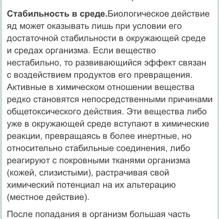
Стабильность в среде.
Биологическое действие
яд может оказывать лишь при условии его
достаточной стабильности в окружающей среде
и средах организма. Если вещество
нестабильно, то развивающийся эффект связан
с воздействием продуктов его превращения.
Активные в химическом отношении вещества
редко становятся непосредственными причинами
общетоксического действия. Эти вещества либо
уже в окружающей среде вступают в химические
реакции, превращаясь в более инертные, но
относительно стабильные соединения, либо
реагируют с покровными тканями организма
(кожей, слизистыми), растрачивая свой
химический потенциал на их альтерацию
(местное действие).
После попадания в организм большая часть