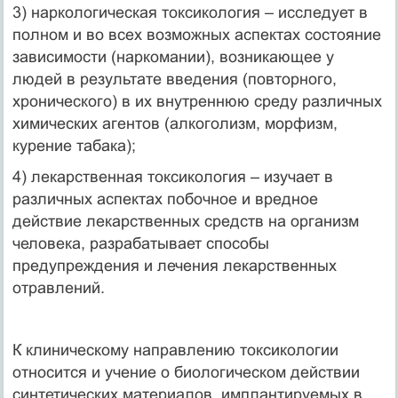
3) наркологическая токсикология – исследует в
полном и во всех возможных аспектах состояние
зависимости (наркомании), возникающее у
людей в результате введения (повторного,
хронического) в их внутреннюю среду различных
химических агентов (алкоголизм, морфизм,
курение табака);
4) лекарственная токсикология – изучает в
различных аспектах побочное и вредное
действие лекарственных средств на организм
человека, разрабатывает способы
предупреждения и лечения лекарственных
отравлений.
К клиническому направлению токсикологии
относится и учение о биологическом действии
синтетических материалов, имплантируемых в