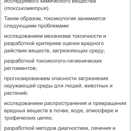
исследуемого химического вещества
(
токсикометрия
).
Таким образом, токсикология занимается
следующими проблемами:
исследованием механизма токсичности и
разработкой критериев оценки вредного
действия веществ, загрязняющих среду;
разработкой токсиколого-гигиенических
регламентов;
прогнозированием опасности загрязнения
окружающей среды для людей, животных и
растений;
исследованием распространения и превращения
вредных веществ в почве, воде, атмосфере и
трофических цепях;
разработкой методов диагностики, лечения и