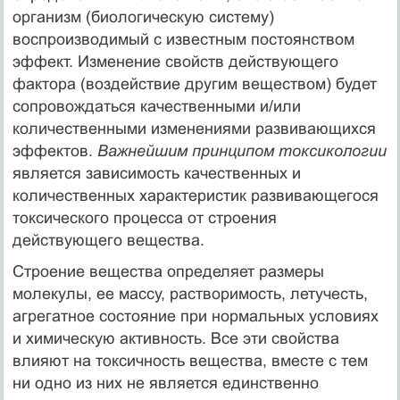
организм (биологическую систему)
воспроизводимый с известным постоянством
эффект. Изменение свойств действующего
фактора (воздействие другим веществом) будет
сопровождаться качественными и/или
количественными изменениями развивающихся
эффектов.
Важнейшим принципом токсикологии
является зависимость качественных и
количественных характеристик развивающегося
токсического процесса от строения
действующего вещества.
Строение вещества определяет размеры
молекулы, ее массу, растворимость, летучесть,
агрегатное состояние при нормальных условиях
и химическую активность. Все эти свойства
влияют на токсичность вещества, вместе с тем
ни одно из них не является единственно