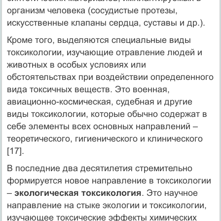
организм человека (сосудистые протезы,
искусственные клапаны сердца, суставы и др.).
Кроме того, выделяются специальные виды
токсикологии, изучающие отравление людей и
животных в особых условиях или
обстоятельствах при воздействии определенного
вида токсичных веществ. Это военная,
авиационно-космическая, судебная и другие
виды токсикологии, которые обычно содержат в
себе элементы всех основных направлений –
теоретического, гигиенического и клинического
[17].
В последние два десятилетия стремительно
формируется новое направление в токсикологии
–
экологическая токсикология
. Это научное
направление на стыке экологии и токсикологии,
изучающее токсические эффекты химических