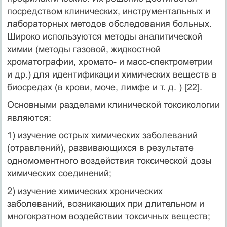
посредством клинических, инструментальных и
лабораторных методов обследования больных.
Широко используются методы аналитической
химии (методы газовой, жидкостной
хроматографии, хромато- и масс-спектрометрии
и др.) для идентификации химических веществ в
биосредах (в крови, моче, лимфе и т. д. ) [22].
Основными разделами клинической токсикологии
являются:
1) изучение острых химических заболеваний
(отравлений), развивающихся в результате
одномоментного воздействия токсической дозы
химических соединений;
2) изучение химических хронических
заболеваний, возникающих при длительном и
многократном воздействии токсичных веществ;