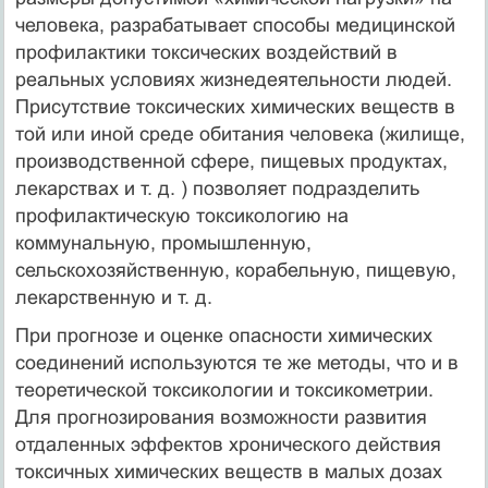
человека, разрабатывает способы медицинской
профилактики токсических воздействий в
реальных условиях жизнедеятельности людей.
Присутствие токсических химических веществ в
той или иной среде обитания человека (жилище,
производственной сфере, пищевых продуктах,
лекарствах и т. д. ) позволяет подразделить
профилактическую токсикологию на
коммунальную, промышленную,
сельскохозяйственную, корабельную, пищевую,
лекарственную и т. д.
При прогнозе и оценке опасности химических
соединений используются те же методы, что и в
теоретической токсикологии и токсикометрии.
Для прогнозирования возможности развития
отдаленных эффектов хронического действия
токсичных химических веществ в малых дозах