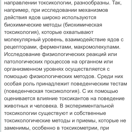
направлении токсикологии, разнообразны. Так,
например, при исследовании механизмов
действия ядов широко используются
биохимические методы (биохимическая
токсикология), которые охватывают
молекулярный уровень, взаимодействие ядов с
рецепторами, ферментами, макромолекулами.
Исследование физиологических реакций или
патологических процессов на органном или
организменном уровнях осуществляется с
помощью физиологических методов. Среди них
особая роль принадлежит поведенческим тестам
(поведенческая токсикология). С их помощью
оценивается влияние токсикантов на поведение
животных и человека. В экспериментальной
токсикологии существуют и собственные
токсикологические методы и приемы, которые не
заменимы, особенно в токсикометрии, при