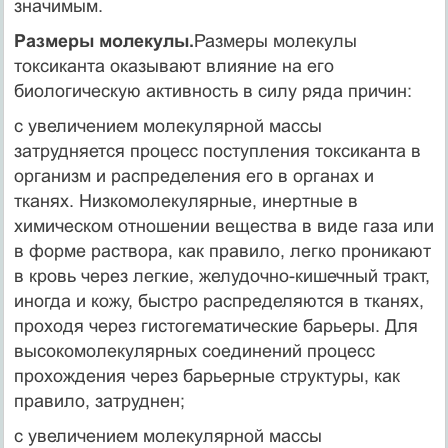
значимым.
Размеры молекулы.
Размеры молекулы
токсиканта оказывают влияние на его
биологическую активность в силу ряда причин:
с увеличением молекулярной массы
затрудняется процесс поступления токсиканта в
организм и распределения его в органах и
тканях. Низкомолекулярные, инертные в
химическом отношении вещества в виде газа или
в форме раствора, как правило, легко проникают
в кровь через легкие, желудочно-кишечный тракт,
иногда и кожу, быстро распределяются в тканях,
проходя через гистогематические барьеры. Для
высокомолекулярных соединений процесс
прохождения через барьерные структуры, как
правило, затруднен;
с увеличением молекулярной массы