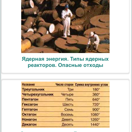
Ядерная энергия. Типы ядерных
реакторов. Опасные отходы