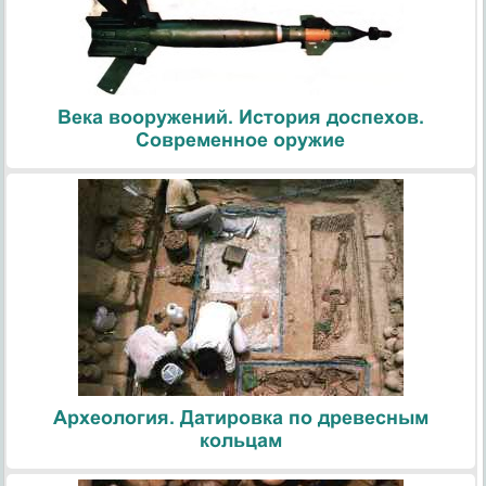
Века вооружений. История доспехов.
Современное оружие
Археология. Датировка по древесным
кольцам