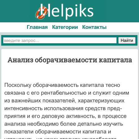
Главная
Категории
Контакты
Анализ оборачиваемости капитала
Поскольку оборачиваемость капитала тесно
связана с его рентабельностью и служит одним
из важнейших показателей, характеризующих
интенсивность использования средств пред­
приятия и его деловую активность, в процессе
анализа необхо­димо более детально изучить
показатели оборачиваемости ка­питала и