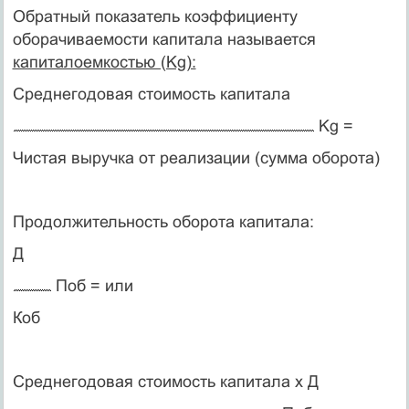
Обратный показатель коэффициенту
оборачиваемости ка­питала называется
капиталоемкостью (Kg):
Среднегодовая стоимость капитала
Kg =
Чистая выручка от реализации (сумма оборота)
Продолжительность оборота капитала:
Д
Поб = или
Коб
Среднегодовая стоимость капитала х Д