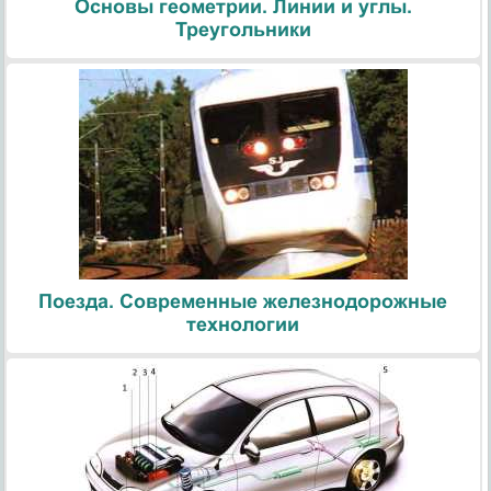
Основы геометрии. Линии и углы.
Треугольники
Поезда. Современные железнодорожные
технологии