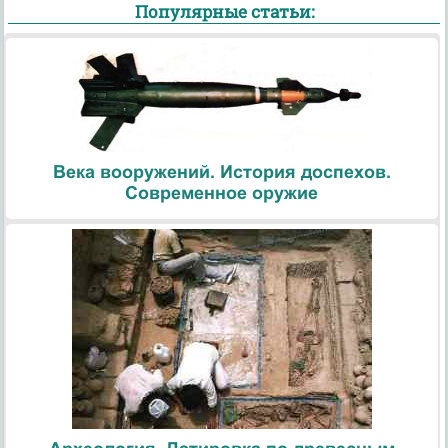
Популярные статьи:
Века вооружений. История доспехов.
Современное оружие