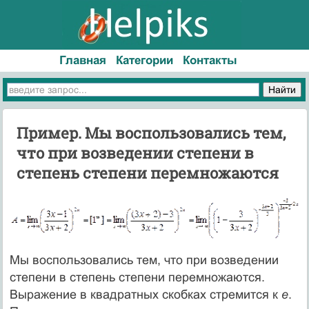
Главная
Категории
Контакты
Пример. Мы воспользовались тем,
что при возведении степени в
степень степени перемножаются
Мы воспользовались тем, что при возведении
степени в степень степени перемножаются.
Выражение в квадратных скобках стремится к
е
.