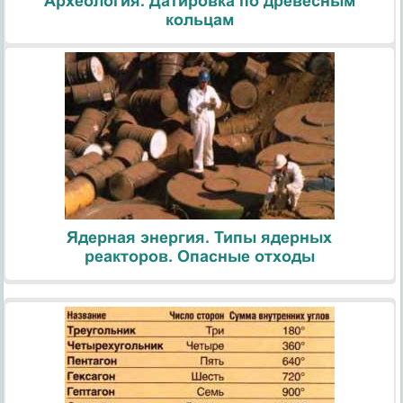
Археология. Датировка по древесным
кольцам
Ядерная энергия. Типы ядерных
реакторов. Опасные отходы