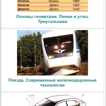
Основы геометрии. Линии и углы.
Треугольники
Поезда. Современные железнодорожные
технологии