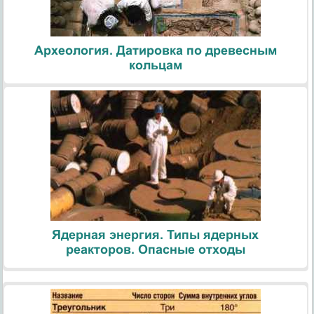
Археология. Датировка по древесным
кольцам
Ядерная энергия. Типы ядерных
реакторов. Опасные отходы