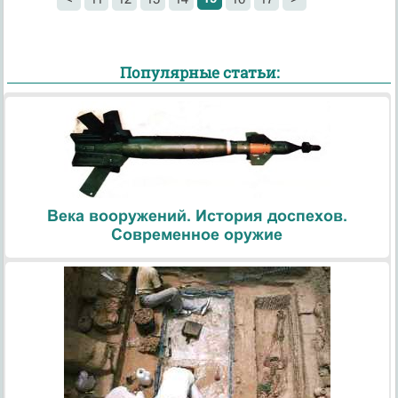
Популярные статьи:
Века вооружений. История доспехов.
Современное оружие