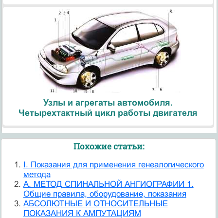
Узлы и агрегаты автомобиля.
Четырехтактный цикл работы двигателя
Похожие статьи:
I. Показания для применения генеалогического
метода
А. МЕТОД СПИНАЛЬНОЙ АНГИОГРАФИИ 1.
Общие правила, оборудование, показания
АБСОЛЮТНЫЕ И ОТНОСИТЕЛЬНЫЕ
ПОКАЗАНИЯ К АМПУТАЦИЯМ