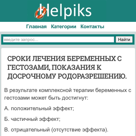
Главная
Категории
Контакты
СРОКИ ЛЕЧЕНИЯ БЕРЕМЕННЫХ С
ГЕСТОЗАМИ, ПОКАЗАНИЯ К
ДОСРОЧНОМУ РОДОРАЗРЕШЕНИЮ.
В результате комплексной терапии беременных с
гестозами может быть достигнут:
А. положительный эффект;
Б. частичный эффект;
В. отрицательный (отсутствие эффекта).