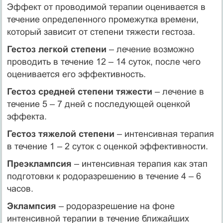
Эффект от проводимой терапии оценивается в
течение определенного промежутка времени,
который зависит от степени тяжести гестоза.
Гестоз легкой степени
– лечение возможно
проводить в течение 12 – 14 суток, после чего
оценивается его эффективность.
Гестоз средней степени тяжести
– лечение в
течение 5 – 7 дней с последующей оценкой
эффекта.
Гестоз тяжелой степени
– интенсивная терапия
в течение 1 – 2 суток с оценкой эффективности.
Преэклампсия
– интенсивная терапия как этап
подготовки к родоразрешению в течение 4 – 6
часов.
Эклампсия
– родоразрешение на фоне
интенсивной терапии в течение ближайших