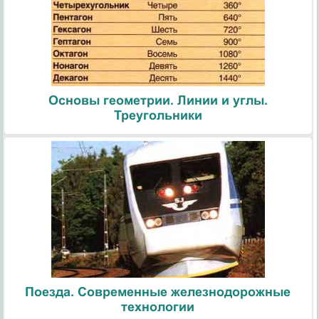
Основы геометрии. Линии и углы.
Треугольники
Поезда. Современные железнодорожные
технологии