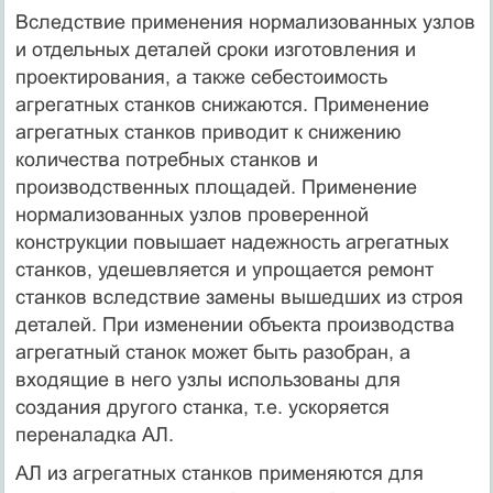
Вследствие применения нормализованных узлов
и отдельных деталей сроки изготовления и
проектирования, а также себестоимость
агрегатных станков снижаются. Применение
агрегатных станков приводит к снижению
количества потребных станков и
производственных площадей. Применение
нормализованных узлов проверенной
конструкции повышает надежность агрегатных
станков, удешевляется и упрощается ремонт
станков вследствие замены вышедших из строя
деталей. При изменении объекта производства
агрегатный станок может быть разобран, а
входящие в него узлы использованы для
создания другого станка, т.е. ускоряется
переналадка АЛ.
АЛ из агрегатных станков применяются для