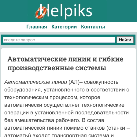
Главная
Категории
Контакты
Автоматические линии и гибкие
производственные системы
Автоматические линии
(АЛ)– совокупность
оборудования, установленного в соответствии с
технологическим процессом, которое
автоматически осуществляет технологические
операции в установленной последовательности
без вмешательства рабочего. В состав
автоматической линии помимо станков (станки –
автоматы) входят транспортная система и