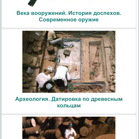
Века вооружений. История доспехов.
Современное оружие
Археология. Датировка по древесным
кольцам