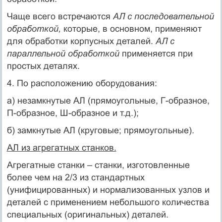
Чаще всего встречаются
АЛ с последовательной
обработкой,
которые, в основном, применяют
для обработки корпусных деталей.
АЛ с
параллельной обработкой
применяется при
простых деталях.
4. По расположению оборудования:
а) незамкнутые АЛ (прямоугольные, Г-образное,
П-образное, Ш-образное и т.д.);
б) замкнутые АЛ (круговые; прямоугольные).
АЛ из агрегатных станков.
Агрегатные станки – станки, изготовленные
более чем на 2/3 из стандартных
(унифицированных) и нормализованных узлов и
деталей с применением небольшого количества
специальных (оригинальных) деталей.