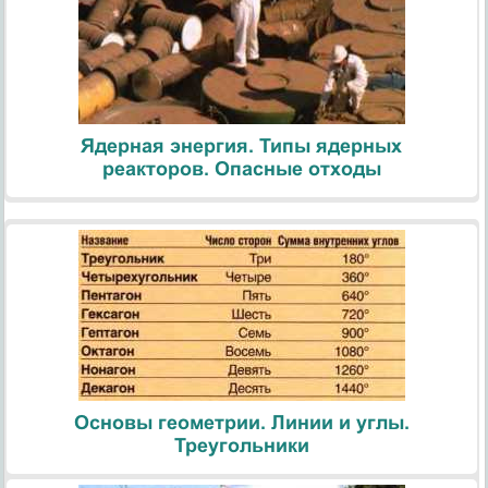
Ядерная энергия. Типы ядерных
реакторов. Опасные отходы
Основы геометрии. Линии и углы.
Треугольники