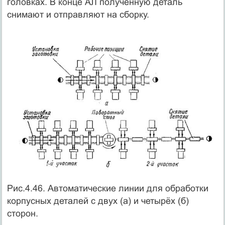
головках. В конце АЛ полученную деталь
снимают и отправляют на сборку.
Рис.4.46. Автоматические линии для обработки
корпусных деталей с двух (а) и четырёх (б)
сторон.