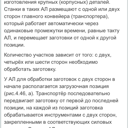
изготовления крупных (корпусных) деталей.
Станки в таких АЛ размещают с одной или двух
сторон главного конвейера (транспортера),
который работает автоматически через
одинаковые промежутки времени, равные такту
АЛ, и перемещает заготовки от одной к другой
позиции.
Количество участков зависит от того: с двух,
четырёх или шести сторон необходимо
обработать заготовку.
У АЛ для обработки заготовок с двух сторон в
начале располагается загрузочная позиция
(рис.4.46, а). Транспортёр последовательно
передвигает заготовку от первой до последней
позиции, на каждой из позиций заготовка
обрабатывается инструментами с двух сторон,
закрепленными в соответствующих силовых