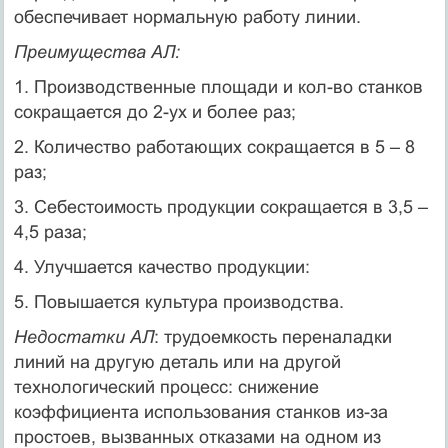
обеспечивает нормальную работу линии.
Преимущества АЛ:
1. Производственные площади и кол-во станков
сокращается до 2-ух и более раз;
2. Количество работающих сокращается в 5 – 8
раз;
3. Себестоимость продукции сокращается в 3,5 –
4,5 раза;
4. Улучшается качество продукции:
5. Повышается культура производства.
Недостатки АЛ
: трудоемкость переналадки
линий на другую деталь или на другой
технологический процесс: снижение
коэффициента использования станков из-за
простоев, вызванных отказами на одном из