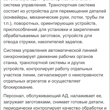
система управления. Транспортная система
состоит из устройства для перемещения деталей
(конвейеры, механические руки, лотки, трубы ли
т.п.), поворотных, ориентирующих устройств,
приспособлений для установки и закрепления
обрабатываемых заготовок, устройств для
отвода стружки, накопителей заделов.
Система управления автоматической линией
синхронизирует движение рабочих органов
станка, транспортной системы и других
устройств, контролирует работу отдельных
участков линии, сигнализирует о неисправности
отдельных агрегатов и осуществляет
блокирование.
Персонал, обслуживающий АД, налаживает ее,
загружает заготовками, снимает готовые детали,
периодически контролирует качество обработки и