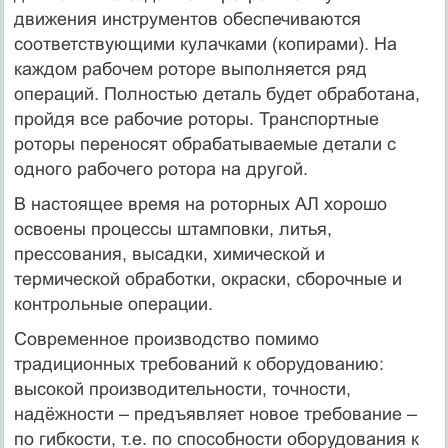
движения инструментов обеспечиваются
соответствующими кулачками (копирами). На
каждом рабочем роторе выполняется ряд
операций. Полностью деталь будет обработана,
пройдя все рабочие роторы. Транспортные
роторы переносят обрабатываемые детали с
одного рабочего ротора на другой.
В настоящее время на роторных АЛ хорошо
освоены процессы штамповки, литья,
прессования, высадки, химической и
термической обработки, окраски, сборочные и
контрольные операции.
Современное производство помимо
традиционных требований к оборудованию:
высокой производительности, точности,
надёжности – предъявляет новое требование –
по гибкости, т.е. по способности оборудования к