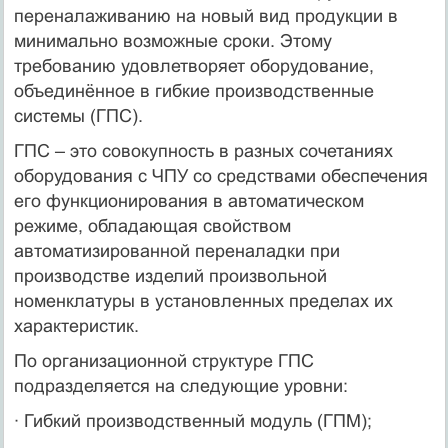
переналаживанию на новый вид продукции в
минимально возможные сроки. Этому
требованию удовлетворяет оборудование,
объединённое в гибкие производственные
системы (ГПС).
ГПС – это совокупность в разных сочетаниях
оборудования с ЧПУ со средствами обеспечения
его функционирования в автоматическом
режиме, обладающая свойством
автоматизированной переналадки при
производстве изделий произвольной
номенклатуры в установленных пределах их
характеристик.
По организационной структуре ГПС
подразделяется на следующие уровни:
· Гибкий производственный модуль (ГПМ);