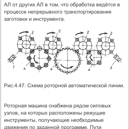
АЛ от других АЛ в том, что обработка ведётся в
процессе непрерывного транспортирования
заготовки и инструмента.
Рис.4.47. Схема роторной автоматической линии.
Роторная машина снабжена рядом силовых
узлов, на которых расположены режущие
инструменты, получающие необходимые
движения по заданной программе. Пути