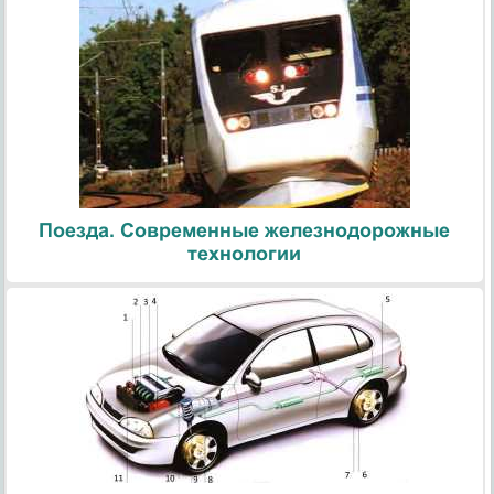
Поезда. Современные железнодорожные
технологии