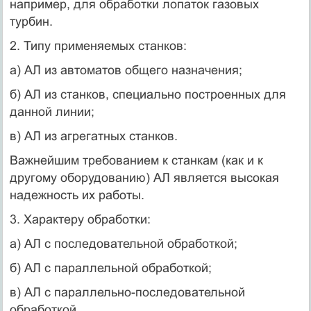
например, для обработки лопаток газовых
турбин.
2. Типу применяемых станков:
а) АЛ из автоматов общего назначения;
б) АЛ из станков, специально построенных для
данной линии;
в) АЛ из агрегатных станков.
Важнейшим требованием к станкам (как и к
другому оборудованию) АЛ является высокая
надежность их работы.
3. Характеру обработки:
а) АЛ с последовательной обработкой;
б) АЛ с параллельной обработкой;
в) АЛ с параллельно-последовательной
обработкой.