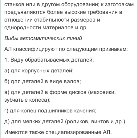
станков или в другом оборудовании; к заготовкам
предъявляются более высокие требования в
отношении стабильности размеров и
однородности материалов и др.
Виды автоматических линий
АЛ классифицируют по следующим признакам:
1. Виду обрабатываемых деталей:
а) для корпусных деталей;
б) для деталей в виде валов;
в) для деталей в форме дисков (маховики,
зубчатые колеса);
г) для колец подшипников качения;
д) для мелких деталей (роликов, винтов и др.)
Имеются также специализированные АЛ,