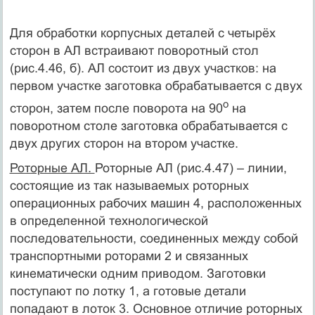
Для обработки корпусных деталей с четырёх
сторон в АЛ встраивают поворотный стол
(рис.4.46, б). АЛ состоит из двух участков: на
первом участке заготовка обрабатывается с двух
о
сторон, затем после поворота на 90
на
поворотном столе заготовка обрабатывается с
двух других сторон на втором участке.
Роторные АЛ.
Роторные АЛ (рис.4.47) – линии,
состоящие из так называемых роторных
операционных рабочих машин 4, расположенных
в определенной технологической
последовательности, соединенных между собой
транспортными роторами 2 и связанных
кинематически одним приводом. Заготовки
поступают по лотку 1, а готовые детали
попадают в лоток 3. Основное отличие роторных