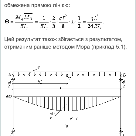
обмежена прямою лінією:
Цей результат також збігається з результатом,
отриманим раніше методом Мора (приклад 5.1).