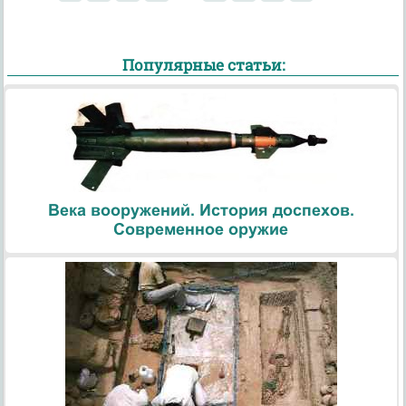
Популярные статьи:
Века вооружений. История доспехов.
Современное оружие