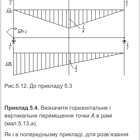
Рис.5.12. До прикладу 5.3
Приклад 5.4.
Визначити горизонтальне і
вертикальне переміщення точки
А
в рамі
(мал.5.13,а).
Як і в попередньому прикладі, для розв’язання