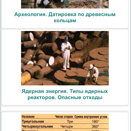
Археология. Датировка по древесным
кольцам
Ядерная энергия. Типы ядерных
реакторов. Опасные отходы