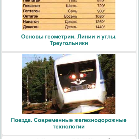
Основы геометрии. Линии и углы.
Треугольники
Поезда. Современные железнодорожные
технологии