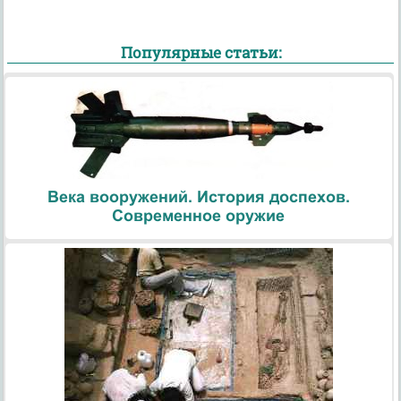
Популярные статьи:
Века вооружений. История доспехов.
Современное оружие