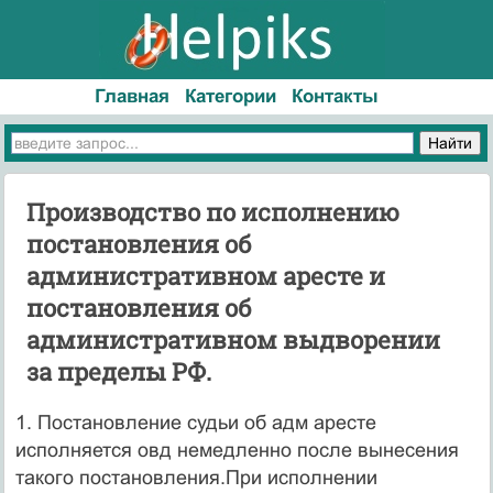
Главная
Категории
Контакты
Производство по исполнению
постановления об
административном аресте и
постановления об
административном выдворении
за пределы РФ.
1. Постановление судьи об адм аресте
исполняется овд немедленно после вынесения
такого постановления.При исполнении