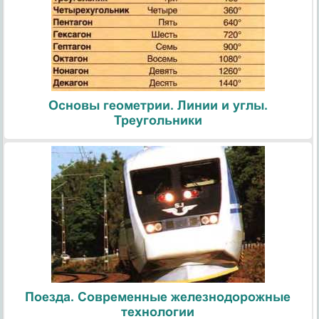
Основы геометрии. Линии и углы.
Треугольники
Поезда. Современные железнодорожные
технологии