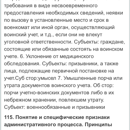
требования в виде несвоевременного
предоставления необходимых сведений, неявки
по вызову в установленные место и срок в
военкомат или иной орган, осуществляющий
воинский учет, и т.д., если они не влекут
уголовной ответственности. Субъекты: граждане,
состоящие или обязанные состоять на воинском
учете. 6. Уклонение от медицинского
обследования. Субъекты: призывники, а также
лица, подлежащие первичной постановке на
учет.Суб стор:умысел 7. Умышленные порча или
утрата документов воинского учета. Об стор:
порчи учетно-воинских документов либо в их
небрежном хранении, повлекшем утрату.
Субъект: военнообязанные и призывники
115. Понятие и специфические признаки
административного процесса. Принципы