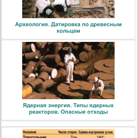
Археология. Датировка по древесным
кольцам
Ядерная энергия. Типы ядерных
реакторов. Опасные отходы