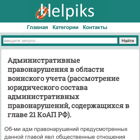
Главная
Категории
Контакты
Административные
правонарушения в области
воинского учета (рассмотрение
юридического состава
административных
правонарушений, содержащихся в
главе 21 КоАП РФ).
Об-ми адм правонарушений предусмотренных
данной главой явл общественные отношения