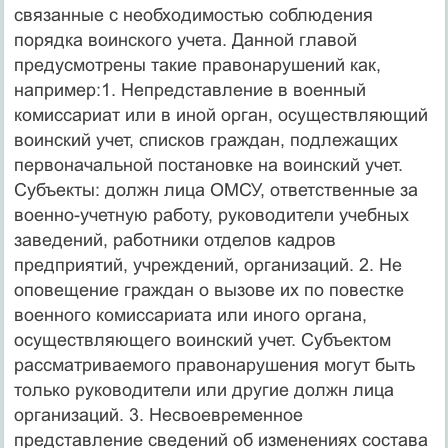
связанные с необходимостью соблюдения
порядка воинского учета. Данной главой
предусмотрены такие правонарушений как,
например:1. Непредставление в военный
комиссариат или в иной орган, осуществляющий
воинский учет, списков граждан, подлежащих
первоначальной постановке на воинский учет.
Субъекты: должн лица ОМСУ, ответственные за
военно-учетную работу, руководители учебных
заведений, работники отделов кадров
предприятий, учреждений, организаций. 2. Не
оповещение граждан о вызове их по повестке
военного комиссариата или иного органа,
осуществляющего воинский учет. Субъектом
рассматриваемого правонарушения могут быть
только руководители или другие должн лица
организаций. 3. Несвоевременное
представление сведений об изменениях состава