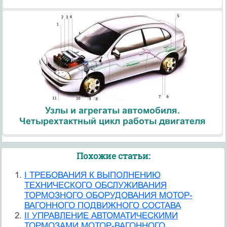
Узлы и агрегаты автомобиля.
Четырехтактный цикл работы двигателя
Похожие статьи:
I ТРЕБОВАНИЯ К ВЫПОЛНЕНИЮ
ТЕХНИЧЕСКОГО ОБСЛУЖИВАНИЯ
ТОРМОЗНОГО ОБОРУДОВАНИЯ МОТОР-
ВАГОННОГО ПОДВИЖНОГО СОСТАВА
II УПРАВЛЕНИЕ АВТОМАТИЧЕСКИМИ
ТОРМОЗАМИ МОТОР-ВАГОННОГО