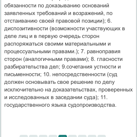
обязанности по доказыванию оснований
заявленных требований и возражений, по
отстаиванию своей правовой позиции); 6.
диспозитивности (возможности участвующих в
деле лиц и в первую очередь сторон
распоряжаться своими материальными и
процессуальными правами.); 7. равноправия
сторон (аналогичными правами); 8. гласности
разбирательства дел; 9.сочетания устности и
письменности; 10. непосредственности (суд
должен основывать свое решение по делу
исключительно на доказательствах, проверенных
и исследованных в заседании суда); 11.
государственного языка судопроизводства.