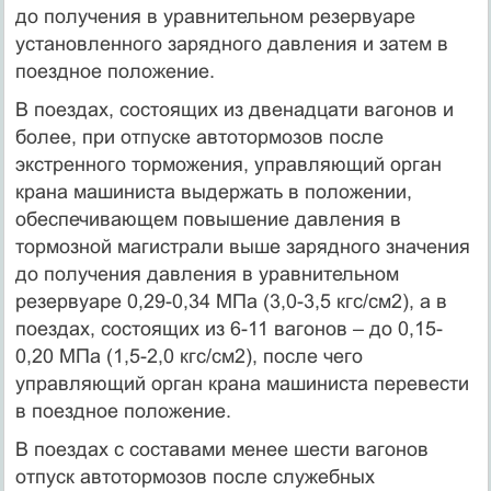
до получения в уравнительном резервуаре
установленного зарядного давления и затем в
поездное положение.
В поездах, состоящих из двенадцати вагонов и
более, при отпуске автотормозов после
экстренного торможения, управляющий орган
крана машиниста выдержать в положении,
обеспечивающем повышение давления в
тормозной магистрали выше зарядного значения
до получения давления в уравнительном
резервуаре 0,29-0,34 МПа (3,0-3,5 кгс/см2), а в
поездах, состоящих из 6-11 вагонов – до 0,15-
0,20 МПа (1,5-2,0 кгс/см2), после чего
управляющий орган крана машиниста перевести
в поездное положение.
В поездах с составами менее шести вагонов
отпуск автотормозов после служебных