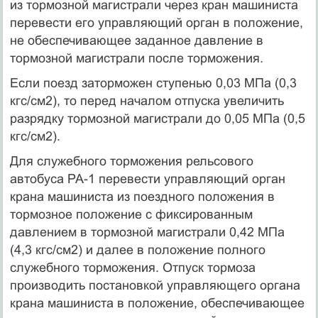
из тормозной магистрали через кран машиниста
перевести его управляющий орган в положение,
не обеспечивающее заданное давление в
тормозной магистрали после торможения.
Если поезд заторможен ступенью 0,03 МПа (0,3
кгс/см2), то перед началом отпуска увеличить
разрядку тормозной магистрали до 0,05 МПа (0,5
кгс/см2).
Для служебного торможения рельсового
автобуса РА-1 перевести управляющий орган
крана машиниста из поездного положения в
тормозное положение с фиксированным
давлением в тормозной магистрали 0,42 МПа
(4,3 кгс/см2) и далее в положение полного
служебного торможения. Отпуск тормоза
производить постановкой управляющего органа
крана машиниста в положение, обеспечивающее