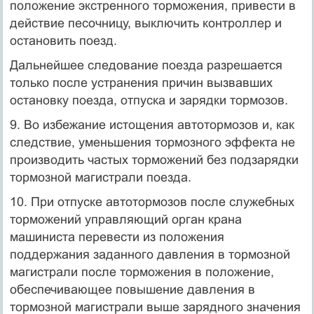
положение экстренного торможения, привести в
действие песочницу, выключить контроллер и
остановить поезд.
Дальнейшее следование поезда разрешается
только после устранения причин вызвавших
остановку поезда, отпуска и зарядки тормозов.
9. Во избежание истощения автотормозов и, как
следствие, уменьшения тормозного эффекта не
производить частых торможений без подзарядки
тормозной магистрали поезда.
10. При отпуске автотормозов после служебных
торможений управляющий орган крана
машиниста перевести из положения
поддержания заданного давления в тормозной
магистрали после торможения в положение,
обеспечивающее повышение давления в
тормозной магистрали выше зарядного значения