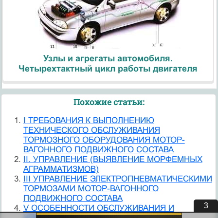
Узлы и агрегаты автомобиля.
Четырехтактный цикл работы двигателя
Похожие статьи:
I ТРЕБОВАНИЯ К ВЫПОЛНЕНИЮ
ТЕХНИЧЕСКОГО ОБСЛУЖИВАНИЯ
ТОРМОЗНОГО ОБОРУДОВАНИЯ МОТОР-
ВАГОННОГО ПОДВИЖНОГО СОСТАВА
II. УПРАВЛЕНИЕ (ВЫЯВЛЕНИЕ МОРФЕМНЫХ
АГРАММАТИЗМОВ)
III УПРАВЛЕНИЕ ЭЛЕКТРОПНЕВМАТИЧЕСКИМИ
ТОРМОЗАМИ МОТОР-ВАГОННОГО
ПОДВИЖНОГО СОСТАВА
3
V ОСОБЕННОСТИ ОБСЛУЖИВАНИЯ И
УПРАВЛЕНИЯ ТОРМОЗАМИ В ЗИМНИХ