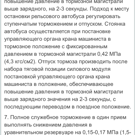
повышение давление в тормозной магистрали
выше зарядного, на 2-3 секунды. Подход к месту
остановки рельсового автобуса регулировать
ступенчатым торможением и отпуском. Стоянка
автобуса осуществляется при постановке
управляющего органа крана машиниста в
тормозное положение с фиксированным
давлением в тормозной магистрали 0,42 МПа
(4,3 кгс/см2). Отпуск тормоза производить после
набора тяговой позиции силового модуля
постановкой управляющего органа крана
машиниста в положение, обеспечивающее
повышение давления в тормозной магистрали
выше зарядного значения на 2-3 секунды, с
последующим переводом в поездное положение.
7. Полное служебное торможение в один прием
выполнять снижением давления в
уравнительном резервуаре на 0,15-0,17 МПа (1,5-