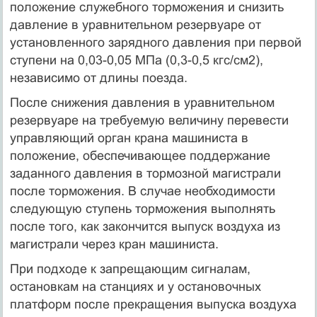
положение служебного торможения и снизить
давление в уравнительном резервуаре от
установленного зарядного давления при первой
ступени на 0,03-0,05 МПа (0,3-0,5 кгс/см2),
независимо от длины поезда.
После снижения давления в уравнительном
резервуаре на требуемую величину перевести
управляющий орган крана машиниста в
положение, обеспечивающее поддержание
заданного давления в тормозной магистрали
после торможения. В случае необходимости
следующую ступень торможения выполнять
после того, как закончится выпуск воздуха из
магистрали через кран машиниста.
При подходе к запрещающим сигналам,
остановкам на станциях и у остановочных
платформ после прекращения выпуска воздуха