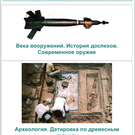
Века вооружений. История доспехов.
Современное оружие
Археология. Датировка по древесным