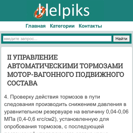
Главная
Категории
Контакты
II УПРАВЛЕНИЕ
АВТОМАТИЧЕСКИМИ ТОРМОЗАМИ
МОТОР-ВАГОННОГО ПОДВИЖНОГО
СОСТАВА
4. Проверку действия тормозов в пути
следования производить снижением давления в
уравнительном резервуаре на величину 0,04-0,06
МПа (0,4-0,6 кгс/см2), установленную для
опробования тормозов, с последующей