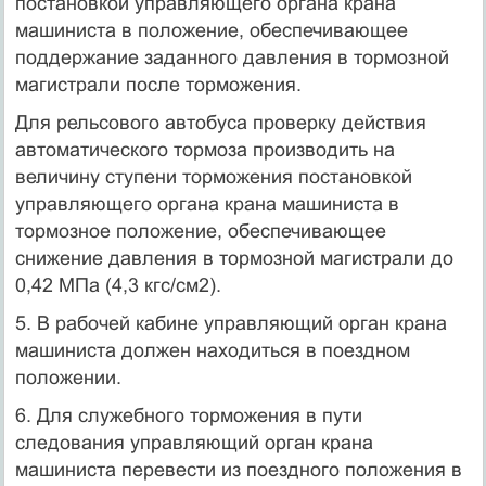
постановкой управляющего органа крана
машиниста в положение, обеспечивающее
поддержание заданного давления в тормозной
магистрали после торможения.
Для рельсового автобуса проверку действия
автоматического тормоза производить на
величину ступени торможения постановкой
управляющего органа крана машиниста в
тормозное положение, обеспечивающее
снижение давления в тормозной магистрали до
0,42 МПа (4,3 кгс/см2).
5. В рабочей кабине управляющий орган крана
машиниста должен находиться в поездном
положении.
6. Для служебного торможения в пути
следования управляющий орган крана
машиниста перевести из поездного положения в