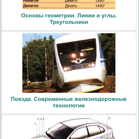
Основы геометрии. Линии и углы.
Треугольники
Поезда. Современные железнодорожные
технологии