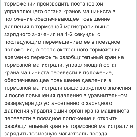
торможений производить постановкой
управляющего органа кранов машиниста в
положение обеспечивающее повышение
давления в тормозной магистрали выше
зарядного значения на 1-2 секунды с
последующим перемещением ее в поездное
положение, а после экстренного торможения
временно перекрыть разобщительный кран на
тормозной магистрали, управляющий орган
крана машиниста перевести в положение,
обеспечивающее повышение давления в
тормозной магистрали выше зарядного значения
и после повышения давления в уравнительном
резервуаре до установленного зарядного
давления управляющий орган крана машиниста
перевести в поездное положение и открыть
разобщительный кран на тормозной магистрали и
зарядить тормозную магистраль поезда.