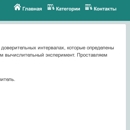
Главная
Категории
Контакты
 доверительных интервалах, которые определены
ем вычислительный эксперимент. Проставляем
литель.