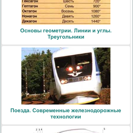
Основы геометрии. Линии и углы.
Треугольники
Поезда. Современные железнодорожные
технологии