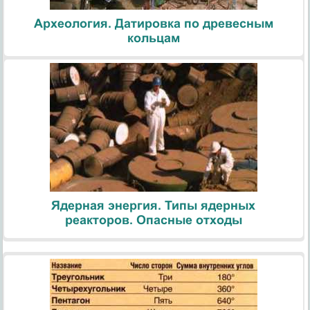
Археология. Датировка по древесным
кольцам
Ядерная энергия. Типы ядерных
реакторов. Опасные отходы