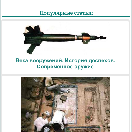
Популярные статьи:
Века вооружений. История доспехов.
Современное оружие