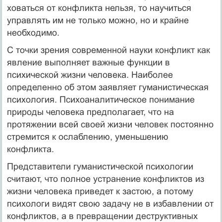
ховаться от конфликта нельзя, то научиться
управлять им не только можно, но и крайне
необходимо.
С точки зрения современной науки конфликт как
явление вы­полняет важные функции в
психической жизни человека. Наибо­лее
определенно об этом заявляет гуманистическая
психология. Психоаналитическое понимание
природы человека предполагает, что на
протяжении всей своей жизни человек постоянно
стремит­ся к ослаблению, уменьшению
конфликта.
Представители гуманистической психологии
считают, что пол­ное устранение конфликтов из
жизни человека приведет к застою, а потому
психологи видят свою задачу не в избавлении от
конф­ликтов, а в превращении деструктивных