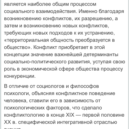
является на­иболее общим процессом
социального взаимодействия. Именно благодаря
возникновению конфликтов, их разрешению, а
затем и возникновению новых конфликтов,
требующих новых подходов к их устранению,
«территориальная общность преобразуется в
общество». Конфликт приобретает в этой
концепции значение важнейшей детерминанты
социально-политического развития, уступая свою
роль в экономической сфере общества процессу
конкуренции.
В отличие от социологов и философов
психологи, объясняя конфликтное поведение
человека, ставили его в зависимость от
психологических факторов, что сделало
конфликтологию в конце XIX — первой половине
XX в. специфической интегративной от­раслью