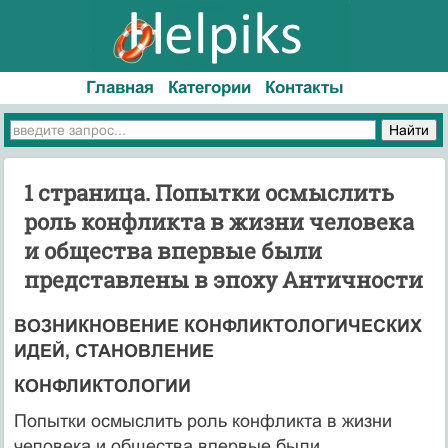
Главная
Категории
Контакты
1 страница. Попытки осмыслить
роль конфликта в жизни человека
и об­щества впервые были
представлены в эпоху Античности
ВОЗНИКНОВЕНИЕ КОНФЛИКТОЛОГИЧЕСКИХ
ИДЕЙ, СТАНОВЛЕНИЕ
КОНФЛИКТОЛОГИИ
Попытки осмыслить роль конфликта в жизни
человека и об­щества впервые были