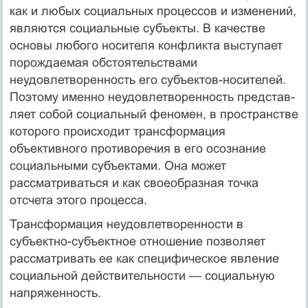
как и любых социальных процессов и изменений,
являются социальные субъ­екты. В качестве
основы любого носителя конфликта выступает
порождаемая обстоятельствами
неудовлетворенность его субъек­тов-носителей.
Поэтому именно неудовлетворенность представ­
ляет собой социальный феномен, в пространстве
которого про­исходит трансформация
объективного противоречия в его осо­знание
социальными субъектами. Она может
рассматриваться и как своеобразная точка
отсчета этого процесса.
Трансформация неудовлетворенности в
субъектно-субъектное отношение позволяет
рассматривать ее как специфическое явление
социальной действительности — социальную
напряженность.