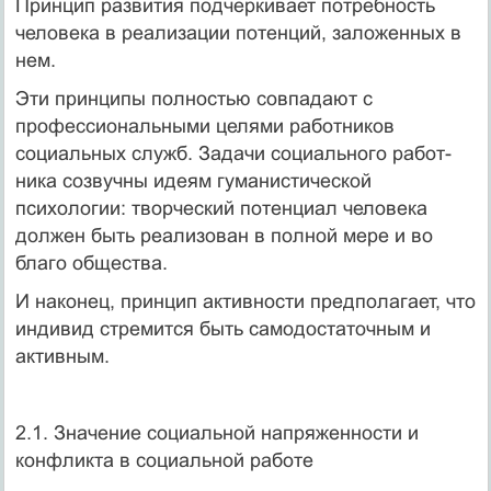
Принцип развития подчеркивает потребность
человека в реали­зации потенций, заложенных в
нем.
Эти принципы полностью совпадают с
профессиональными целями работников
социальных служб. Задачи социального работ­
ника созвучны идеям гуманистической
психологии: творческий потенциал человека
должен быть реализован в полной мере и во
благо общества.
И наконец, принцип активности предполагает, что
индивид стремится быть самодостаточным и
активным.
2.1. Значение социальной напряженности и
конфликта в социальной работе