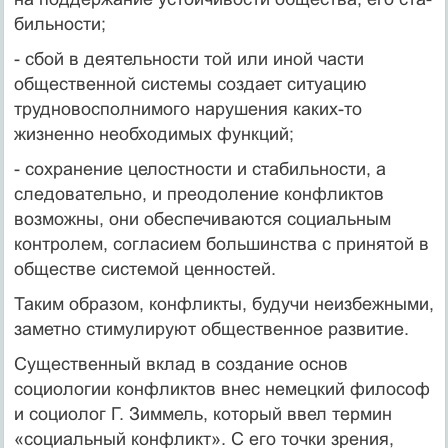
бильности;
- сбой в деятельности той или иной части
общественной си­стемы создает ситуацию
трудновосполнимого нарушения каких-то
жизненно необходимых функций;
- сохранение целостности и стабильности, а
следовательно, и преодоление конфликтов
возможны, они обеспечиваются соци­альным
контролем, согласием большинства с принятой в
обществе системой ценностей.
Таким образом, конфликты, будучи неизбежными,
заметно стимулируют общественное развитие.
Существенный вклад в создание основ
социологии конфликтов внес немецкий философ
и социолог Г. Зиммель, который ввел термин
«социальный конфликт». С его точки зрения,