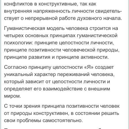
конфликтов в конструк­тивные, так как
внутренняя напряженность личности свидетель­
ствует о непрерывной работе духовного начала.
Гуманистическая модель человека строится на
четырех основных принципах гуманистической
психологии: принципе целостности личности,
принципе позитивности человеческой природы,
принципе развития и принципе активности.
Согласно принципу целостности «Я» создает
уникальный харак­тер переживаний человека,
который зависит от целостности лич­ности и
определяет его взаимодействие с внешним
миром.
С точки зрения принципа позитивности человек
от природы конструктивен, в состоянии решить
свои проблемы самостоя­тельно.