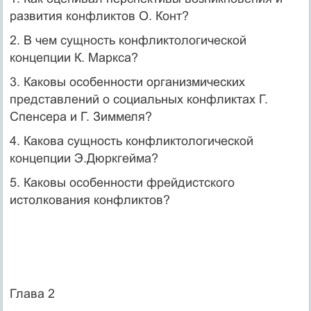
развития конфликтов О. Конт?
2. В чем сущность конфликтологической
концепции К. Маркса?
3. Каковы особенности организмических
представлений о социальных конфликтах Г.
Спенсера и Г. Зиммеля?
4. Какова сущность конфликтологической
концепции Э.Дюркгейма?
5. Каковы особенности фрейдистского
истолкования конфликтов?
Глава 2