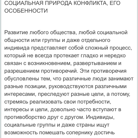
СОЦИАЛЬНАЯ ПРИРОДА КОНФЛИКТА, ЕГО
ОСОБЕННОСТИ
Развитие любого общества, любой социальной
общности или группы и даже отдельного
индивида представляет собой сложный процесс,
который не всегда протекает гладко и нередко
связан с возникновением, развертыванием и
разрешением противоречий. Эти противоречия
обусловлены тем, что различные люди занима­ют
разные позиции, руководствуются различными
интересами, преследуют разные цели, а потому,
стремясь реализовать свои потребности,
интересы и цели, довольно часто вступают в
проти­воборство друг с другом. Индивиды,
социальные группы и даже страны ищут
возможность помешать сопернику достичь