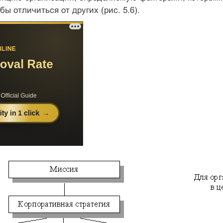
бы отличиться от других (рис. 5.6).