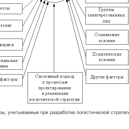
оры, учитываемые при разработке логистической стратег