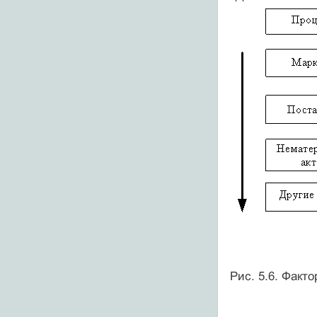
Рис. 5.6. Факт