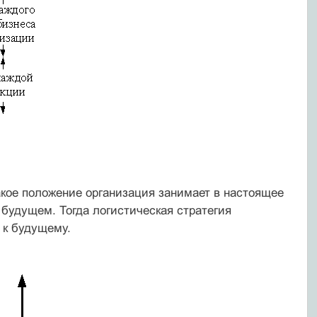
какое положение организация занимает в настоящее
в будущем. Тогда логистическая стратегия
 к будущему.