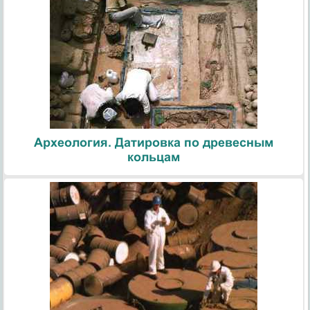
Археология. Датировка по древесным
кольцам