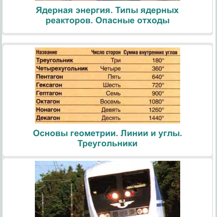
Ядерная энергия. Типы ядерных
реакторов. Опасные отходы
Основы геометрии. Линии и углы.
Треугольники