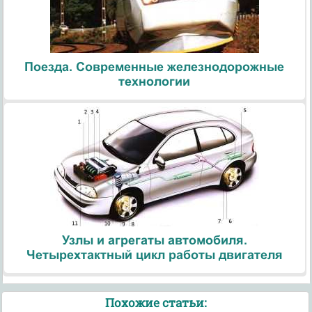
Поезда. Современные железнодорожные
технологии
Узлы и агрегаты автомобиля.
Четырехтактный цикл работы двигателя
Похожие статьи: