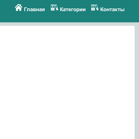
Главная
Категории
Контакты