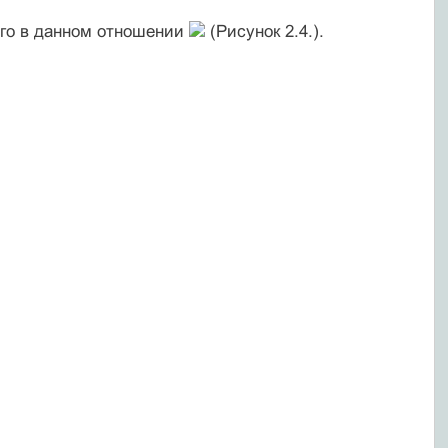
го в данном отношении
(Рисунок 2.4.).