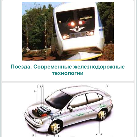
Поезда. Современные железнодорожные
технологии