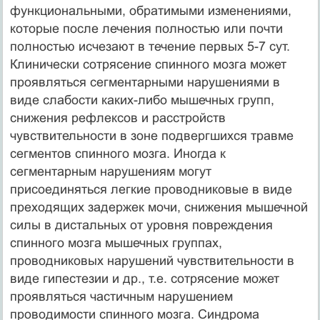
функциональными, обратимыми изменениями,
которые после лечения полностью или почти
полностью исчезают в течение первых 5-7 сут.
Клинически сотрясение спинного мозга может
проявляться сегментарными нарушениями в
виде слабости каких-либо мышечных групп,
снижения рефлексов и расстройств
чувствительности в зоне подвергшихся травме
сегментов спинного мозга. Иногда к
сегментарным нарушениям могут
присоединяться легкие проводниковые в виде
преходящих задержек мочи, снижения мышечной
силы в дистальных от уровня повреждения
спинного мозга мышечных группах,
проводниковых нарушений чувствительности в
виде гипестезии и др., т.е. сотрясение может
проявляться частичным нарушением
проводимости спинного мозга. Синдрома