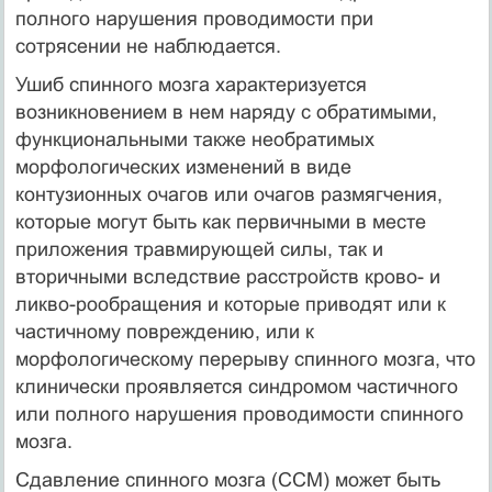
полного нарушения проводимости при
сотрясении не наблюдается.
Ушиб спинного мозга характеризуется
возникновением в нем наряду с обратимыми,
функциональными также необратимых
морфологических изменений в виде
контузионных очагов или очагов размягчения,
которые могут быть как первичными в месте
приложения травмирующей силы, так и
вторичными вследствие расстройств крово- и
ликво-рообращения и которые приводят или к
частичному повреждению, или к
морфологическому перерыву спинного мозга, что
клинически проявляется синдромом частичного
или полного нарушения проводимости спинного
мозга.
Сдавление спинного мозга (ССМ) может быть