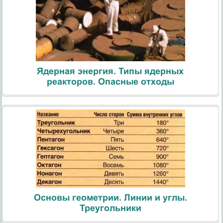
Ядерная энергия. Типы ядерных
реакторов. Опасные отходы
Основы геометрии. Линии и углы.
Треугольники