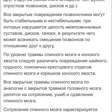
отростков позвонков, дисков и др.).
Все закрытые повреждения позвоночника могут
быть стабильными и нестабильными, при
которых нарушается целость межпозвонковых
суставов, дисков, связок, в результате чего
может возникать смещение позвонков по
отношению друг к другу.
По уровню травмы спинного мозга и конского
хвоста следует различать повреждения шейного,
грудного, пояснично-крестцового отделов
спинного мозга и корешков конского хвоста.
Все закрытые травмы спинного мозга по
аналогии с закрытой травмой головного мозга
делятся на сотрясение, ушиб и сдавление
спинного мозга.
Сотрясение спинного мозга характеризуется