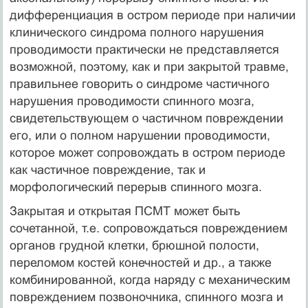
дифференциация в остром периоде при наличии
клинического синдрома полного нарушения
проводимости практически не представляется
возможной, поэтому, как и при закрытой травме,
правильнее говорить о синдроме частичного
нарушения проводимости спинного мозга,
свидетельствующем о частичном повреждении
его, или о полном нарушении проводимости,
которое может сопровождать в остром периоде
как частичное повреждение, так и
морфологический перерыв спинного мозга.
Закрытая и открытая ПСМТ может быть
сочетанной, т.е. сопровождаться повреждением
органов грудной клетки, брюшной полости,
переломом костей конечностей и др., а также
комбинированной, когда наряду с механическим
повреждением позвоночника, спинного мозга и