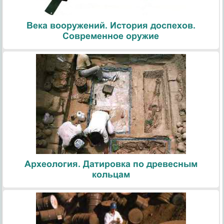
Века вооружений. История доспехов.
Современное оружие
Археология. Датировка по древесным
кольцам