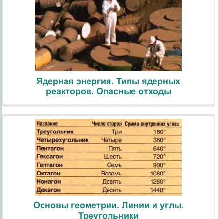
Ядерная энергия. Типы ядерных
реакторов. Опасные отходы
Основы геометрии. Линии и углы.
Треугольники