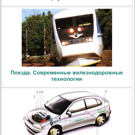
Поезда. Современные железнодорожные
технологии