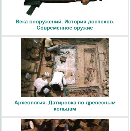
Века вооружений. История доспехов.
Современное оружие
Археология. Датировка по древесным
кольцам