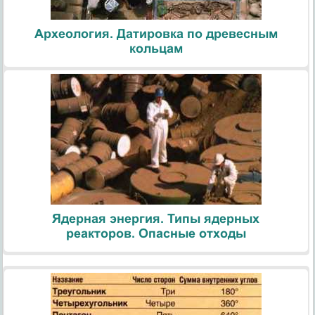
Археология. Датировка по древесным
кольцам
Ядерная энергия. Типы ядерных
реакторов. Опасные отходы