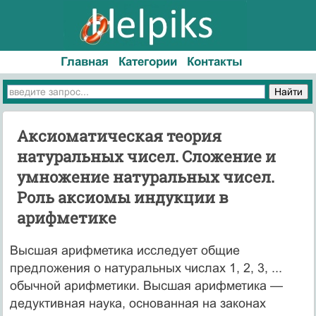
Главная
Категории
Контакты
Аксиоматическая теория
натуральных чисел. Сложение и
умножение натуральных чисел.
Роль аксиомы индукции в
арифметике
Высшая арифметика исследует общие
предложения о натуральных числах 1, 2, 3, ...
обычной арифметики. Высшая арифметика —
дедуктивная наука, основанная на законах