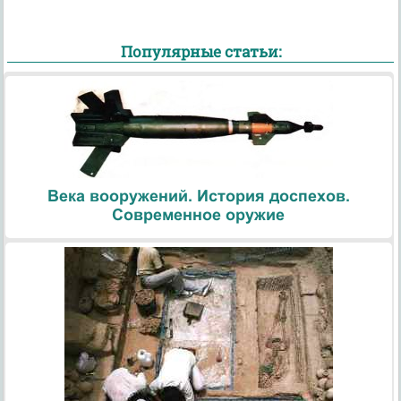
Популярные статьи:
Века вооружений. История доспехов.
Современное оружие