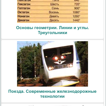
Основы геометрии. Линии и углы.
Треугольники
Поезда. Современные железнодорожные
технологии