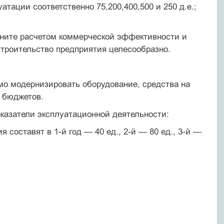
атации соответственно 75,200,400,500 и 250 д.е.;
лните расчетом коммерческой эффективности и
троительство предприятия целесообразно.
мо модернизировать оборудование, средства на
х бюджетов.
оказатели эксплуатационной деятельности:
составят в 1-й год — 40 ед., 2-й — 80 ед., 3-й —