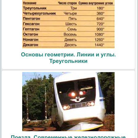
Основы геометрии. Линии и углы.
Треугольники
Поезда. Современные железнодорожные