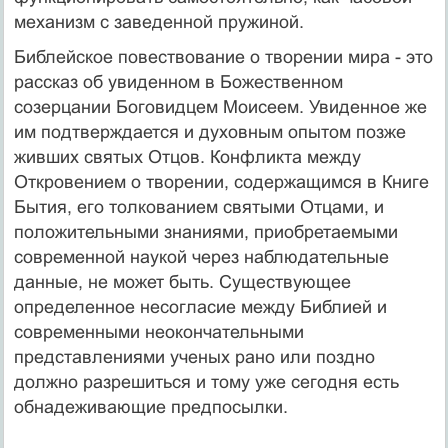
механизм с заведенной пружиной.
Библейское повествование о творении мира - это
рассказ об увиденном в Божественном
созерцании Боговидцем Моисеем. Увиденное же
им подтверждается и духовным опытом позже
живших святых Отцов. Конфликта между
Откровением о творении, содержащимся в Книге
Бытия, его толкованием святыми Отцами, и
положительными знаниями, приобретаемыми
современной наукой через наблюдательные
данные, не может быть. Существующее
определенное несогласие между Библией и
современными неокончательными
представлениями ученых рано или поздно
должно разрешиться и тому уже сегодня есть
обнадеживающие предпосылки.