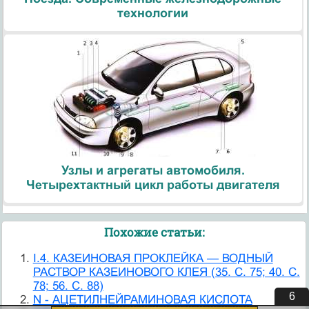
технологии
Узлы и агрегаты автомобиля.
Четырехтактный цикл работы двигателя
Похожие статьи:
I.4. КАЗЕИНОВАЯ ПРОКЛЕЙКА — ВОДНЫЙ
РАСТВОР КАЗЕИНОВОГО КЛЕЯ (35. С. 75; 40. С.
78; 56. С. 88)
5
N - АЦЕТИЛНЕЙРАМИНОВАЯ КИСЛОТА