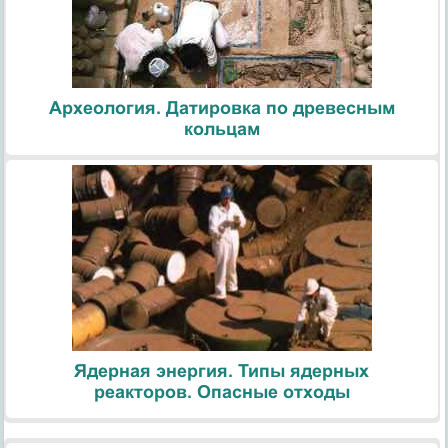
Археология. Датировка по древесным
кольцам
Ядерная энергия. Типы ядерных
реакторов. Опасные отходы