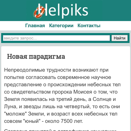
Главная
Категории
Контакты
Новая парадигма
Непреодолимые трудности возникают при
попытке согласовать современное научное
представление о происхождении небесных тел
со свидетельством пророка Моисея о том, что
Земля появилась на третий день, а Солнце и
Луна, и звезды лишь на четвертый, то есть они
"моложе" Земли, и возраст всех небесных тел
совсем "юный" - около 7500 лет.