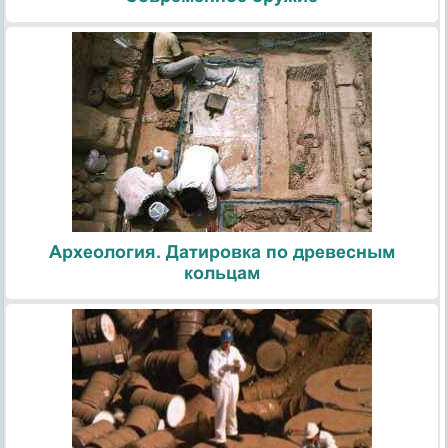
Археология. Датировка по древесным
кольцам