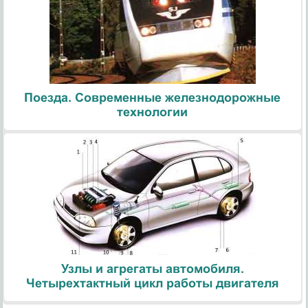
Поезда. Современные железнодорожные
технологии
Узлы и агрегаты автомобиля.
Четырехтактный цикл работы двигателя