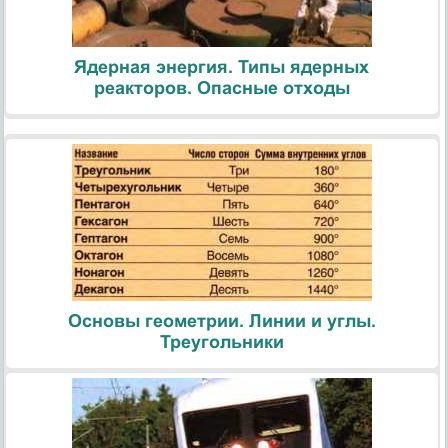
Ядерная энергия. Типы ядерных
реакторов. Опасные отходы
Основы геометрии. Линии и углы.
Треугольники