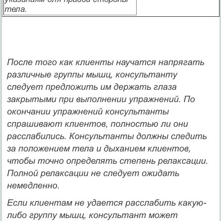
тела.
После того как клиенты научатся напрягать
различные группы мышц, консультанту
следует предложить им держать глаза
закрытыми при выполнении упражнений. По
окончании упражнений консультанты
спрашивают клиентов, полностью ли они
расслабились. Консультанты должны следить
за положением тела и дыханием клиентов,
чтобы точно определять степень релаксации.
Полной релаксации не следует ожидать
немедленно.
Если клиентам не удается расслабить какую-
либо группу мышц, консультант может