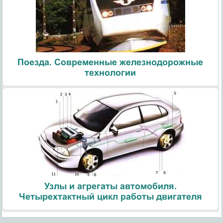
Поезда. Современные железнодорожные
технологии
Узлы и агрегаты автомобиля.
Четырехтактный цикл работы двигателя