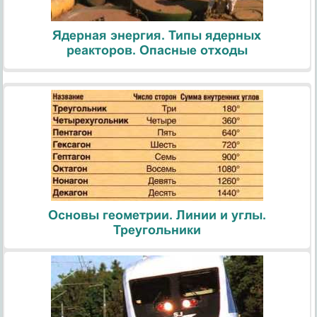
Ядерная энергия. Типы ядерных
реакторов. Опасные отходы
Основы геометрии. Линии и углы.
Треугольники