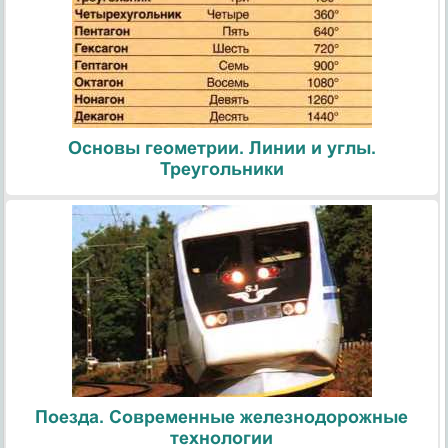
Основы геометрии. Линии и углы.
Треугольники
Поезда. Современные железнодорожные
технологии