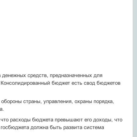
 денежных средств, предназначенных для
. Консолидирован­ный бюджет есть свод бюджетов
 обороны страны, управления, охраны порядка,
а.
 что расходы бюджета превышают его доходы, что
 госбюджета должна быть развита система