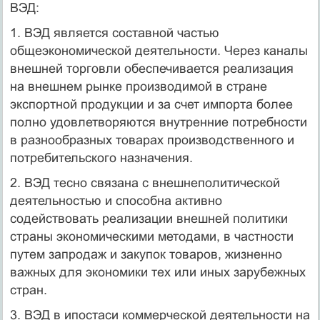
ВЭД:
1. ВЭД является составной частью
общеэкономической деятельности. Через каналы
внешней торговли обеспечивается реали­зация
на внешнем рынке производимой в стране
экспортной продук­ции и за счет импорта более
полно удовлетворяются внутренние потребности
в разнообразных товарах производственного и
потребитель­ского назначения.
2. ВЭД тесно связана с внешнеполитической
деятельностью и способна активно
содействовать реализации внешней политики
страны экономическими методами, в частности
путем запродаж и закупок това­ров, жизненно
важных для экономики тех или иных зарубежных
стран.
3. ВЭД в ипостаси коммерческой деятельности на