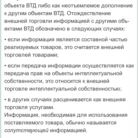
объекта ВТД либо как неотъемлемое дополнение
к другим объектам ВТД. Отождествление
внешней торговли информацией с другими объ­
ектами ВТД обозначено в следующих случаях:
• если информация является составной частью
реализуемых това­ров, это считается внешней
торговлей товарами;
• если передача информации осуществляется как
передача прав на объекты интеллектуальной
собственности, это относится к внешней
торговле интеллектуальной собственностью;
• в других случаях расценивается как внешняя
торговля услугами.
Информация, необходимая для использования
поставляемого то­вара, обычно называется
сопутствующей
информацией.