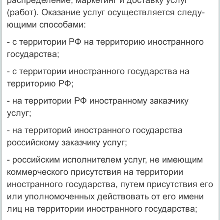
(работ). Оказание услуг осуществляется следу­
ющими способами:
- с территории РФ на территорию иностранного
государства;
- с территории иностранного государства на
территорию РФ;
- на территории РФ иностранному заказчику
услуг;
- на территорий иностранного государства
российскому заказчи­ку услуг;
- российским исполнителем услуг, не имеющим
коммерческого присутствия на территории
иностранного государства, путем присутствия его
или уполномоченных действовать от его имени
лиц на терри­тории иностранного государства;