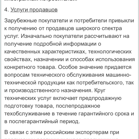
4.
Услуги продавцов
Зарубежные покупатели и потребители привыкли
к получению от продавцов широкого спектра
услуг. Изначально покупатели рассчитывают на
по­лучение подробной информации о
качественных характеристиках, технологических
свойствах, назначении и способах использования
конкретного товара. Особое значение придается
вопросам технического обслуживания ма­шинно-
технической продукции как потребительского, так
и производственного назначения. Круг
технических услуг включает предпродажную
подготовку товара, послепродажное
техобслуживание в течение гарантийного срока и
в послегарантийный период.
В связи с этим российским экс­портерам при