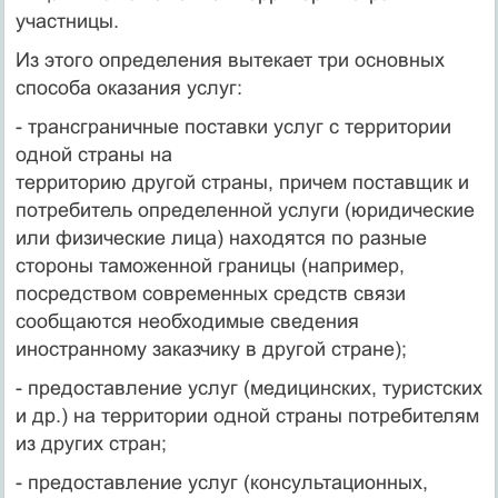
участницы.
Из этого определения вытекает три основных
способа оказания услуг:
- трансграничные поставки услуг с территории
одной страны на
территорию другой страны, причем поставщик и
потребитель определенной услуги (юридические
или физические лица) находятся по раз­ные
стороны таможенной границы (например,
посредством современ­ных средств связи
сообщаются необходимые сведения
иностранному заказчику в другой стране);
- предоставление услуг (медицинских, туристских
и др.) на терри­тории одной страны потребителям
из других стран;
- предоставление услуг (консультационных,