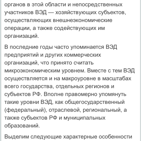
органов в этой области и непосредственных
участников ВЭД — хозяйствующих субъектов,
осуществляющих внеш­неэкономические
операции, а также содействующих им
организаций.
В последние годы часто упоминается ВЭД
предприятий и других коммерческих
организаций, что принято считать
микроэкономическим уровнем. Вместе с тем ВЭД
осуществляется и на макроуровне в масшта­бах
всего государства, отдельных регионов и
субъектов РФ. Вполне правомерно упомянуть
такие уровни ВЭД, как общегосударственный
(федеральный), отраслевой, региональный, а
также субъектов РФ и муниципальных
образований.
Выделим следующие характерные особенности