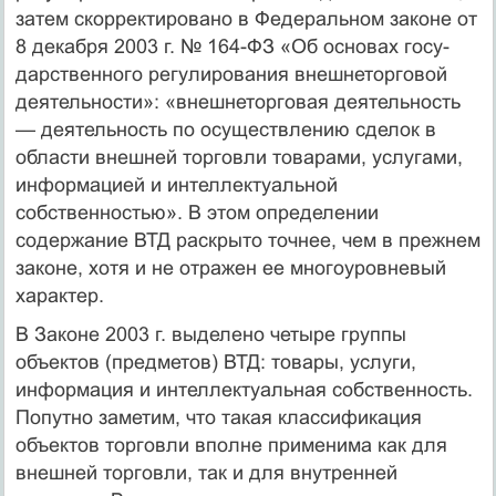
затем скорректировано в Федеральном законе от
8 декабря 2003 г. № 164-ФЗ «Об основах госу­
дарственного регулирования внешнеторговой
деятельности»: «внеш­неторговая деятельность
— деятельность по осуществлению сделок в
области внешней торговли товарами, услугами,
информацией и интел­лектуальной
собственностью». В этом определении
содержание ВТД раскрыто точнее, чем в прежнем
законе, хотя и не отражен ее много­уровневый
характер.
В Законе 2003 г. выделено четыре группы
объектов (предметов) ВТД: товары, услуги,
информация и интеллектуальная собственность.
Попутно заметим, что такая классификация
объектов торговли вполне применима как для
внешней торговли, так и для внутренней