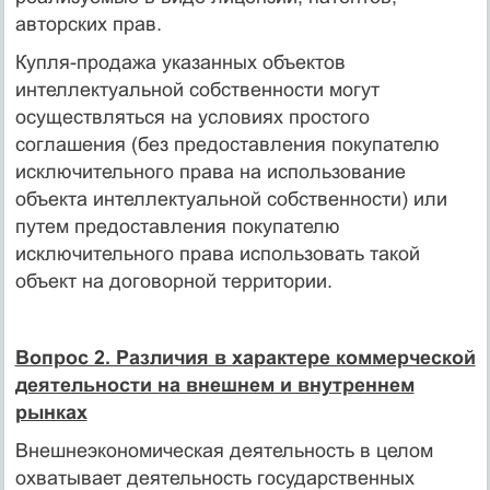
авторских прав.
Купля-продажа указанных объектов
интеллектуальной собствен­ности могут
осуществляться на условиях простого
соглашения (без предоставления покупателю
исключительного права на использова­ние
объекта интеллектуальной собственности) или
путем предоставле­ния покупателю
исключительного права использовать такой
объект на договорной территории.
Вопрос 2. Различия в характере коммерческой
деятельности на внешнем и внутреннем
рынках
Внешнеэкономическая деятельность в целом
охватывает деятель­ность государственных