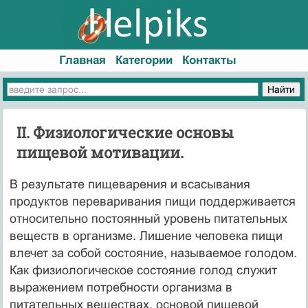
Главная
Категории
Контакты
II. Физиологические основы
пищевой мотивации.
В результате пищеварения и всасывания
продуктов переваривания пищи поддерживается
относительно постоянный уровень питательных
веществ в организме. Лишение человека пищи
влечет за собой состояние, называемое голодом.
Как физиологическое состояние голод служит
выражением потребности организма в
питательных веществах, основой пищевой