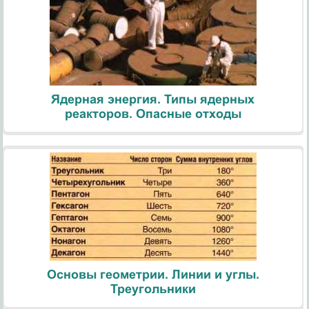
Ядерная энергия. Типы ядерных
реакторов. Опасные отходы
Основы геометрии. Линии и углы.
Треугольники