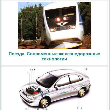
Поезда. Современные железнодорожные
технологии