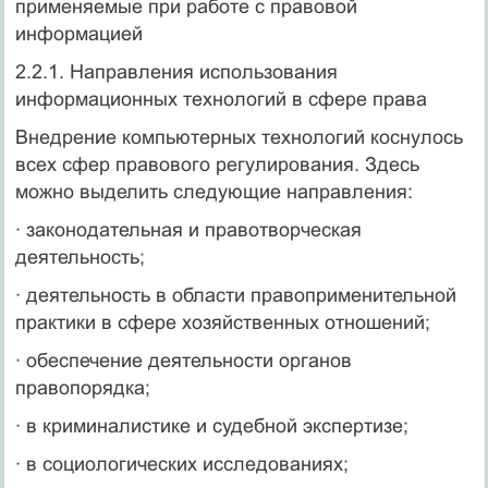
применяемые при работе с правовой
информацией
2.2.1. Направления использования
информационных технологий в сфере права
Внедрение компьютерных технологий коснулось
всех сфер правового регулирования. Здесь
можно выделить следующие направления:
· законодательная и правотворческая
деятельность;
· деятельность в области правоприменительной
практики в сфере хозяйственных отношений;
· обеспечение деятельности органов
правопорядка;
· в криминалистике и судебной экспертизе;
· в социологических исследованиях;