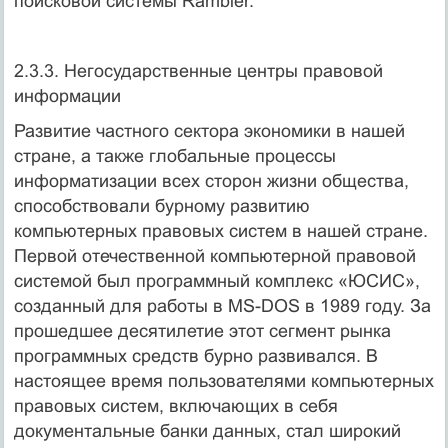
поисковой системы Rambler.
2.3.3. Негосударственные центры правовой
информации
Развитие частного сектора экономики в нашей
стране, а также глобальные процессы
информатизации всех сторон жизни общества,
способствовали бурному развитию
компьютерных правовых систем в нашей стране.
Первой отечественной компьютерной правовой
системой был программный комплекс «ЮСИС»,
созданный для работы в MS-DOS в 1989 году. За
прошедшее десятилетие этот сегмент рынка
программных средств бурно развивался. В
настоящее время пользователями компьютерных
правовых систем, включающих в себя
документальные банки данных, стал широкий