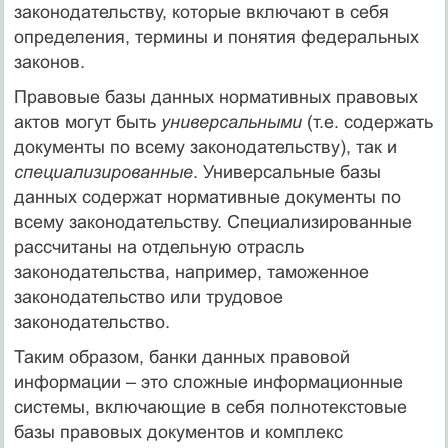
законодательству, которые включают в себя
определения, термины и понятия федеральных
законов.
Правовые базы данных нормативных правовых
актов могут быть
универсальными
(т.е. содержать
документы по всему законодательству), так и
специализированные
. Универсальные базы
данных содержат нормативные документы по
всему законодательству. Специализированные
рассчитаны на отдельную отрасль
законодательства, например, таможенное
законодательство или трудовое
законодательство.
Таким образом, банки данных правовой
информации – это сложные информационные
системы, включающие в себя полнотекстовые
базы правовых документов и комплекс