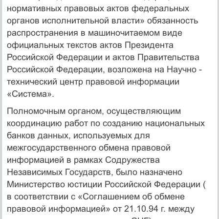
нормативных правовых актов федеральных
органов исполнительной власти» обязанность
распространения в машиночитаемом виде
официальных текстов актов Президента
Российской Федерации и актов Правительства
Российской Федерации, возложена на Научно -
технический центр правовой информации
«Система».
Полномочным органом, осуществляющим
координацию работ по созданию национальных
банков данных, используемых для
межгосударственного обмена правовой
информацией в рамках Содружества
Независимых Государств, было назначено
Министерство юстиции Российской Федерации (
в соответствии с «Соглашением об обмене
правовой информацией» от 21.10.94 г. между