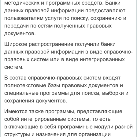
методических и программных средств. Банки
данных правовой информации предоставляют
пользователям услуги по поиску, сохранению и
передачи по сетям полученных правовых
документов.
Широкое распространение получили банки
данных правовой информации в виде справочно-
правовых систем или в виде интегрированных
систем.
В состав справочно-правовых систем входят
полнотекстовые базы правовых документов и
специальные программы для поиска, выборки и
сохранения документов.
Имеются также программы, представляющие
собой интегрированные системы, то есть
включающие в себя программные модули разной
структуры и назначения для организации