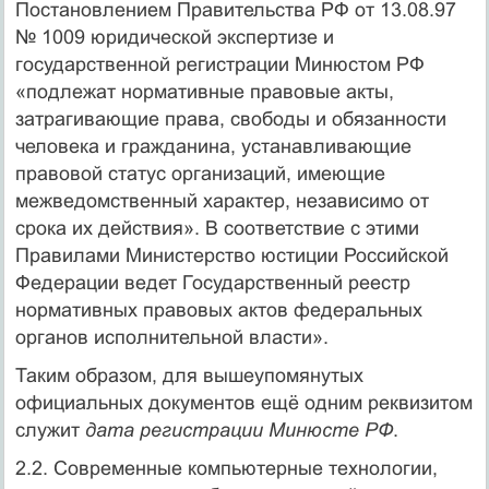
Постановлением Правительства РФ от 13.08.97
№ 1009 юридической экспертизе и
государственной регистрации Минюстом РФ
«подлежат нормативные правовые акты,
затрагивающие права, свободы и обязанности
человека и гражданина, устанавливающие
правовой статус организаций, имеющие
межведомственный характер, независимо от
срока их действия». В соответствие с этими
Правилами Министерство юстиции Российской
Федерации ведет Государственный реестр
нормативных правовых актов федеральных
органов исполнительной власти».
Таким образом, для вышеупомянутых
официальных документов ещё одним реквизитом
служит
дата регистрации Минюсте РФ
.
2.2. Современные компьютерные технологии,