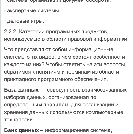
· экспертные системы,
· деловые игры.
2.2.2. Категории программных продуктов,
используемые в области правовой информатики
Что представляют собой информационные
системы этих видов, в чём состоят особенности
каждого из них? Чтобы ответить на эти вопросы,
обратимся к понятиям и терминам из области
прикладного программного обеспечения.
База данных
— совокупность взаимосвязанных
наборов данных, организованная по
определенным правилам. Для организации и
хранения данных используются компьютерные
технологии.
Банк данных
– информационная система,