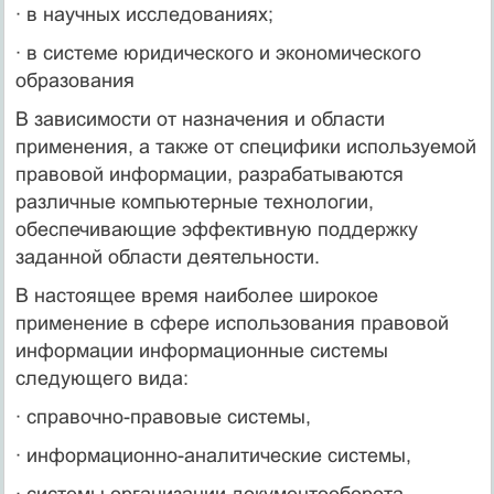
· в научных исследованиях;
· в системе юридического и экономического
образования
В зависимости от назначения и области
применения, а также от специфики используемой
правовой информации, разрабатываются
различные компьютерные технологии,
обеспечивающие эффективную поддержку
заданной области деятельности.
В настоящее время наиболее широкое
применение в сфере использования правовой
информации информационные системы
следующего вида:
· справочно-правовые системы,
· информационно-аналитические системы,
· системы организации документооборота,