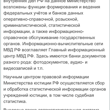
внутренних дел РФ на данное министерство
возложены функции формирования и ведения
федеральных учётов и банков данных
оперативно-справочной, розыскной,
криминалистической, статистической
информации, а также информационно-
справочное обслуживание государственных
органов. Информационно-вычислительные сети
МВД РФ возглавляет Главный информационный
центр МВД РФ. Здесь имеются банки документов
разного рода: фотодокументов, аудио- и
видеозаписей и т.п.
Научным центром правовой информации
Министерства юстиции РФ осуществляется сбор
и обработка статистической информации органов
учреждений юстиции, в том числе судебная
статистика.
Внедрена также автоматизированная система