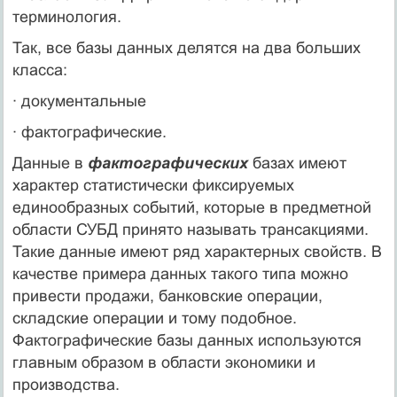
терминология.
Так, все базы данных делятся на два больших
класса:
· документальные
· фактографические.
Данные в
фактографических
базах имеют
характер статистически фиксируемых
единообразных событий, которые в предметной
области СУБД принято называть трансакциями.
Такие данные имеют ряд характерных свойств. В
качестве примера данных такого типа можно
привести продажи, банковские операции,
складские операции и тому подобное.
Фактографические базы данных используются
главным образом в области экономики и
производства.