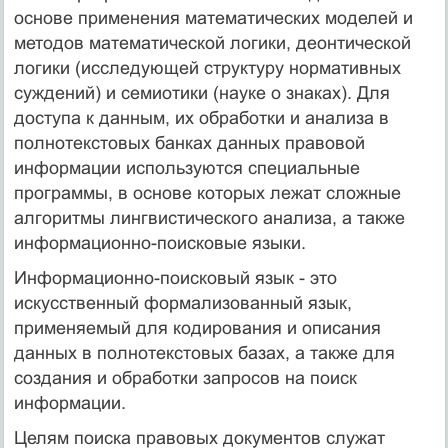
основе применения математических моделей и
методов математической логики, деонтической
логики (исследующей структуру нормативных
суждений) и семиотики (науке о знаках). Для
доступа к данным, их обработки и анализа в
полнотекстовых банках данных правовой
информации используются специальные
программы, в основе которых лежат сложные
алгоритмы лингвистического анализа, а также
информационно-поисковые языки.
Информационно-поисковый язык - это
искусственный формализованный язык,
применяемый для кодирования и описания
данных в полнотекстовых базах, а также для
создания и обработки запросов на поиск
информации.
Целям поиска правовых документов служат