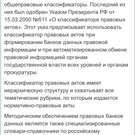
общеправовые классификаторы. Последний из
них был одобрен Указом Президента РФ от
15.03.2000 №511 «О классификаторе правовых
актов». Этот указ предписывает использовать
классификатор правовых актов при
формировании банков данных правовой
информации и при автоматизированном обмене
правовой информацией органам
государственной власти всех уровней и органам
прокуратуры.
Классификатор правовых актов имеет
иерархическую структуру и охватывает все
тематические рубрики, по которым издаются
нормативно-правовые акты.
Методическим обеспечением правовых банков
данных является также специализированные
словари-справочники по российскому