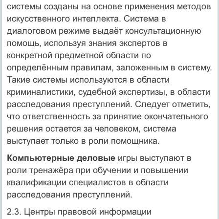
системы созданы на основе применения методов
искусственного интеллекта. Система в
диалоговом режиме выдаёт консультационную
помощь, используя знания экспертов в
конкретной предметной области по
определённым правилам, заложенным в систему.
Такие системы используются в области
криминалистики, судебной экспертизы, в области
расследования преступлений. Следует отметить,
что ответственность за принятие окончательного
решения остается за человеком, система
выступает только в роли помощника.
Компьютерные деловые
игры выступают в
роли тренажёра при обучении и повышении
квалификации специалистов в области
расследования преступлений.
2.3. Центры правовой информации