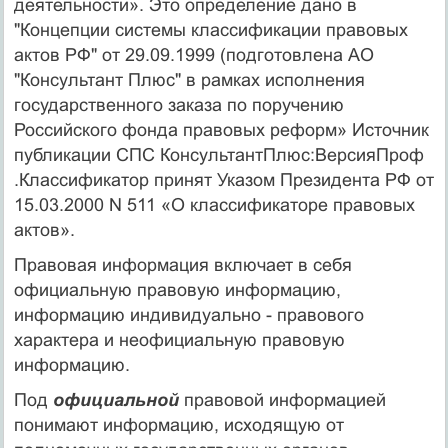
деятельности». Это определение дано в
"Концепции системы классификации правовых
актов РФ" от 29.09.1999 (подготовлена АО
"Консультант Плюс" в рамках исполнения
государственного заказа по поручению
Российского фонда правовых реформ» Источник
публикации СПС КонсультантПлюс:ВерсияПроф
.Классификатор принят Указом Президента РФ от
15.03.2000 N 511 «О классификаторе правовых
актов».
Правовая информация включает в себя
официальную правовую информацию,
информацию индивидуально - правового
характера и неофициальную правовую
информацию.
Под
официальной
правовой информацией
понимают информацию, исходящую от