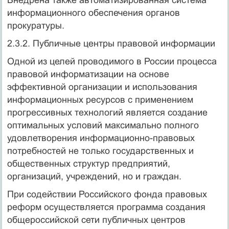
информационного обеспечения органов
прокуратуры.
2.3.2. Публичные центры правовой информации
Одной из целей проводимого в России процесса
правовой информатизации на основе
эффективной организации и использования
информационных ресурсов с применением
прогрессивных технологий является создание
оптимальных условий максимально полного
удовлетворения информационно-правовых
потребностей не только государственных и
общественных структур предприятий,
организаций, учреждений, но и граждан.
При содействии Российского фонда правовых
реформ осуществляется программа создания
общероссийской сети публичных центров