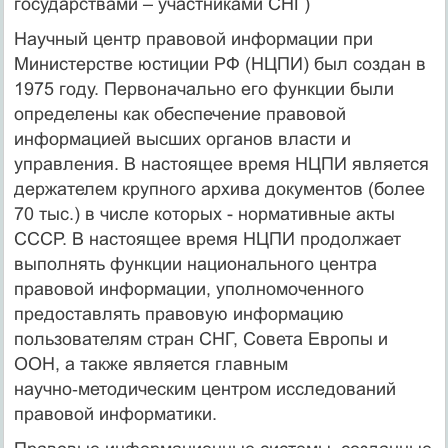
государствами – участниками СНГ)
Научный центр правовой информации при
Министерстве юстиции РФ (НЦПИ) был создан в
1975 году. Первоначально его функции были
определены как обеспечение правовой
информацией высших органов власти и
управления. В настоящее время НЦПИ является
держателем крупного архива документов (более
70 тыс.) в числе которых - нормативные акты
СССР. В настоящее время НЦПИ продолжает
выполнять функции национального центра
правовой информации, уполномоченного
предоставлять правовую информацию
пользователям стран СНГ, Совета Европы и
ООН, а также является главным
научно‑методическим центром исследований
правовой информатики.