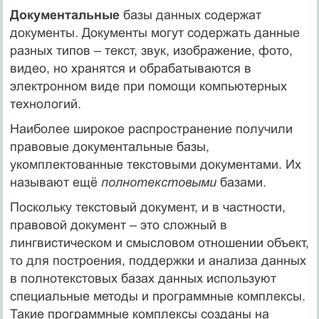
Документальные
базы данных содержат
документы. Документы могут содержать данные
разных типов – текст, звук, изображение, фото,
видео, но хранятся и обрабатываются в
электронном виде при помощи компьютерных
технологий.
Наиболее широкое распространение получили
правовые документальные базы,
укомплектованные текстовыми документами. Их
называют ещё
полнотекстовыми
базами.
Поскольку текстовый документ, и в частности,
правовой документ – это сложный в
лингвистическом и смысловом отношении объект,
то для построения, поддержки и анализа данных
в полнотекстовых базах данных используют
специальные методы и программные комплексы.
Такие программные комплексы созданы на