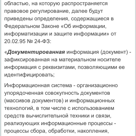
областью, на которую распространяется
правовое регулирование, далее будут
приведены определения, содержащиеся в
Федеральном Законе «Об информации,
информатизации и защите информации» от
20.02.95 № 24-ФЗ:
«
Документированная
информация (документ) -
зафиксированная на материальном носителе
информация с реквизитами, позволяющими ее
идентифицировать;
Информационная система - организационно
упорядоченная совокупность документов
(массивов документов) и информационных
технологий, в том числе с использованием
средств вычислительной техники и связи,
реализующих информационные процессы -
процессы сбора, обработки, накопления,