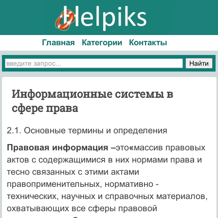
Главная
Категории
Контакты
Информационные системы в
сфере права
2.1. Основные термины и определения
Правовая информация –
это
«
массив правовых
актов с содержащимися в них нормами права и
тесно связанных с этими актами
правоприменительных, нормативно -
технических, научных и справочных материалов,
охватывающих все сферы правовой