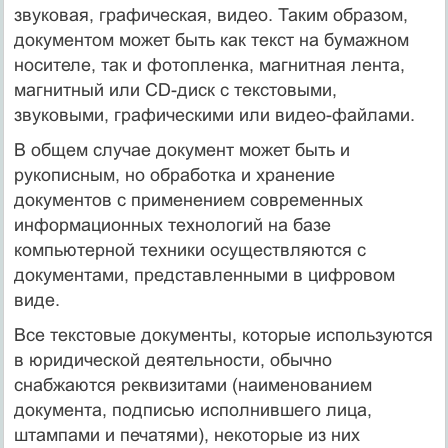
звуковая, графическая, видео. Таким образом,
документом может быть как текст на бумажном
носителе, так и фотопленка, магнитная лента,
магнитный или CD-диск с текстовыми,
звуковыми, графическими или видео-файлами.
В общем случае документ может быть и
рукописным, но обработка и хранение
документов с применением современных
информационных технологий на базе
компьютерной техники осуществляются с
документами, представленными в цифровом
виде.
Все текстовые документы, которые используются
в юридической деятельности, обычно
снабжаются реквизитами (наименованием
документа, подписью исполнившего лица,
штампами и печатями), некоторые из них