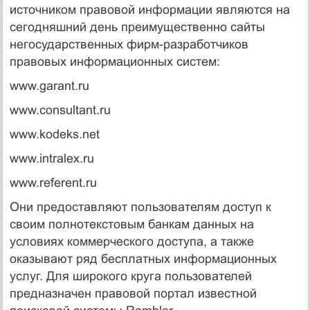
источником правовой информации являются на
сегодняшний день преимущественно сайты
негосударственных фирм-разработчиков
правовых информационных систем:
www.garant.ru
www.consultant.ru
www.kodeks.net
www.intralex.ru
www.referent.ru
Они предоставляют пользователям доступ к
своим полнотекстовым банкам данных на
условиях коммерческого доступа, а также
оказывают ряд бесплатных информационных
услуг. Для широкого круга пользователей
предназначен правовой портал известной