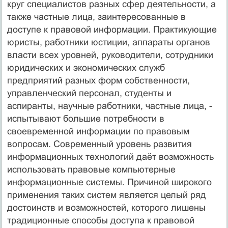
круг специалистов разных сфер деятельности, а
также частные лица, заинтересованные в
доступе к правовой информации. Практикующие
юристы, работники юстиции, аппараты органов
власти всех уровней, руководители, сотрудники
юридических и экономических служб
предприятий разных форм собственности,
управленческий персонал, студенты и
аспиранты, научные работники, частные лица, -
испытывают большие потребности в
своевременной информации по правовым
вопросам. Современный уровень развития
информационных технологий даёт возможность
использовать правовые компьютерные
информационные системы. Причиной широкого
применения таких систем является целый ряд
достоинств и возможностей, которого лишены
традиционные способы доступа к правовой