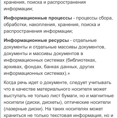
хранения, поиска и распространения
информации;
Информационные процессы
- процессы сбора,
обработки, накопления, хранения, поиска и
распространения информации;
Информационные ресурсы
- отдельные
документы и отдельные массивы документов,
документы и массивы документов в
информационных системах (библиотеках,
архивах, фондах, банках данных, других
информационных системах).»
Когда речь идет о документе, следует учитывать
что в качестве материального носителя может
выступать не только лист бумаги, но и магнитные
носители (диски, дискеты), оптические носители
(лазерные диски). На таких носителях может
храниться не только текстовая информация, но и