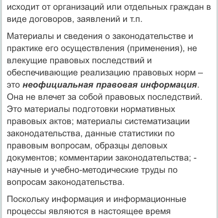
исходит от организаций или отдельных граждан в
виде договоров, заявлений и т.п.
Материалы и сведения о законодательстве и
практике его осуществления (применения), не
влекущие правовых последствий и
обеспечивающие реализацию правовых норм –
это
неофициальная правовая информация
.
Она не влечет за собой правовых последствий.
Это материалы подготовки нормативных
правовых актов; материалы систематизации
законодательства, данные статистики по
правовым вопросам, образцы деловых
документов; комментарии законодательства; -
научные и учебно-методические труды по
вопросам законодательства.
Поскольку информация и информационные
процессы являются в настоящее время