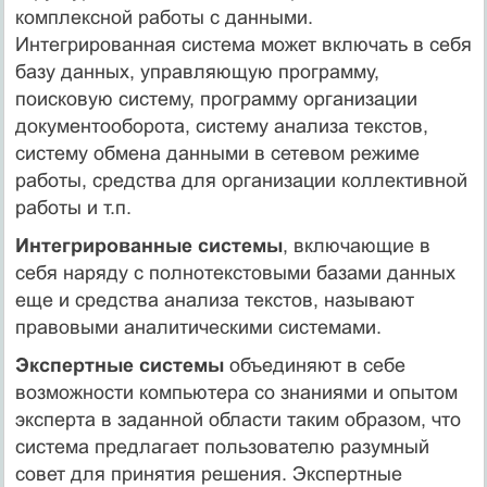
комплексной работы с данными.
Интегрированная система может включать в себя
базу данных, управляющую программу,
поисковую систему, программу организации
документооборота, систему анализа текстов,
систему обмена данными в сетевом режиме
работы, средства для организации коллективной
работы и т.п.
Интегрированные системы
, включающие в
себя наряду с полнотекстовыми базами данных
еще и средства анализа текстов, называют
правовыми аналитическими системами.
Экспертные системы
объединяют в себе
возможности компьютера со знаниями и опытом
эксперта в заданной области таким образом, что
система предлагает пользователю разумный
совет для принятия решения. Экспертные