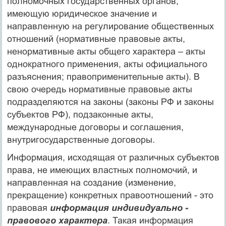
полномочных государственных органов,
имеющую юридическое значение и
направленную на регулирование общественных
отношений (нормативные правовые акты,
ненормативные акты общего характера – акты
однократного применения, акты официального
разъяснения; правоприменительные акты). В
свою очередь нормативные правовые акты
подразделяются на законы (законы РФ и законы
субъектов РФ), подзаконные акты,
международные договоры и соглашения,
внутригосударственные договоры.
Информация, исходящая от различных субъектов
права, не имеющих властных полномочий, и
направленная на создание (изменение,
прекращение) конкретных правоотношений - это
правовая
информация индивидуально -
правового характера
. Такая информация