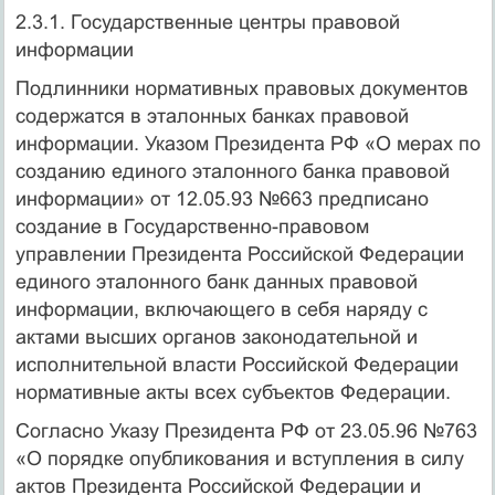
2.3.1. Государственные центры правовой
информации
Подлинники нормативных правовых документов
содержатся в эталонных банках правовой
информации. Указом Президента РФ «О мерах по
созданию единого эталонного банка правовой
информации» от 12.05.93 №663 предписано
создание в Государственно-правовом
управлении Президента Российской Федерации
единого эталонного банк данных правовой
информации, включающего в себя наряду с
актами высших органов законодательной и
исполнительной власти Российской Федерации
нормативные акты всех субъектов Федерации.
Согласно Указу Президента РФ от 23.05.96 №763
«О порядке опубликования и вступления в силу
актов Президента Российской Федерации и