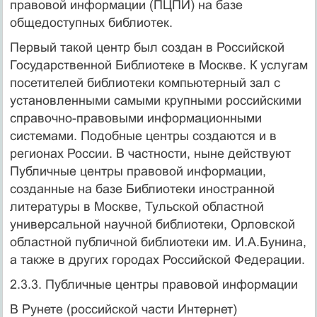
правовой информации (ПЦПИ) на базе
общедоступных библиотек.
Первый такой центр был создан в Российской
Государственной Библиотеке в Москве. К услугам
посетителей библиотеки компьютерный зал с
установленными самыми крупными российскими
справочно-правовыми информационными
системами. Подобные центры создаются и в
регионах России. В частности, ныне действуют
Публичные центры правовой информации,
созданные на базе Библиотеки иностранной
литературы в Москве, Тульской областной
универсальной научной библиотеки, Орловской
областной публичной библиотеки им. И.А.Бунина,
а также в других городах Российской Федерации.
2.3.3. Публичные центры правовой информации
В Рунете (российской части Интернет)