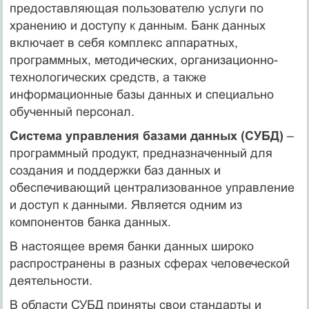
предоставляющая пользователю услуги по
хранению и доступу к данным. Банк данных
включает в себя комплекс аппаратных,
программных, методических, организационно-
технологических средств, а также
информационные базы данных и специально
обученный персонал.
Система управления базами данных (СУБД)
–
программный продукт, предназначенный для
создания и поддержки баз данных и
обеспечивающий централизованное управление
и доступ к данными. Является одним из
компонентов банка данных.
В настоящее время банки данных широко
распространены в разных сферах человеческой
деятельности.
В области СУБД приняты свои стандарты и