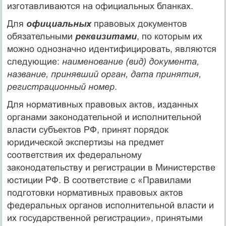
изготавливаются на официальных бланках.
Для
официальных
правовых документов
обязательными
реквизитами
, по которым их
можно однозначно идентифицировать, являются
следующие:
наименование (вид) документа,
название, принявший орган, дата принятия,
регистрационный номер
.
Для нормативных правовых актов, изданных
органами законодательной и исполнительной
власти субъектов РФ, принят порядок
юридической экспертизы на предмет
соответствия их федеральному
законодательству и регистрации в Министерстве
юстиции РФ. В соответствие с «Правилами
подготовки нормативных правовых актов
федеральных органов исполнительной власти и
их государственной регистрации», принятыми