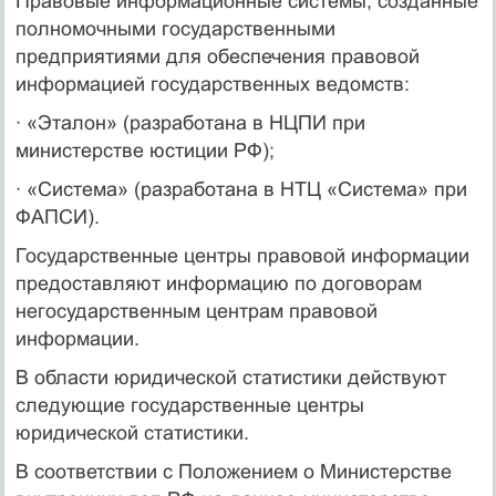
Правовые информационные системы, созданные
полномочными государственными
предприятиями для обеспечения правовой
информацией государственных ведомств:
· «Эталон» (разработана в НЦПИ при
министерстве юстиции РФ);
· «Система» (разработана в НТЦ «Система» при
ФАПСИ).
Государственные центры правовой информации
предоставляют информацию по договорам
негосударственным центрам правовой
информации.
В области юридической статистики действуют
следующие государственные центры
юридической статистики.
В соответствии с Положением о Министерстве