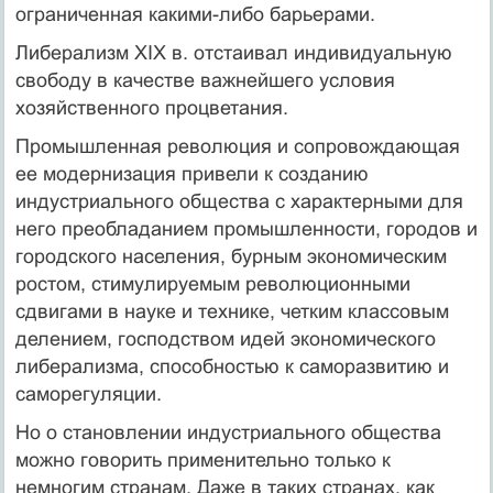
ограниченная какими-либо барьерами.
Либерализм XIX в. отстаивал индивидуальную
свободу в качестве важнейшего условия
хозяйственного процветания.
Промышленная революция и сопровождающая
ее модернизация привели к созданию
индустриального общества с характерными для
него преобладанием промышленности, городов и
городского населения, бурным экономическим
ростом, стимулируемым революционными
сдвигами в науке и технике, четким классовым
делением, господством идей экономического
либерализма, способностью к саморазвитию и
саморегуляции.
Но о становлении индустриального общества
можно говорить применительно только к
немногим странам. Даже в таких странах, как