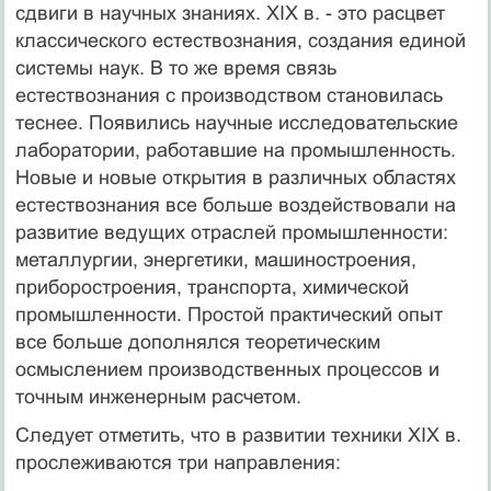
сдвиги в научных знаниях. XIX в. - это расцвет
классического естествознания, создания единой
системы наук. В то же время связь
естествознания с производством становилась
теснее. Появились научные исследовательские
лаборатории, работавшие на промышленность.
Новые и новые открытия в различных областях
естествознания все больше воздействовали на
развитие ведущих отраслей промышленности:
металлургии, энергетики, машиностроения,
приборостроения, транспорта, химической
промышленности. Простой практический опыт
все больше дополнялся теоретическим
осмыслением производственных процессов и
точным инженерным расчетом.
Следует отметить, что в развитии техники XIX в.
прослеживаются три направления: