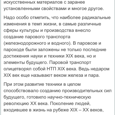
искусственных материалов с заранее
установленными свойствами и многое другое.
Надо особо отметить, что наиболее радикальные
изменения в темп жизни, в самые различные
сферы культуры и производства внесло
создание парового транспорта
(железнодорожного и водного). В паровозе и
пароходе были заложены не только последние
достижения науки и техники XIX века, но и
элементы будущего. Паровой транспорт
олицетворял собой НТП XIX века. Ведь недаром
XIX век еще называют веком железа и пара.
При этом развитие техники в целом
способствовало созданию производительных сил
будущего, готовило научно-техническую
революцию XX века. Поколение людей,
входившее в жизнь на рубеже XIX – XX веков,