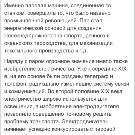
Именно паровая машина, соединенная со
станком, совершила то, что было названо
промышленной революцией. Пар стал
энергетической основой для создания
железнодорожного транспорта, речного и
океанского пароходства, для механизации
текстильного производства и т.д.
Наряду с паром огромное значение имело также
изобретение электричества. Уже к середине XIX
в. на его основе были созданы телеграф и
телефон, радикально изменившие систему связи
и коммуникаций. Во второй половине XIX века
электричество широко используется для
освещения, а изобретение электродвигателя
позволило совершенно по-новому решить
проблему транспорта. Электродвигатель
начинает успешно конкурировать с паровой