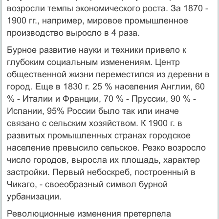
возросли темпы экономического роста. За 1870 -
1900 гг., например, мировое промышленное
производство выросло в 4 раза.
Бурное развитие науки и техники привело к
глубоким социальным изменениям. Центр
общественной жизни переместился из деревни в
город. Еще в 1830 г. 25 % населения Англии, 60
% - Италии и Франции, 70 % - Пруссии, 90 % -
Испании, 95% России было так или иначе
связано с сельским хозяйством. К 1900 г. в
развитых промышленных странах городское
население превысило сельское. Резко возросло
число городов, выросла их площадь, характер
застройки. Первый небоскреб, построенный в
Чикаго, - своеобразный символ бурной
урбанизации.
Революционные изменения претерпела