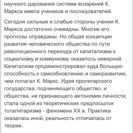
научного дарования система воззрений К.
Маркса имела учеников и последователей.
Сегодня сильные и слабые стороны учения К.
Маркса достаточно очевидны. Многие его
прогнозы оправданы. Но общая концепция
развития человеческого общества по пути
революционного перехода от капитализма к
социализму и коммунизму оказалось неверной.
Капитализм продемонстрировал куда большую
способность к самообновлению и саморазвитию,
чем полагал К. Маркс. Идея пролетарского
государства, подчиняющего общество, и
общества, не признающего автономии личности,
стала одной из теоретических предпосылок
тоталитаризма - феномена XX в. Практика
оказалась иной, реальность отличалась от
теории.