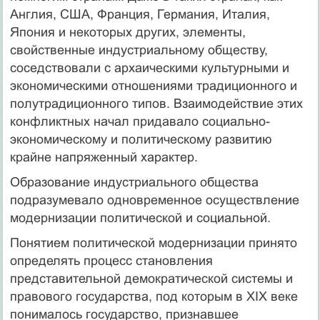
Англия, США, Франция, Германия, Италия,
Япония и некоторых других, элементы,
свойственные индустриальному обществу,
соседствовали с архаическими культурными и
экономическими отношениями традиционного и
полутрадиционного типов. Взаимодействие этих
конфликтных начал придавало социально-
экономическому и политическому развитию
крайне напряженный характер.
Образование индустриального общества
подразумевало одновременное осуществление
модернизации политической и социальной.
Понятием политической модернизации принято
определять процесс становления
представительной демократической системы и
правового государства, под которым в XIX веке
понималось государство, признавшее