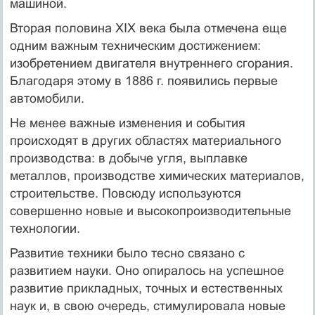
машиной.
Вторая половина XIX века была отмечена еще
одним важным техническим достижением:
изобретением двигателя внутреннего сгорания.
Благодаря этому в 1886 г. появились первые
автомобили.
Не менее важные изменения и события
происходят в других областях материального
производства: в добыче угля, выплавке
металлов, производстве химических материалов,
строительстве. Повсюду используются
совершенно новые и высокопроизводительные
технологии.
Развитие техники было тесно связано с
развитием науки. Оно опиралось на успешное
развитие прикладных, точных и естественных
наук и, в свою очередь, стимулировала новые