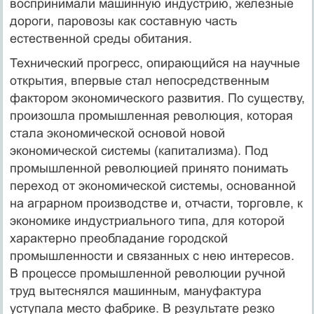
воспринимали машинную индустрию, железные
дороги, паровозы как составную часть
естественной среды обитания.
Технический прогресс, опирающийся на научные
открытия, впервые стал непосредственным
фактором экономического развития. По существу,
произошла промышленная революция, которая
стала экономической основой новой
экономической системы (капитализма). Под
промышленной революцией принято понимать
переход от экономической системы, основанной
на аграрном производстве и, отчасти, торговле, к
экономике индустриального типа, для которой
характерно преобладание городской
промышленности и связанных с нею интересов.
В процессе промышленной революции ручной
труд вытеснялся машинным, мануфактура
уступала место фабрике. В результате резко