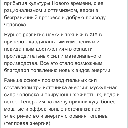
прибытия культуры Нового времени, с ее
рационализмом и оптимизмом, верой в
безграничный прогресс и добрую природу
человека.
Бурное развитие науки и техники в XIX в.
привело к кардинальным изменениям и
невиданным достижениям в области
производительных сил и материального
производства. Все это стало возможным
благодаря появлению новых видов энергии.
Раньше основу производительных сил
составляли три источника энергии: мускульная
сила человека и прирученных животных, вода и
ветер. Теперь им на смену пришли куда более
мощные и эффективные источники: пар,
электричество и энергия сгорания топлива
(тепловая энергия).