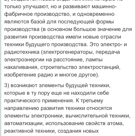
только улучшают, но и развивают машинно-
фабричное производство, и одновременно
являются базой для последующей формы
производства (в основном большое значение для
развития производства имели новые отрасли
техники будущего производства. Это электро- и
радиотехника (электрогенераторы, передача
электроэнергии на расстояние, лампы
накаливания, строительство электростанций,
изобретение радио и многое другое).
3) возникают элементы будущей техники,
которые в ту пору еще не находили себе
практического применения. К третьему
направлению развития техники относятся
элементы электроники, вычислительной техники,
автоматизации, использование свойств атома,
реактивной техники, создания новых