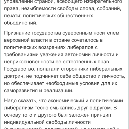
управлении страной, всеобщего избирательного
права, незыблемости свободы слова, собраний,
печати; политических общественных
объединений.
Признание государства суверенным носителем
верховной власти в стране сочеталось в
политических воззрениях либералов с
требованиями уважения автономии личности и
неприкосновенности ее естественных прав.
Государство, полагали сторонники либеральных
доктрин, не подчиняет себе общество и личность,
но обеспечивает необходимые условия для их
саморазвития и реализации.
Надо сказать, что экономический и политический
либерализм тесно смыкались друг с другом. В
основу того и другого был заложен принцип
индивидуальной свободы личности