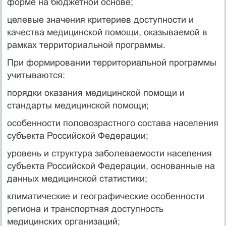
форме на бюджетной основе;
целевые значения критериев доступности и
качества медицинской помощи, оказываемой в
рамках территориальной программы.
При формировании территориальной программы
учитываются:
порядки оказания медицинской помощи и
стандарты медицинской помощи;
особенности половозрастного состава населения
субъекта Российской Федерации;
уровень и структура заболеваемости населения
субъекта Российской Федерации, основанные на
данных медицинской статистики;
климатические и географические особенности
региона и транспортная доступность
медицинских организаций;