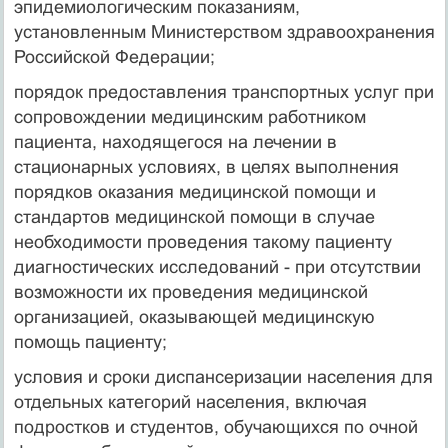
эпидемиологическим показаниям,
установленным Министерством здравоохранения
Российской Федерации;
порядок предоставления транспортных услуг при
сопровождении медицинским работником
пациента, находящегося на лечении в
стационарных условиях, в целях выполнения
порядков оказания медицинской помощи и
стандартов медицинской помощи в случае
необходимости проведения такому пациенту
диагностических исследований - при отсутствии
возможности их проведения медицинской
организацией, оказывающей медицинскую
помощь пациенту;
условия и сроки диспансеризации населения для
отдельных категорий населения, включая
подростков и студентов, обучающихся по очной