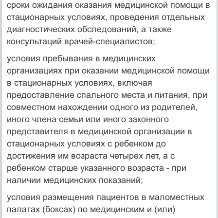
сроки ожидания оказания медицинской помощи в
стационарных условиях, проведения отдельных
диагностических обследований, а также
консультаций врачей-специалистов;
условия пребывания в медицинских
организациях при оказании медицинской помощи
в стационарных условиях, включая
предоставление спального места и питания, при
совместном нахождении одного из родителей,
иного члена семьи или иного законного
представителя в медицинской организации в
стационарных условиях с ребенком до
достижения им возраста четырех лет, а с
ребенком старше указанного возраста - при
наличии медицинских показаний;
условия размещения пациентов в маломестных
палатах (боксах) по медицинским и (или)