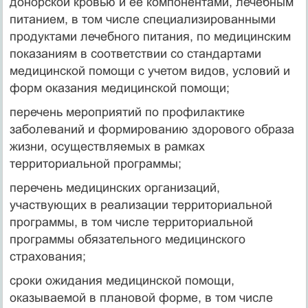
донорской кровью и ее компонентами, лечебным
питанием, в том числе специализированными
продуктами лечебного питания, по медицинским
показаниям в соответствии со стандартами
медицинской помощи с учетом видов, условий и
форм оказания медицинской помощи;
перечень мероприятий по профилактике
заболеваний и формированию здорового образа
жизни, осуществляемых в рамках
территориальной программы;
перечень медицинских организаций,
участвующих в реализации территориальной
программы, в том числе территориальной
программы обязательного медицинского
страхования;
сроки ожидания медицинской помощи,
оказываемой в плановой форме, в том числе