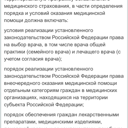
медицинского страхования, в части определения
порядка и условий оказания медицинской
помощи должна включать:
условия реализации установленного
законодательством Российской Федерации права
на выбор врача, в том числе врача общей
практики (семейного врача) и лечащего врача (с
учетом согласия врача);
порядок реализации установленного
законодательством Российской Федерации права
внеочередного оказания медицинской помощи
отдельным категориям граждан в медицинских
организациях, находящихся на территории
субъекта Российской Федерации;
порядок обеспечения граждан лекарственными
препаратами, медицинскими изделиями,