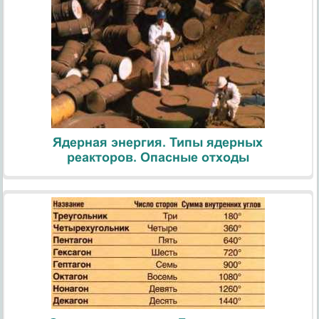
Ядерная энергия. Типы ядерных
реакторов. Опасные отходы