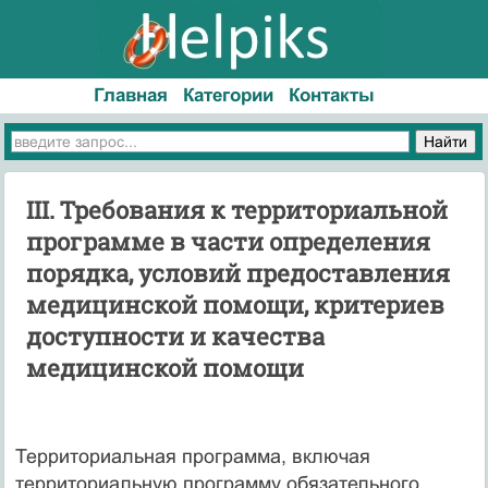
Главная
Категории
Контакты
III. Требования к территориальной
программе в части определения
порядка, условий предоставления
медицинской помощи, критериев
доступности и качества
медицинской помощи
Территориальная программа, включая
территориальную программу обязательного