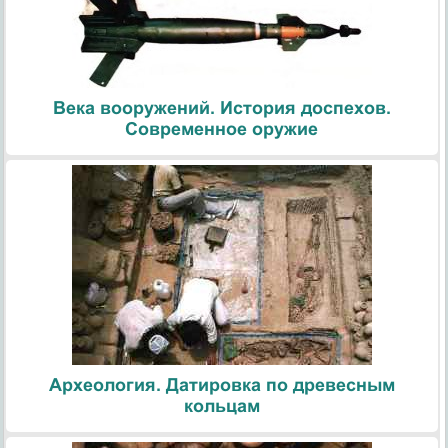
Века вооружений. История доспехов.
Современное оружие
Археология. Датировка по древесным
кольцам