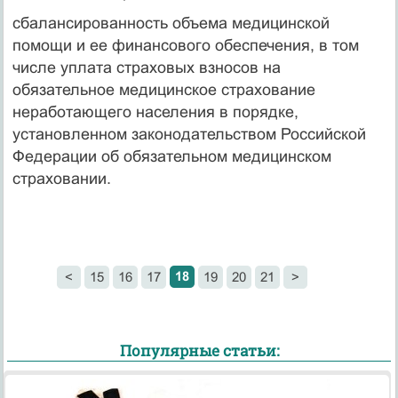
сбалансированность объема медицинской
помощи и ее финансового обеспечения, в том
числе уплата страховых взносов на
обязательное медицинское страхование
неработающего населения в порядке,
установленном законодательством Российской
Федерации об обязательном медицинском
страховании.
18
<
15
16
17
19
20
21
>
Популярные статьи: