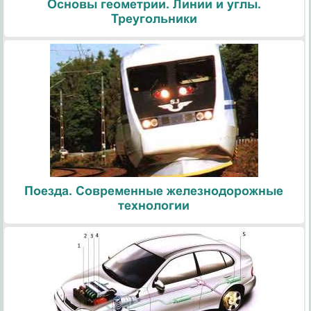
Основы геометрии. Линии и углы.
Треугольники
Поезда. Современные железнодорожные
технологии