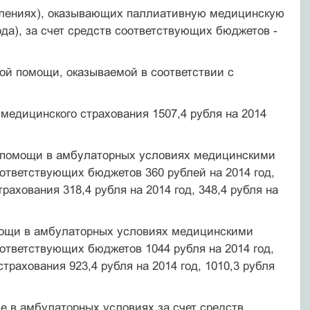
делениях), оказывающих паллиативную медицинскую
да), за счет средств соответствующих бюджетов -
й помощи, оказываемой в соответствии с
 медицинского страхования 1507,4 рубля на 2014
й помощи в амбулаторных условиях медицинскими
ответствующих бюджетов 360 рублей на 2014 год,
трахования 318,4 рубля на 2014 год, 348,4 рубля на
мощи в амбулаторных условиях медицинскими
ответствующих бюджетов 1044 рубля на 2014 год,
страхования 923,4 рубля на 2014 год, 1010,3 рубля
е в амбулаторных условиях за счет средств