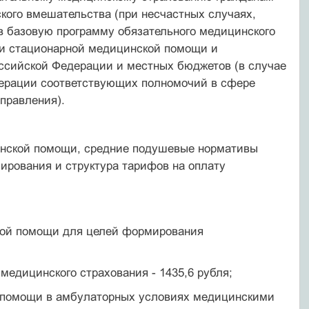
кого вмешательства (при несчастных случаях,
 в базовую программу обязательного медицинского
 и стационарной медицинской помощи и
оссийской Федерации и местных бюджетов (в случае
дерации соответствующих полномочий в сфере
правления).
инской помощи, средние подушевые нормативы
рования и структура тарифов на оплату
кой помощи для целей формирования
медицинского страхования - 1435,6 рубля;
й помощи в амбулаторных условиях медицинскими