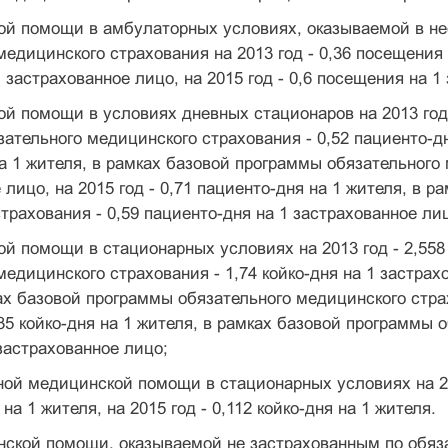
ой помощи в амбулаторных условиях, оказываемой в не
медицинского страхования на 2013 год - 0,36 посещения н
 застрахованное лицо, на 2015 год - 0,6 посещения на 1
й помощи в условиях дневных стационаров на 2013 год -
ательного медицинского страхования - 0,52 пациенто-дня
а 1 жителя, в рамках базовой программы обязательного 
 лицо, на 2015 год - 0,71 пациенто-дня на 1 жителя, в 
трахования - 0,59 пациенто-дня на 1 застрахованное ли
й помощи в стационарных условиях на 2013 год - 2,558 
едицинского страхования - 1,74 койко-дня на 1 застрахов
ах базовой программы обязательного медицинского страх
2,35 койко-дня на 1 жителя, в рамках базовой программы 
 застрахованное лицо;
ой медицинской помощи в стационарных условиях на 2013 
 на 1 жителя, на 2015 год - 0,112 койко-дня на 1 жителя.
ской помощи, оказываемой не застрахованным по обяз