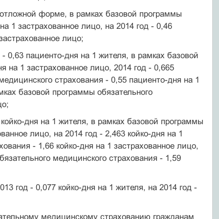
отложной форме, в рамках базовой программы
а 1 застрахованное лицо, на 2014 год - 0,46
 застрахованное лицо;
 0,63 пациенто-дня на 1 жителя, в рамках базовой
 на 1 застрахованное лицо, 2014 год - 0,665
медицинского страхования - 0,55 пациенто-дня на 1
рамках базовой программы обязательного
цо;
койко-дня на 1 жителя, в рамках базовой программы
анное лицо, на 2014 год - 2,463 койко-дня на 1
ования - 1,66 койко-дня на 1 застрахованное лицо,
обязательного медицинского страхования - 1,59
год - 0,077 койко-дня на 1 жителя, на 2014 год -
ательному медицинскому страхованию гражданам