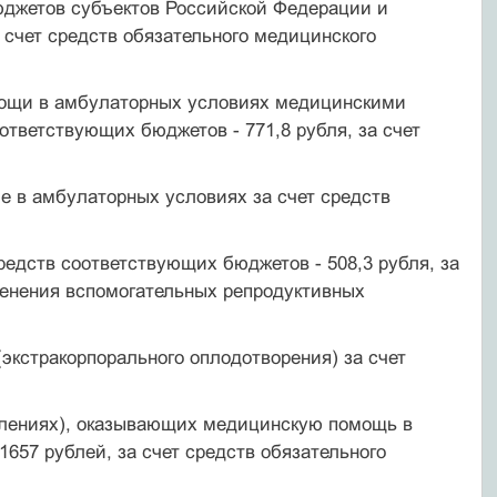
юджетов субъектов Российской Федерации и
 счет средств обязательного медицинского
мощи в амбулаторных условиях медицинскими
ответствующих бюджетов - 771,8 рубля, за счет
е в амбулаторных условиях за счет средств
редств соответствующих бюджетов - 508,3 рубля, за
менения вспомогательных репродуктивных
экстракорпорального оплодотворения) за счет
делениях), оказывающих медицинскую помощь в
657 рублей, за счет средств обязательного