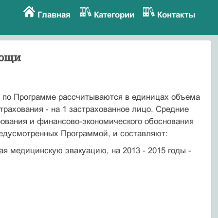
Главная
Категории
Контакты
мощи
 по Программе рассчитываются в единицах объема
страхования - на 1 застрахованное лицо. Средние
ования и финансово-экономического обоснования
едусмотренных Программой, и составляют:
я медицинскую эвакуацию, на 2013 - 2015 годы -