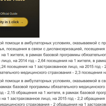
ой помощи в амбулаторных условиях, оказываемой с п
ья, посещения в связи с диспансеризацией, посещения с
 на 1 жителя, в рамках базовой программы обязательног
 лицо, на 2014 год - 2,64 посещения на 1 жителя, в ра
2,24 посещения на 1 застрахованное лицо, на 2015 год - 
ательного медицинского страхования - 2,3 посещения н
й помощи в амбулаторных условиях, оказываемой в свя
 рамках базовой программы обязательного медицинского 
год - 2,15 обращения на 1 жителя, в рамках базовой про
 на 1 застрахованное лицо, на 2015 год - 2,2 обращения
медицинского страхования - 2 обращения на 1 застрахо