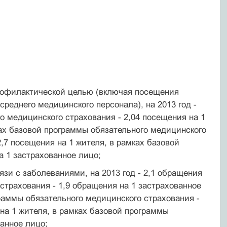
рофилактической целью (включая посещения
реднего медицинского персонала), на 2013 год -
о медицинского страхования - 2,04 посещения на 1
мках базовой программы обязательного медицинского
2,7 посещения на 1 жителя, в рамках базовой
а 1 застрахованное лицо;
зи с заболеваниями, на 2013 год - 2,1 обращения
страхования - 1,9 обращения на 1 застрахованное
граммы обязательного медицинского страхования -
 на 1 жителя, в рамках базовой программы
ванное лицо;