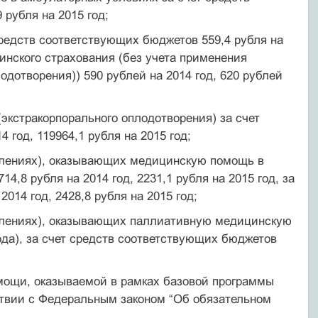
 рубля на 2015 год;
средств соответствующих бюджетов 559,4 рубля на
ицинского страхования (без учета применения
дотворения)) 590 рублей на 2014 год, 620 рублей
экстракорпорального оплодотворения) за счет
 год, 119964,1 рубля на 2015 год;
делениях), оказывающих медицинскую помощь в
,8 рубля на 2014 год, 2231,1 рубля на 2015 год, за
014 год, 2428,8 рубля на 2015 год;
делениях), оказывающих паллиативную медицинскую
да), за счет средств соответствующих бюджетов
мощи, оказываемой в рамках базовой программы
ствии с Федеральным законом “Об обязательном