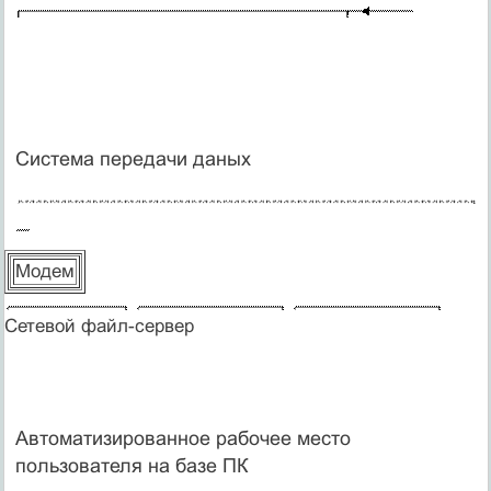
Система передачи даных
Модем
Сетевой файл-сервер
Автоматизированное рабочее место
пользователя на базе ПК