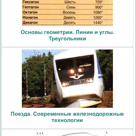
Основы геометрии. Линии и углы.
Треугольники
Поезда. Современные железнодорожные
технологии