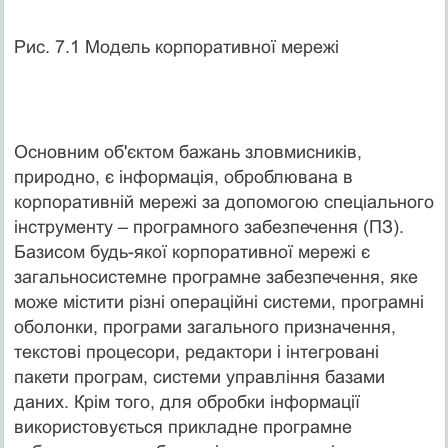
Рис. 7.1 Модель корпоративної мережі
Основним об'єктом бажань зловмисників,
природно, є інформація, оброблювана в
корпоративній мережі за допомогою спеціального
інструменту – програмного забезпечення (ПЗ).
Базисом будь-якої корпоративної мережі є
загальносистемне програмне забезпечення, яке
може містити різні операційні системи, програмні
оболонки, програми загального призначення,
текстові процесори, редактори і інтегровані
пакети програм, системи управління базами
даних. Крім того, для обробки інформації
використовується прикладне програмне