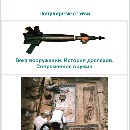
Популярные статьи:
Века вооружений. История доспехов.
Современное оружие