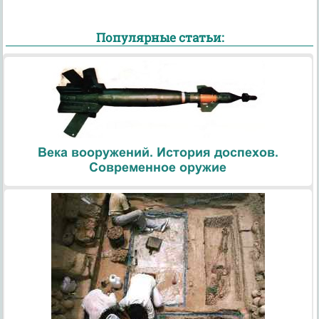
Популярные статьи:
Века вооружений. История доспехов.
Современное оружие