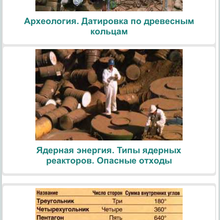
Археология. Датировка по древесным
кольцам
Ядерная энергия. Типы ядерных
реакторов. Опасные отходы