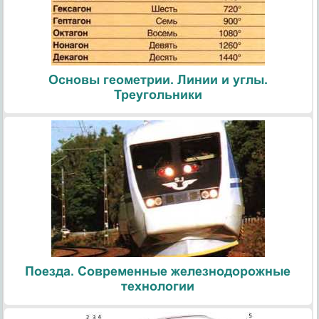
Основы геометрии. Линии и углы.
Треугольники
Поезда. Современные железнодорожные
технологии