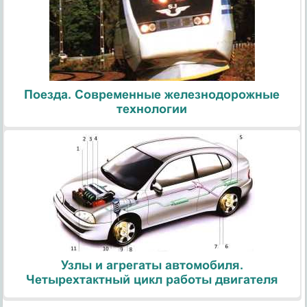
Поезда. Современные железнодорожные
технологии
Узлы и агрегаты автомобиля.
Четырехтактный цикл работы двигателя