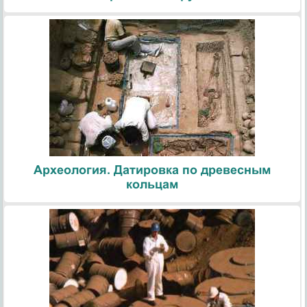
Археология. Датировка по древесным
кольцам