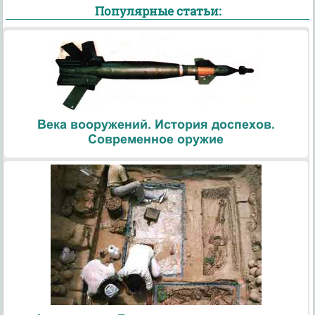
Популярные статьи:
Века вооружений. История доспехов.
Современное оружие