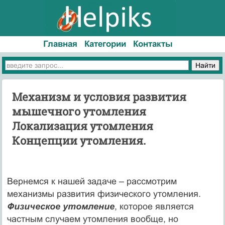
Главная
Категории
Контакты
Механизм и условия развития
мышечного утомления
Локализация утомления
Концепции утомления.
Вернемся к нашей задаче – рассмотрим
механизмы развития физического утомления.
Физическое утомление
, которое является
частным случаем утомления вообще, но