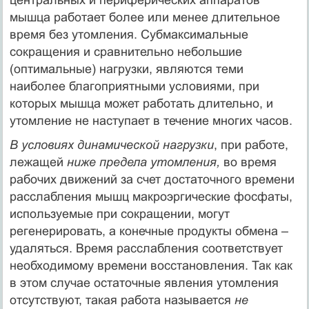
мышца работает более или менее длительное
время без утомления. Субмаксимальные
сокращения и сравнительно небольшие
(оптимальные) нагрузки, являются теми
наиболее благоприятными условиями, при
которых мышца может работать длительно, и
утомление не наступает в течение многих часов.
В условиях динамической нагрузки
, при работе,
лежащей
ниже предела утомления,
во время
рабочих движений за счет достаточного времени
расслабления мышц макроэргические фосфаты,
используемые при сокращении, могут
регенерировать, а конечные продукты обмена –
удаляться. Время расслабления соответствует
необходимому времени восстановления. Так как
в этом случае остаточные явления утомления
отсутствуют, такая работа называется
не