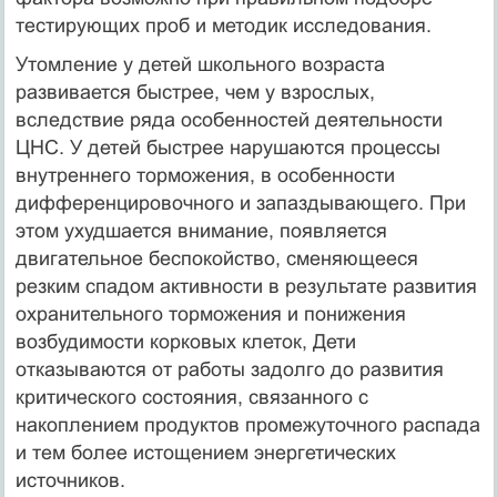
тестирующих проб и методик исследования.
Утомление у детей школьного возраста
развивается быстрее, чем у взрослых,
вследствие ряда особенностей деятельности
ЦНС. У детей быстрее нарушаются процессы
внутреннего торможения, в особенности
дифференцировочного и запаздывающего. При
этом ухудшается внимание, появляется
двигательное беспокойство, сменяющееся
резким спадом активности в результате развития
охранительного торможения и понижения
возбудимости корковых клеток, Дети
отказываются от работы задолго до развития
критического состояния, связанного с
накоплением продуктов промежуточного распада
и тем более истощением энергетических
источников.