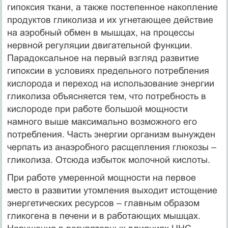
гипоксия ткани, а также постепенное накопление
продуктов гликолиза и их угнетающее действие
на аэробный обмен в мышцах, на процессы
нервной регуляции двигательной функции.
Парадоксальное на первый взгляд развитие
гипоксии в условиях предельного потребления
кислорода и переход на использование энергии
гликолиза объясняется тем, что потребность в
кислороде при работе большой мощности
намного выше максимально возможного его
потребления. Часть энергии организм вынужден
черпать из анаэробного расщепления глюкозы –
гликолиза. Отсюда избыток молочной кислоты.
При работе умеренной мощности на первое
место в развитии утомления выходит истощение
энергетических ресурсов – главным образом
гликогена в печени и в работающих мышцах.