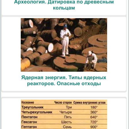
Археология. Датировка по древесным
кольцам
Ядерная энергия. Типы ядерных
реакторов. Опасные отходы