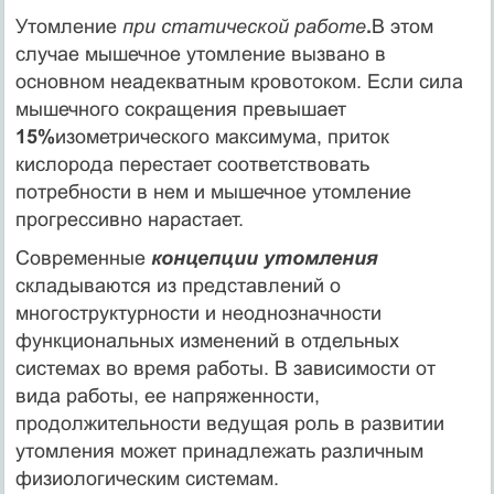
Утомление
при статической работе
.
В этом
случае мышечное утомление вызвано в
основном неадекватным кровотоком. Если сила
мышечного сокращения превышает
15%
изометрического максимума, приток
кислорода перестает соответствовать
потребности в нем и мышечное утомление
прогрессивно нарастает.
Современные
концепции утомления
складываются из представлений о
многоструктурности и неоднозначности
функциональных изменений в отдельных
системах во время работы. В зависимости от
вида работы, ее напряженности,
продолжительности ведущая роль в развитии
утомления может принадлежать различным
физиологическим системам.