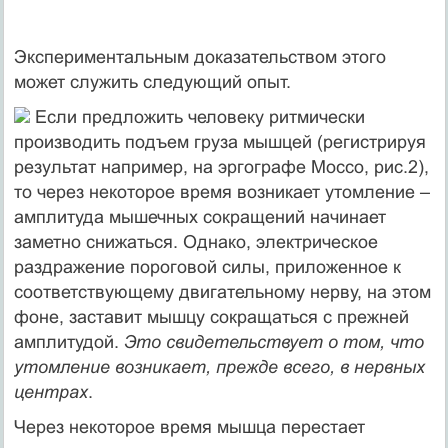
Экспериментальным доказательством этого
может служить следующий опыт.
Если предложить человеку ритмически
производить подъем груза мышцей (регистрируя
результат например, на эргографе Моссо, рис.2),
то через некоторое время возникает утомление –
амплитуда мышечных сокращений начинает
заметно снижаться. Однако, электрическое
раздражение пороговой силы, приложенное к
соответствующему двигательному нерву, на этом
фоне, заставит мышцу сокращаться с прежней
амплитудой.
Это свидетельствует о том, что
утомление возникает, прежде всего, в нервных
центрах
.
Через некоторое время мышца перестает