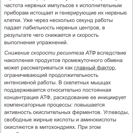
частота нервных импульсов к исполнительным
приборам истощает и генерирующие их нервные
клетки. Уже через несколько секунд работы
падает лабильность нервных центров, в
результате чего снижается и скорость
выполнения упражнений.
Снижение скорости ресинтеза АТФ
вследствие
накопления продуктов промежуточного обмена
может рассматриваться как
главный фактор
,
ограничивающий продолжительность
интенсивной работы. В скелетных мышцах
поддерживается относительно постоянная
концентрация АТФ, расходование ее инициирует
компенсаторные процессы: повышается
активность окислительных ферментов. Углеводы,
свободные жирные кислоты и аминокислоты
окисляются в митохондриях. При этом