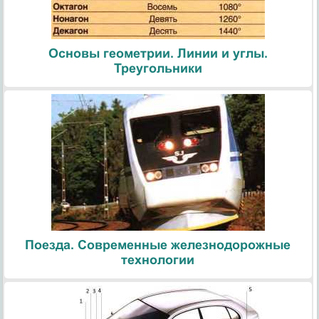
Основы геометрии. Линии и углы.
Треугольники
Поезда. Современные железнодорожные
технологии