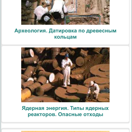
Археология. Датировка по древесным
кольцам
Ядерная энергия. Типы ядерных
реакторов. Опасные отходы