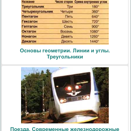
Основы геометрии. Линии и углы.
Треугольники
Поезда. Современные железнодорожные