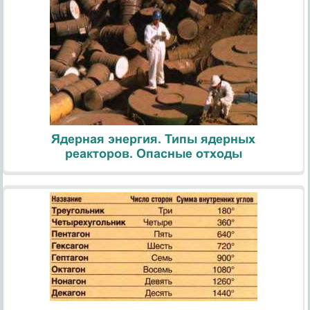
Ядерная энергия. Типы ядерных
реакторов. Опасные отходы