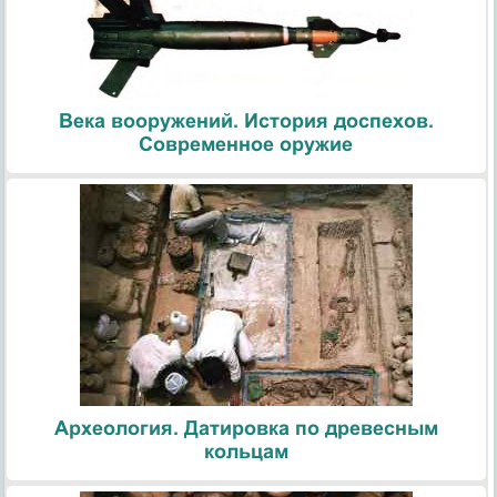
Века вооружений. История доспехов.
Современное оружие
Археология. Датировка по древесным
кольцам