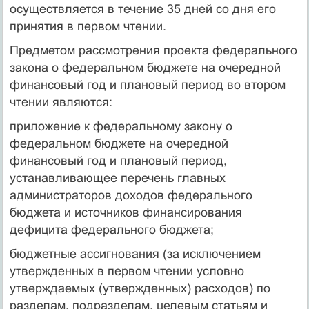
осуществляется в течение 35 дней со дня его
принятия в первом чтении.
Предметом рассмотрения проекта федерального
закона о федеральном бюджете на очередной
финансовый год и плановый период во втором
чтении являются:
приложение к федеральному закону о
федеральном бюджете на очередной
финансовый год и плановый период,
устанавливающее перечень главных
администраторов доходов федерального
бюджета и источников финансирования
дефицита федерального бюджета;
бюджетные ассигнования (за исключением
утвержденных в первом чтении условно
утверждаемых (утвержденных) расходов) по
разделам, подразделам, целевым статьям и