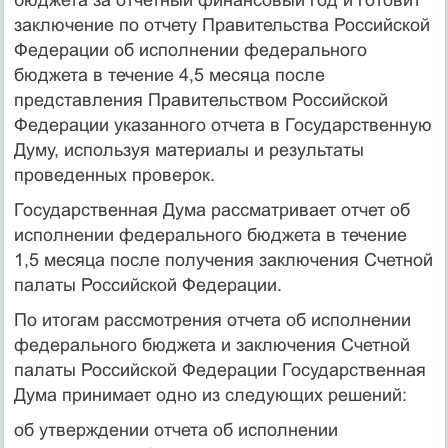
заключение по отчету Правительства Российской
Федерации об исполнении федерального
бюджета в течение 4,5 месяца после
представления Правительством Российской
Федерации указанного отчета в Государственную
Думу, используя материалы и результаты
проведенных проверок.
Государственная Дума рассматривает отчет об
исполнении федерального бюджета в течение
1,5 месяца после получения заключения Счетной
палаты Российской Федерации.
По итогам рассмотрения отчета об исполнении
федерального бюджета и заключения Счетной
палаты Российской Федерации Государственная
Дума принимает одно из следующих решений:
об утверждении отчета об исполнении