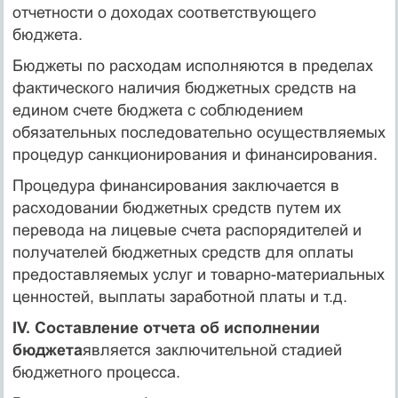
отчетности о доходах соответствующего
бюджета.
Бюджеты по расходам исполняются в пределах
фактического наличия бюджетных средств на
едином счете бюджета с соблюдением
обязательных последовательно осуществляемых
процедур санкционирования и финансирования.
Процедура финансирования заключается в
расходовании бюджетных средств путем их
перевода на лицевые счета распорядителей и
получателей бюджетных средств для оплаты
предоставляемых услуг и товарно-материальных
ценностей, выплаты заработной платы и т.д.
IV. Составление отчета об исполнении
бюджета
является заключительной стадией
бюджетного процесса.