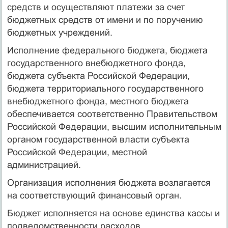
средств и осуществляют платежи за счет
бюджетных средств от имени и по поручению
бюджетных учреждений.
Исполнение федерального бюджета, бюджета
государственного внебюджетного фонда,
бюджета субъекта Российской Федерации,
бюджета территориального государственного
внебюджетного фонда, местного бюджета
обеспечивается соответственно Правительством
Российской Федерации, высшим исполнительным
органом государственной власти субъекта
Российской Федерации, местной
администрацией.
Организация исполнения бюджета возлагается
на соответствующий финансовый орган.
Бюджет исполняется на основе единства кассы и
подведомственности расходов.