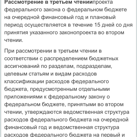
Рассмотрение в третьем чтении
проекта
федерального закона о федеральном бюджете
на очередной финансовый год и плановый
период осуществляется в течение 15 дней со дня
принятия указанного законопроекта во втором
чтении.
При рассмотрении в третьем чтении в
соответствии с распределением бюджетных
ассигнований по разделам, подразделам,
целевым статьям и видам расходов
классификации расходов федерального
бюджета, предусмотренным отдельными
приложениями к федеральному закону о
федеральном бюджете, принятыми во втором
чтении, утверждаются ведомственная структура
расходов федерального бюджета на очередной
финансовый год и ведомственная структура
расходов федерального бюджета на первый и