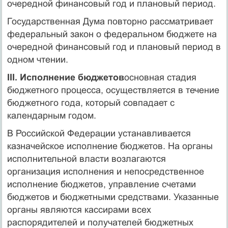
очередной финансовый год и плановый период.
Государственная Дума повторно рассматривает
федеральный закон о федеральном бюджете на
очередной финансовый год и плановый период в
одном чтении.
III. Исполнение бюджетов
основная стадия
бюджетного процесса, осуществляется в течение
бюджетного года, который совпадает с
календарным годом.
В Российской Федерации устанавливается
казначейское исполнение бюджетов. На органы
исполнительной власти возлагаются
организация исполнения и непосредственное
исполнение бюджетов, управление счетами
бюджетов и бюджетными средствами. Указанные
органы являются кассирами всех
распорядителей и получателей бюджетных