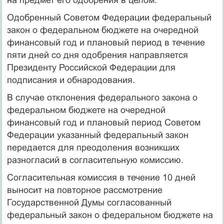
Одобренный Советом Федерации федеральный
закон о федеральном бюджете на очередной
финансовый год и плановый период в течение
пяти дней со дня одобрения направляется
Президенту Российской Федерации для
подписания и обнародования.
В случае отклонения федерального закона о
федеральном бюджете на очередной
финансовый год и плановый период Советом
Федерации указанный федеральный закон
передается для преодоления возникших
разногласий в согласительную комиссию.
Согласительная комиссия в течение 10 дней
выносит на повторное рассмотрение
Государственной Думы согласованный
федеральный закон о федеральном бюджете на