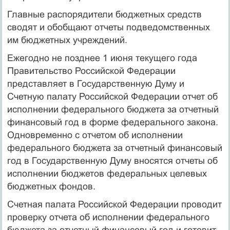
Главные распорядители бюджетных средств
сводят и обобщают отчеты подведомственных
им бюджетных учреждений.
Ежегодно не позднее 1 июня текущего года
Правительство Российской Федерации
представляет в Государственную Думу и
Счетную палату Российской Федерации отчет об
исполнении федерального бюджета за отчетный
финансовый год в форме федерального закона.
Одновременно с отчетом об исполнении
федерального бюджета за отчетный финансовый
год в Государственную Думу вносятся отчеты об
исполнении бюджетов федеральных целевых
бюджетных фондов.
Счетная палата Российской Федерации проводит
проверку отчета об исполнении федерального
бюджета за отчетный финансовый год и готовит