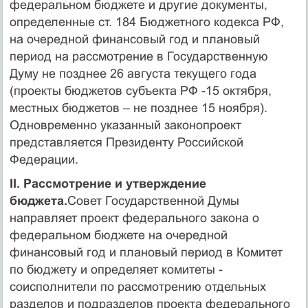
федеральном бюджете и другие документы,
определенные ст. 184 Бюджетного кодекса РФ,
на очередной финансовый год и плановый
период на рассмотрение в Государственную
Думу не позднее 26 августа текущего года
(проекты бюджетов субъекта РФ -15 октября,
местных бюджетов – не позднее 15 ноября).
Одновременно указанный законопроект
представляется Президенту Российской
Федерации.
II. Рассмотрение и утверждение
бюджета.
Совет Государственной Думы
направляет проект федерального закона о
федеральном бюджете на очередной
финансовый год и плановый период в Комитет
по бюджету и определяет комитеты -
соисполнители по рассмотрению отдельных
разделов и подразделов проекта федерального