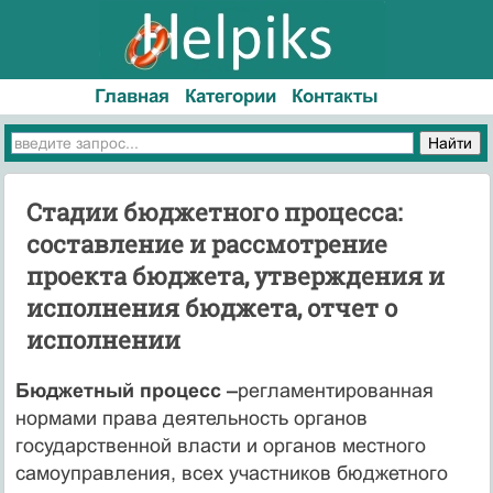
Главная
Категории
Контакты
Стадии бюджетного процесса:
составление и рассмотрение
проекта бюджета, утверждения и
исполнения бюджета, отчет о
исполнении
Бюджетный процесс –
регламентированная
нормами права деятельность органов
государственной власти и органов местного
самоуправления, всех участников бюджетного