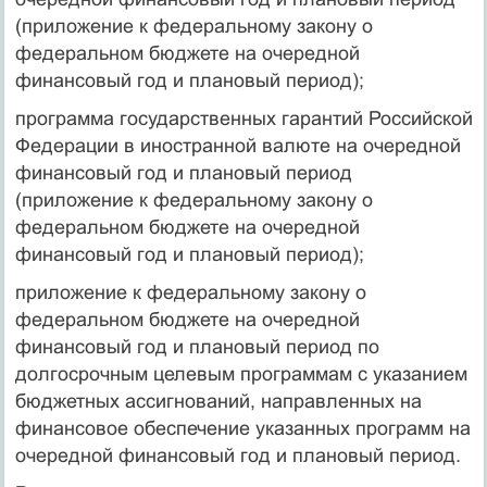
(приложение к федеральному закону о
федеральном бюджете на очередной
финансовый год и плановый период);
программа государственных гарантий Российской
Федерации в иностранной валюте на очередной
финансовый год и плановый период
(приложение к федеральному закону о
федеральном бюджете на очередной
финансовый год и плановый период);
приложение к федеральному закону о
федеральном бюджете на очередной
финансовый год и плановый период по
долгосрочным целевым программам с указанием
бюджетных ассигнований, направленных на
финансовое обеспечение указанных программ на
очередной финансовый год и плановый период.