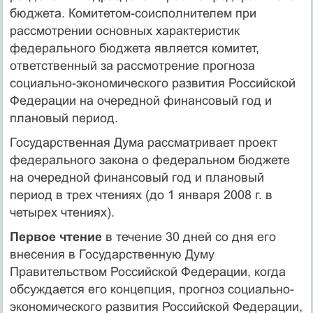
бюджета. Комитетом-соисполнителем при
рассмотрении основных характеристик
федерального бюджета является комитет,
ответственный за рассмотрение прогноза
социально-экономического развития Российской
Федерации на очередной финансовый год и
плановый период.
Государственная Дума рассматривает проект
федерального закона о федеральном бюджете
на очередной финансовый год и плановый
период в трех чтениях (до 1 января 2008 г. в
четырех чтениях).
Первое чтение
в течение 30 дней со дня его
внесения в Государственную Думу
Правительством Российской Федерации, когда
обсуждается его концепция, прогноз социально-
экономического развития Российской Федерации,