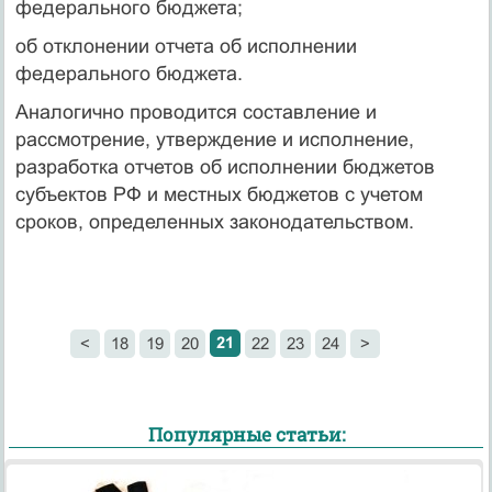
федерального бюджета;
об отклонении отчета об исполнении
федерального бюджета.
Аналогично проводится составление и
рассмотрение, утверждение и исполнение,
разработка отчетов об исполнении бюджетов
субъектов РФ и местных бюджетов с учетом
сроков, определенных законодательством.
21
<
18
19
20
22
23
24
>
Популярные статьи: