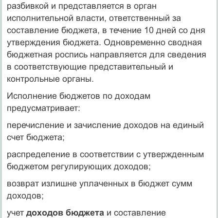
разбивкой и представляется в орган
исполнительной власти, ответственный за
составление бюджета, в течение 10 дней со дня
утверждения бюджета. Одновременно сводная
бюджетная роспись направляется для сведения
в соответствующие представительный и
контрольные органы.
Исполнение бюджетов по доходам
предусматривает:
перечисление и зачисление доходов на единый
счет бюджета;
распределение в соответствии с утвержденным
бюджетом регулирующих доходов;
возврат излишне уплаченных в бюджет сумм
доходов;
учет
доходов бюджета
и составление