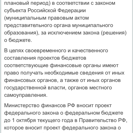
плановый период) в соответствии с законом
субъекта Российской Федерации
(муниципальным правовым актом
представительного органа муниципального
образования), за исключением закона (решения)
о бюджете.
В целях своевременного и качественного
составления проектов бюджетов
соответствующие финансовые органы имеют
право получать необходимые сведения от иных
финансовых органов, а также от иных органов
государственной власти, органов местного
самоуправления.
Министерство финансов РФ вносит проект
федерального закона о федеральном бюджете
до 1 октября текущего года в Правительство РФ,
которое вносит проект федерального закона о