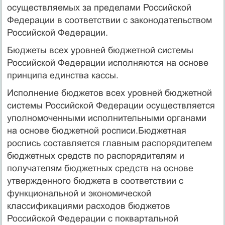
осуществляемых за пределами Российской
Федерации в соответствии с законодательством
Российской Федерации.
Бюджеты всех уровней бюджетной системы
Российской Федерации исполняются на основе
принципа единства кассы.
Исполнение бюджетов всех уровней бюджетной
системы Российской Федерации осуществляется
уполномоченными исполнительными органами
на основе бюджетной росписи.Бюджетная
роспись составляется главным распорядителем
бюджетных средств по распорядителям и
получателям бюджетных средств на основе
утвержденного бюджета в соответствии с
функциональной и экономической
классификациями расходов бюджетов
Российской Федерации с поквартальной