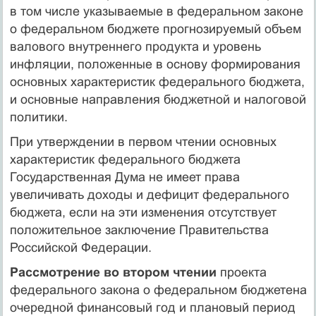
в том числе указываемые в федеральном законе
о федеральном бюджете прогнозируемый объем
валового внутреннего продукта и уровень
инфляции, положенные в основу формирования
основных характеристик федерального бюджета,
и основные направления бюджетной и налоговой
политики.
При утверждении в первом чтении основных
характеристик федерального бюджета
Государственная Дума не имеет права
увеличивать доходы и дефицит федерального
бюджета, если на эти изменения отсутствует
положительное заключение Правительства
Российской Федерации.
Рассмотрение во втором чтении
проекта
федерального закона о федеральном бюджетена
очередной финансовый год и плановый период