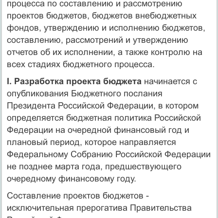
процесса по составлению и рассмотрению
проектов бюджетов, бюджетов внебюджетных
фондов, утверждению и исполнению бюджетов,
составлению, рассмотрений и утверждению
отчетов об их исполнении, а также контролю на
всех стадиях бюджетного процесса.
I. Разработка проекта бюджета
начинается с
опубликования Бюджетного послания
Президента Российской Федерации, в котором
определяется бюджетная политика Российской
Федерации на очередной финансовый год и
плановый период, которое направляется
Федеральному Собранию Российской Федерации
не позднее марта года, предшествующего
очередному финансовому году.
Составление проектов бюджетов -
исключительная прерогатива Правительства