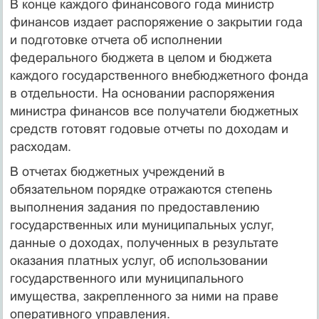
В конце каждого финансового года министр
финансов издает распоряжение о закрытии года
и подготовке отчета об исполнении
федерального бюджета в целом и бюджета
каждого государственного внебюджетного фонда
в отдельности. На основании распоряжения
министра финансов все получатели бюджетных
средств готовят годовые отчеты по доходам и
расходам.
В отчетах бюджетных учреждений в
обязательном порядке отражаются степень
выполнения задания по предоставлению
государственных или муниципальных услуг,
данные о доходах, полученных в результате
оказания платных услуг, об использовании
государственного или муниципального
имущества, закрепленного за ними на праве
оперативного управления.