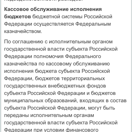
Кассовое обслуживание исполнения
бюджетов
бюджетной системы Российской
Федерации осуществляется Федеральным
казначейством.
По соглашению с исполнительным органом
государственной власти субъекта Российской
Федерации полномочия Федерального
казначейства по кассовому обслуживанию
исполнения бюджета субъекта Российской
Федерации, бюджетов территориальных
государственных внебюджетных фондов
субъекта Российской Федерации и бюджетов
муниципальных образований, входящих в состав
субъекта Российской Федерации, могут быть
переданы исполнительным органам
государственной власти субъекта Российской
Федерации при условии финансового