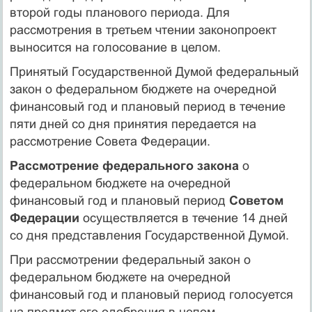
второй годы планового периода. Для
рассмотрения в третьем чтении законопроект
выносится на голосование в целом.
Принятый Государственной Думой федеральный
закон о федеральном бюджете на очередной
финансовый год и плановый период в течение
пяти дней со дня принятия передается на
рассмотрение Совета Федерации.
Рассмотрение федерального закона
о
федеральном бюджете на очередной
финансовый год и плановый период
Советом
Федерации
осуществляется в течение 14 дней
со дня представления Государственной Думой.
При рассмотрении федеральный закон о
федеральном бюджете на очередной
финансовый год и плановый период голосуется
на предмет его одобрения в целом.