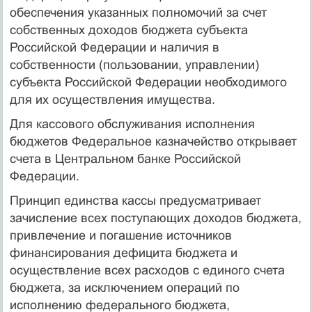
обеспечения указанных полномочий за счет
собственных доходов бюджета субъекта
Российской Федерации и наличия в
собственности (пользовании, управлении)
субъекта Российской Федерации необходимого
для их осуществления имущества.
Для кассового обслуживания исполнения
бюджетов Федеральное казначейство открывает
счета в Центральном банке Российской
Федерации.
Принцип единства кассы предусматривает
зачисление всех поступающих доходов бюджета,
привлечение и погашение источников
финансирования дефицита бюджета и
осуществление всех расходов с единого счета
бюджета, за исключением операций по
исполнению федерального бюджета,