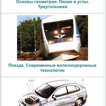
Основы геометрии. Линии и углы.
Треугольники
Поезда. Современные железнодорожные
технологии