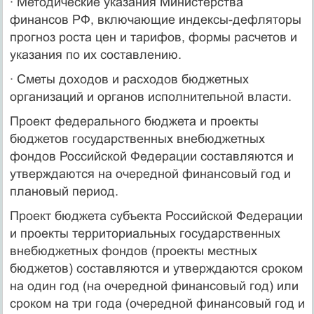
· Методические указания Министерства
финансов РФ, включающие индексы-дефляторы
прогноз роста цен и тарифов, формы расчетов и
указания по их составлению.
· Сметы доходов и расходов бюджетных
организаций и органов исполнительной власти.
Проект федерального бюджета и проекты
бюджетов государственных внебюджетных
фондов Российской Федерации составляются и
утверждаются на очередной финансовый год и
плановый период.
Проект бюджета субъекта Российской Федерации
и проекты территориальных государственных
внебюджетных фондов (проекты местных
бюджетов) составляются и утверждаются сроком
на один год (на очередной финансовый год) или
сроком на три года (очередной финансовый год и