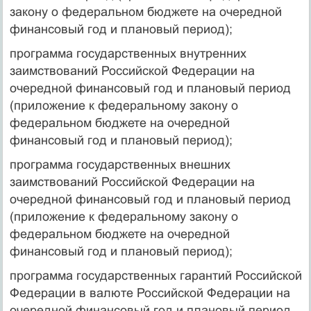
закону о федеральном бюджете на очередной
финансовый год и плановый период);
программа государственных внутренних
заимствований Российской Федерации на
очередной финансовый год и плановый период
(приложение к федеральному закону о
федеральном бюджете на очередной
финансовый год и плановый период);
программа государственных внешних
заимствований Российской Федерации на
очередной финансовый год и плановый период
(приложение к федеральному закону о
федеральном бюджете на очередной
финансовый год и плановый период);
программа государственных гарантий Российской
Федерации в валюте Российской Федерации на
очередной финансовый год и плановый период