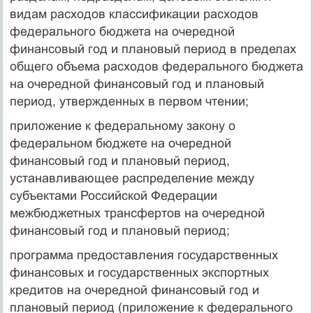
видам расходов классификации расходов
федерального бюджета на очередной
финансовый год и плановый период в пределах
общего объема расходов федерального бюджета
на очередной финансовый год и плановый
период, утвержденных в первом чтении;
приложение к федеральному закону о
федеральном бюджете на очередной
финансовый год и плановый период,
устанавливающее распределение между
субъектами Российской Федерации
межбюджетных трансфертов на очередной
финансовый год и плановый период;
программа предоставления государственных
финансовых и государственных экспортных
кредитов на очередной финансовый год и
плановый период (приложение к федерального