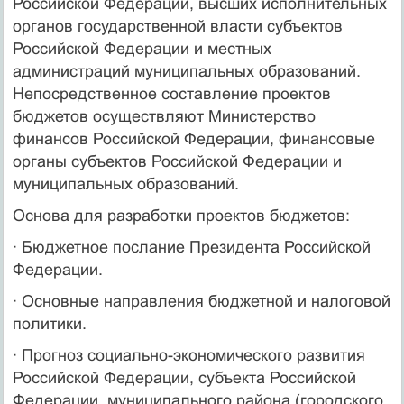
Российской Федерации, высших исполнительных
органов государственной власти субъектов
Российской Федерации и местных
администраций муниципальных образований.
Непосредственное составление проектов
бюджетов осуществляют Министерство
финансов Российской Федерации, финансовые
органы субъектов Российской Федерации и
муниципальных образований.
Основа для разработки проектов бюджетов:
· Бюджетное послание Президента Российской
Федерации.
· Основные направления бюджетной и налоговой
политики.
· Прогноз социально-экономического развития
Российской Федерации, субъекта Российской
Федерации, муниципального района (городского