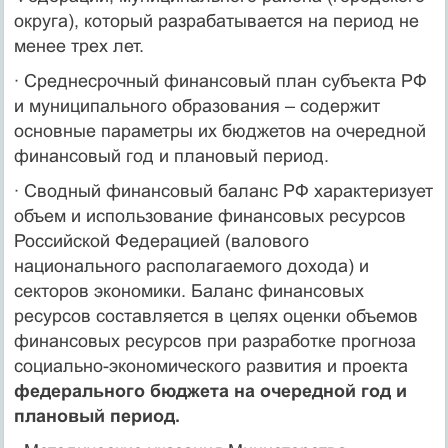
округа), который разрабатывается на период не
менее трех лет.
· Среднесрочный финансовый план субъекта РФ
и муниципального образования – содержит
основные параметры их бюджетов на очередной
финансовый год и плановый период.
· Сводный финансовый баланс РФ характеризует
объем и использование финансовых ресурсов
Российской Федерацией (валового
национального располагаемого дохода) и
секторов экономики. Баланс финансовых
ресурсов составляется в целях оценки объемов
финансовых ресурсов при разработке прогноза
социально-экономического развития и проекта
федерального бюджета на очередной год и
плановый период.