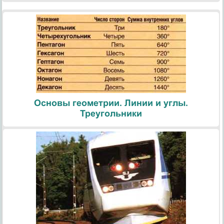
Основы геометрии. Линии и углы.
Треугольники