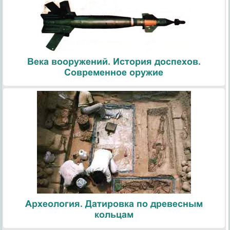
Века вооружений. История доспехов.
Современное оружие
Археология. Датировка по древесным
кольцам