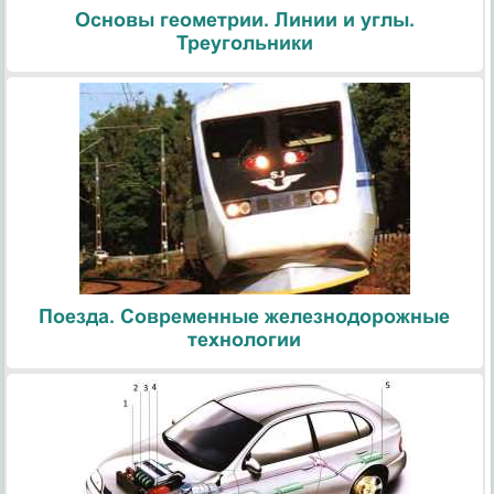
Основы геометрии. Линии и углы.
Треугольники
Поезда. Современные железнодорожные
технологии