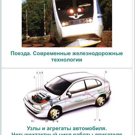
Поезда. Современные железнодорожные
технологии
Узлы и агрегаты автомобиля.
Четырехтактный цикл работы двигателя