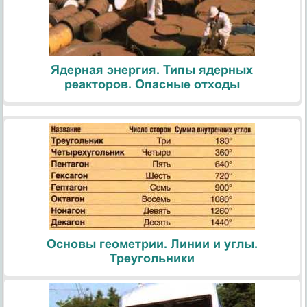
Ядерная энергия. Типы ядерных
реакторов. Опасные отходы
Основы геометрии. Линии и углы.
Треугольники