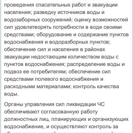
проведения спасательных работ и эвакуации
населения; разведку источников воды и
водозаборных сооружений; оценку возможностей
сил удовлетворять потребности в воде своими
средствами; оборудование и содержание пунктов
водоснабжения и водоразборных пунктов;
обеспечение сил и населения в районах
эвакуации недостающим количеством воды с
пунктов водоснабжения; распределение воды и
подвоз ее потребителям; обеспечение сил
средствами полевого водоснабжения и
расходными материалами; контроль качества
воды.
Органы управления сил ликвидации ЧС
обеспечивают согласованную работу
должностных лиц, планирующих и организующих
водоснабжение, и осуществляют контроль за