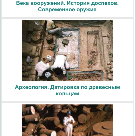
Века вооружений. История доспехов.
Современное оружие
Археология. Датировка по древесным
кольцам