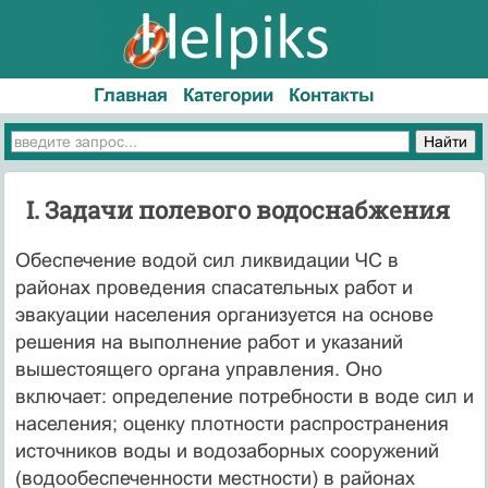
Главная
Категории
Контакты
I. Задачи полевого водоснабжения
Обеспечение водой сил ликвидации ЧС в
районах проведения спасательных работ и
эвакуации населения организуется на основе
решения на выполнение работ и указаний
вышестоящего органа управления. Оно
включает: определение потребности в воде сил и
населения; оценку плотности распространения
источников воды и водозаборных сооружений
(водообеспеченности местности) в районах