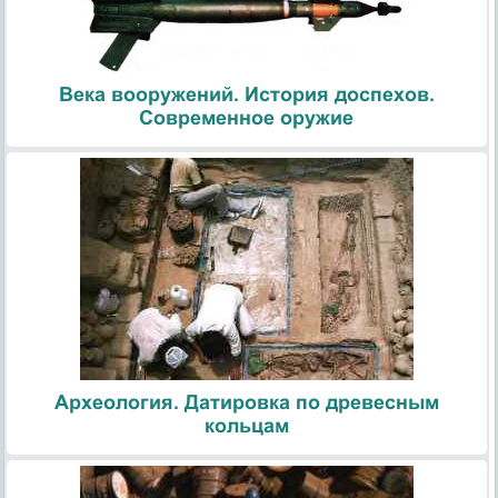
Века вооружений. История доспехов.
Современное оружие
Археология. Датировка по древесным
кольцам