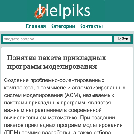
Главная
Категории
Контакты
Понятие пакета прикладных
программ моделирования
Создание проблемно-ориентированных
комплексов, в том числе и автоматизированных
систем моделирования (АСМ), называемых
пакетами прикладных программ, является
важным направлением в современной
вычислительном математике. При создании
пакетов прикладных программ моделирования
(ППМ) помимо разработки, а также отбора