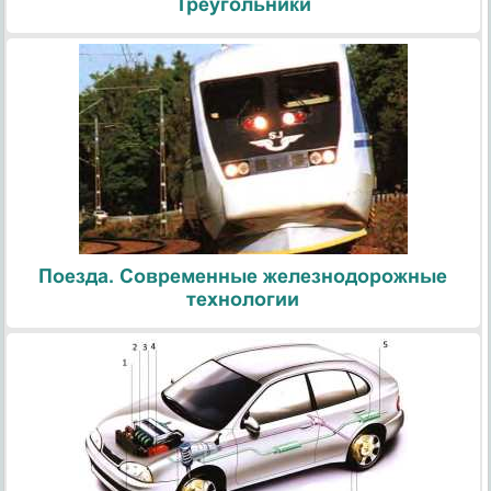
Треугольники
Поезда. Современные железнодорожные
технологии