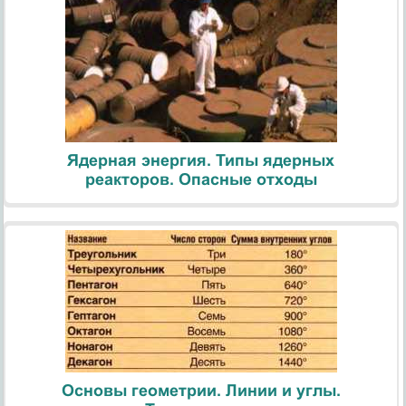
Ядерная энергия. Типы ядерных
реакторов. Опасные отходы
Основы геометрии. Линии и углы.