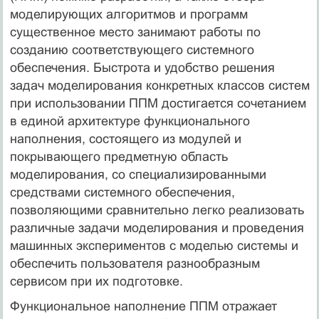
моделирующих алгоритмов и программ
существенное место занимают работы по
созданию соответствующего системного
обеспечения. Быстрота и удобство решения
задач моделирования конкретных классов систем
при использовании ППМ достигается сочетанием
в единой архитектуре функционального
наполнения, состоящего из модулей и
покрывающего предметную область
моделирования, со специализированными
средствами системного обеспечения,
позволяющими сравнительно легко реализовать
различные задачи моделирования и проведения
машинных экспериментов с моделью системы и
обеспечить пользователя разнообразным
сервисом при их подготовке.
Функциональное наполнение ППМ отражает