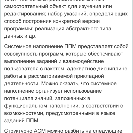
самостоятельный объект для изучения или
редактирования; набор указаний, определяющих
способ построения конкретной версии
программы; реализация абстрактного типа
данных и др.
Системное наполнение ППМ представляет собой
совокупность программ, которые обеспечивают
выполнение заданий и взаимодействие
пользователя с пакетом, адекватное дисциплине
работы в рассматриваемой прикладной
деятельности. Можно сказать, что системное
наполнение организует использование
потенциала знаний, заложенных в
функциональном наполнении, в соответствии с
возможностями, предусмотренными в языке
заданий ППМ.
Структурно АСМ можно разбить на следующие