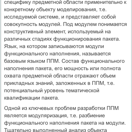
специфику предметной области применительно к
конкретному объекту моделирования, т.е.
исследуемой системе, и представляет собой
совокупность модулей. Под модулем понимается
конструктивный элемент, используемый на
различных стадиях функционирования пакета.
Язык, на котором записываются модули
функционального наполнения, называется
базовым языком ППМ. Состав функционального
наполнения пакета, его мощность или полнота
охвата предметной области отражают объем
прикладных знаний, заложенных в ППМ, т.е.
потенциальный уровень тематической
квалификации пакета.
Одной из ключевых проблем разработки ППМ
является модуляризация, т.е. разбиение
функционального наполнения пакета на модули.
Тщательно выполненный анализ объекта