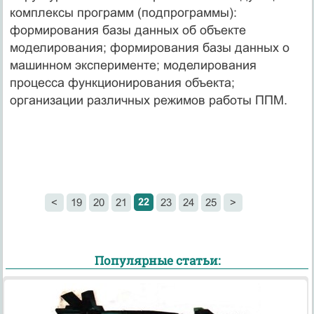
комплексы программ (подпрограммы):
формирования базы данных об объекте
моделирования; формирования базы данных о
машинном эксперименте; моделирования
процесса функционирования объекта;
организации различных режимов работы ППМ.
22
<
19
20
21
23
24
25
>
Популярные статьи: