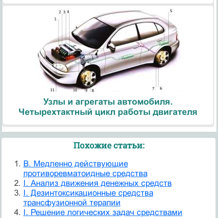
Узлы и агрегаты автомобиля.
Четырехтактный цикл работы двигателя
Похожие статьи:
B. Медленно действующие
противоревматоидные средства
I. Анализ движения денежных средств
I. Дезинтоксикационные средства
трансфузионной терапии
I. Решение логических задач средствами