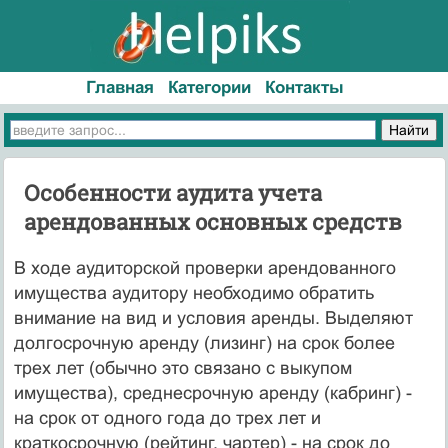
Главная
Категории
Контакты
Особенности аудита учета
арендованных основных средств
В ходе аудиторской проверки арендованного
имущества аудитору необходимо обратить
внимание на вид и условия аренды. Выделяют
долгосрочную аренду (лизинг) на срок более
трех лет (обычно это связано с выкупом
имущества), среднесрочную аренду (кабринг) -
на срок от одного года до трех лет и
краткосрочную (рейтинг, чартер) - на срок до