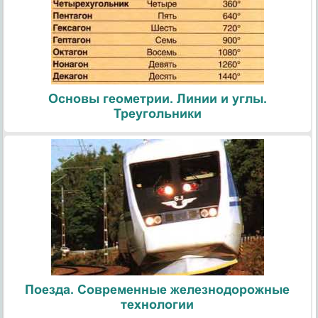
Основы геометрии. Линии и углы.
Треугольники
Поезда. Современные железнодорожные
технологии