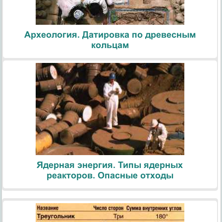
Археология. Датировка по древесным
кольцам
Ядерная энергия. Типы ядерных
реакторов. Опасные отходы