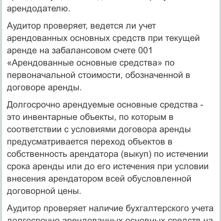
арендодателю.
Аудитор проверяет, ведется ли учет
арендованных основных средств при текущей
аренде на забалансовом счете 001
«Арендованные основные средства» по
первоначальной стоимости, обозначенной в
договоре аренды.
Долгосрочно арендуемые основные средства -
это инвентарные объекты, по которым в
соответствии с условиями договора аренды
предусматривается переход объектов в
собственность арендатора (выкуп) по истечении
срока аренды или до его истечения при условии
внесения арендатором всей обусловленной
договорной цены.
Аудитор проверяет наличие бухгалтерского учета
долгосрочно арендованных основных средств на