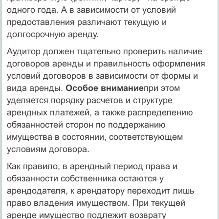
одного года. А в зависимости от условий
предоставления различают текущую и
долгосрочную аренду.
Аудитор должен тщательно проверить наличие
договоров аренды и правильность оформления
условий договоров в зависимости от формы и
вида аренды.
Особое внимание
при этом
уделяется порядку расчетов и структуре
арендных платежей, а также распределению
обязанностей сторон по поддержанию
имущества в состоянии, соответствующем
условиям договора.
Как правило, в арендный период права и
обязанности собственника остаются у
арендодателя, к арендатору переходит лишь
право владения имуществом. При текущей
аренде имущество подлежит возврату