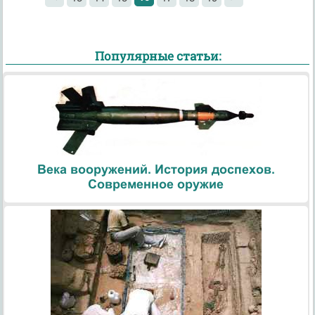
Популярные статьи:
Века вооружений. История доспехов.
Современное оружие