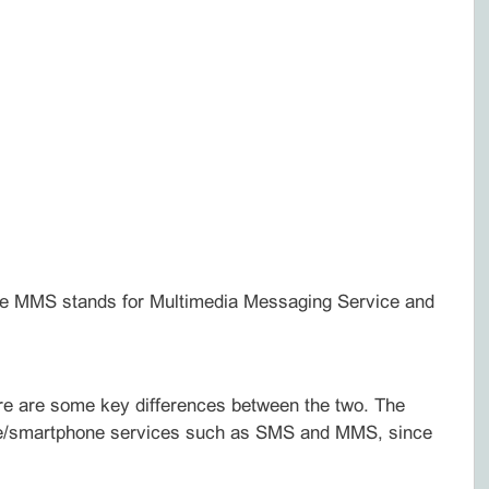
ile MMS stands for Multimedia Messaging Service and
e are some key differences between the two. The
one/smartphone services such as SMS and MMS, since