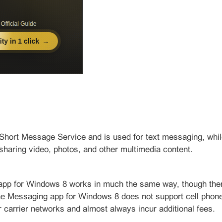
Short Message Service and is used for text messaging, wh
sharing video, photos, and other multimedia content.
pp for Windows 8 works in much the same way, though ther
 the Messaging app for Windows 8 does not support cell ph
 carrier networks and almost always incur additional fees.