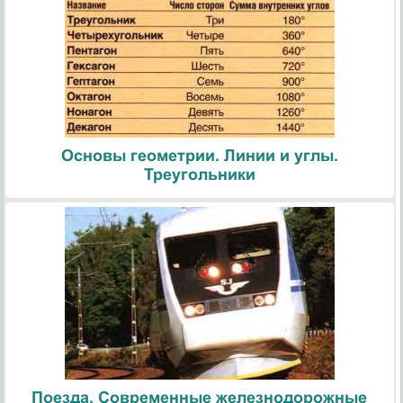
Основы геометрии. Линии и углы.
Треугольники
Поезда. Современные железнодорожные