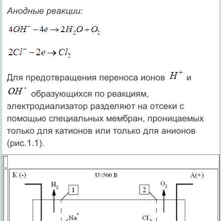
Анодные реакции:
Для предотвращения переноса ионов
и
образующихся по реакциям,
электродиализатор разделяют на отсеки с
помощью специальных мембран, проницаемых
только для катионов или только для анионов
(рис.1.1).