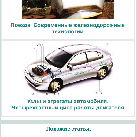
Поезда. Современные железнодорожные
технологии
Узлы и агрегаты автомобиля.
Четырехтактный цикл работы двигателя
Похожие статьи: