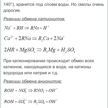
140°), хранится под слоем воды. Но смолы очень
дорогие.
Реакции обмена катионитов:
При катионировании происходит обмен всех
катионов, находящихся в воде, на катионы
водорода или натрия и т.д.
Реакции обмена анионитов: