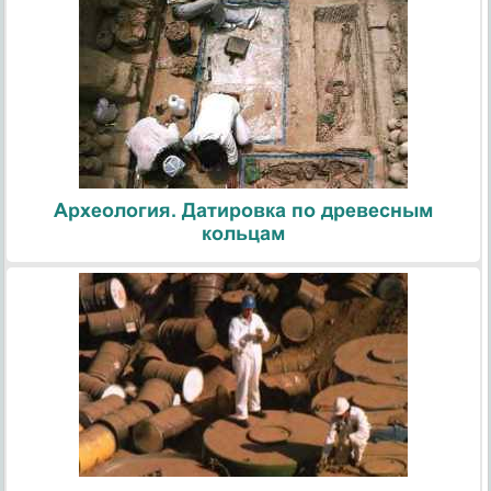
Археология. Датировка по древесным
кольцам