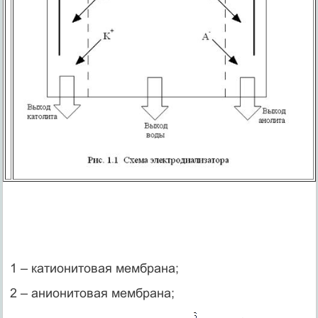
1 – катионитовая мембрана;
2 – анионитовая мембрана;