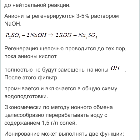
до нейтральной реакции.
Аниониты регенерируются 3-5% раствором
NaОН.
Регенерация щелочью проводится до тех пор,
пока анионы кислот
полностью не будут замещены на ионы
.
После этого фильтр
промывается и включается в общую схему
водоподготовки.
Экономически по методу ионного обмена
целесообразно перерабатывать воду с
содержанием 1,5 г/л солей.
Ионирование может выполнять две функции: