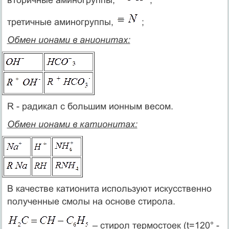
третичные аминогруппы,
;
Обмен ионами в анионитах:
R - радикал с большим ионным весом.
Обмен ионами в катионитах:
В качестве катионита используют искусственно
полученные смолы на основе стирола.
– стирол термостоек (t=120° -