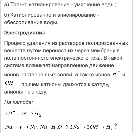
а) Только катионирование - умягчение воды;
б) Катионирование и анионирование -
обессоливание воды.
Электродиализ
Процесс удаления из растворов поляризованных
веществ путем переноса их через мембрану в
поле постоянного электрического тока, В такой
системе возникает направленное движение
ионов растворенных солей, а также ионов
и
, причем катионы движутся к катоду,
анионы - к аноду.
На катоде: