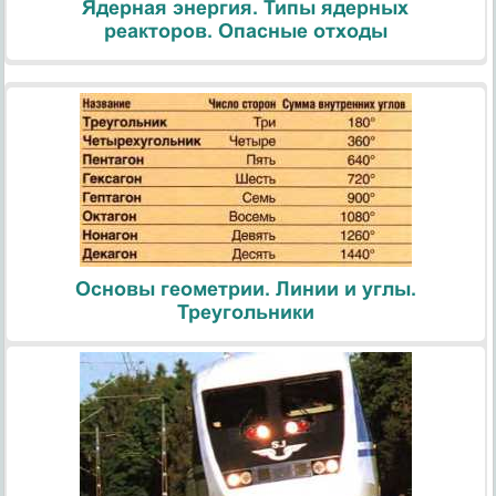
Ядерная энергия. Типы ядерных
реакторов. Опасные отходы
Основы геометрии. Линии и углы.
Треугольники