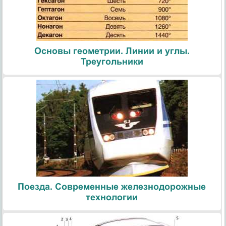
Основы геометрии. Линии и углы.
Треугольники
Поезда. Современные железнодорожные
технологии