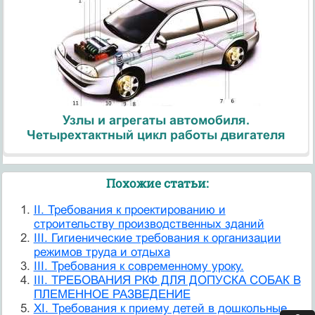
Узлы и агрегаты автомобиля.
Четырехтактный цикл работы двигателя
Похожие статьи:
II. Требования к проектированию и
строительству производственных зданий
III. Гигиенические требования к организации
режимов труда и отдыха
III. Требования к современному уроку.
III. ТРЕБОВАНИЯ РКФ ДЛЯ ДОПУСКА СОБАК В
ПЛЕМЕННОЕ РАЗВЕДЕНИЕ
XI. Требования к приему детей в дошкольные