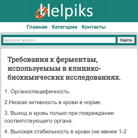
Главная
Категории
Контакты
Требования к ферментам,
используемым в клинико-
биохимических исследованиях.
1. Органоспецифичность.
2.Низкая активность в крови в норме.
3. Выход в кровь только при повреждении
соответствующего органа.
4. Высокая стабильность в крови (не менее 1-2