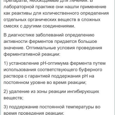
препараты, необходимые для лечения. В
лабораторной практике они нашли применение
как реактивы для количественного определения
отдельных органических веществ в сложных
смесях с другими соединениями.
В диагностике заболеваний определению
активности ферментов придается большое
значение. Оптимальные условия проведения
ферментативной реакции:
1) установление рН-оптимума фермента путем
использования соответствующего буферного
раствора с гарантией поддержания рН на
постоянном уровне во время реакции;
2) удаление из зоны реакции ингибирующих
веществ;
3) поддержание постоянной температуры во
время проведения реакции;