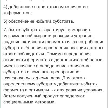
4) добавление в достаточном количестве
коферментов;
5) обеспечение избытка субстрата.
Избыток субстрата гарантирует измерение
максимальной скорости реакции и устраняет
падение активности фермента из-за потребления
субстрата. Условия проведения реакции должны
строго соблюдаться. Помимо определения
активности ферментов с диагностической целью,
имеет значение и определение количества
субстратов с помощью препаративно
изолированных ферментов
. Для этого к
определенному субстрату добавляют избыток
фермента в оптимальных для реакции условиях.
Затем полученный продукт определяют
специальными методами.