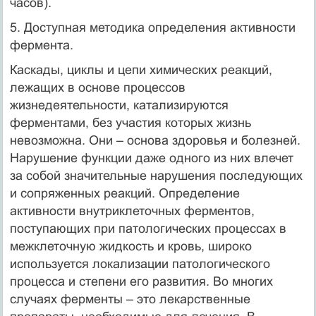
часов).
5. Доступная методика определения активности
фермента.
Каскады, циклы и цепи химических реакций,
лежащих в основе процессов
жизнедеятельности, катализируются
ферментами, без участия которых жизнь
невозможна. Они – основа здоровья и болезней.
Нарушение функции даже одного из них влечет
за собой значительные нарушения последующих
и сопряженных реакций. Определение
активности внутриклеточных ферментов,
поступающих при патологических процессах в
межклеточную жидкость и кровь, широко
используется локализации патологического
процесса и степени его развития. Во многих
случаях ферменты – это лекарственные