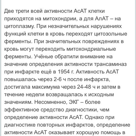
Две трети всей активности АсАТ клетки
приходятся на митохондрии, а для АлАТ – на
цитоплазму. При незначительных нарушениях
функций клетки в кровь переходят цитозольные
ферменты. При значительных повреждениях в
кровь могут переходить митохондриальные
ферменты. Учёные обратили внимание на
значение определения активности трансаминаз
при инфаркте ещё в 1954 г. Активность АсАТ
повышалась через 2-6 ч после инфаркта,
достигала максимума через 24-48 ч и затем в
течение недели возвращалась к исходным
значениям. Несомненно, ЭКГ – более
эффективное средство диагностики, чем
определение активности АсАТ. Однако при
диагностике повторных инфарктов, определение
активности АсАТ оказывает хорошую помощь в