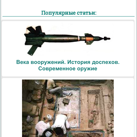
Популярные статьи:
Века вооружений. История доспехов.
Современное оружие