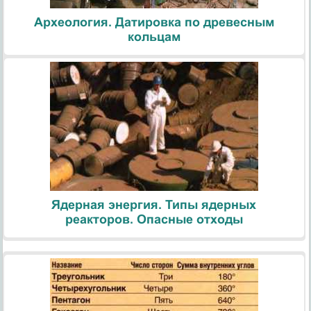
Археология. Датировка по древесным
кольцам
Ядерная энергия. Типы ядерных
реакторов. Опасные отходы